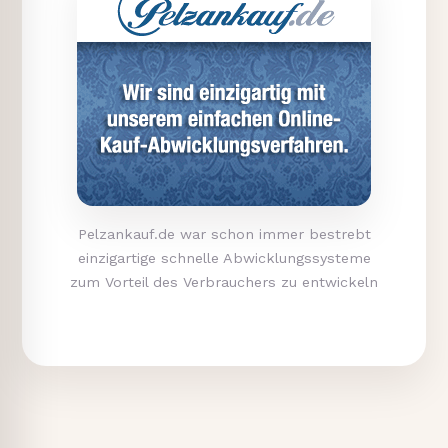
Pelzankauf.de war schon immer bestrebt
einzigartige schnelle Abwicklungssysteme
zum Vorteil des Verbrauchers zu entwickeln