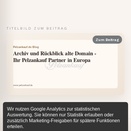
TITELBILD ZUM BEITRAG
Zum Beitrag
Wir nutzen Google Analytics zur statistischen
Auswertung. Sie können nur Statistik erlauben oder
zusätzlich Marketing-Freigaben für spätere Funktionen
−
Aktiv
erteilen.
© 2026 Pelzankauf