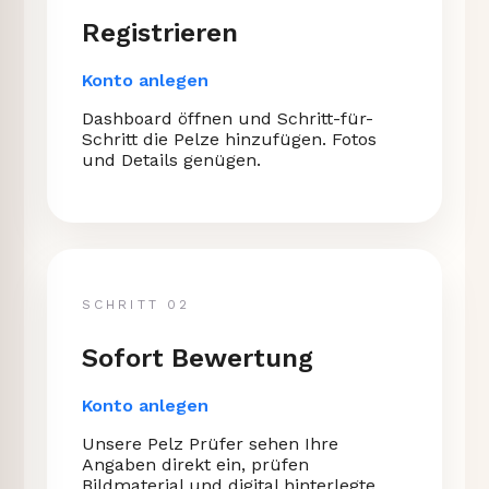
Registrieren
Konto anlegen
Dashboard öffnen und Schritt-für-
Schritt die Pelze hinzufügen. Fotos
und Details genügen.
SCHRITT 02
Sofort Bewertung
Konto anlegen
Unsere Pelz Prüfer sehen Ihre
Angaben direkt ein, prüfen
Bildmaterial und digital hinterlegte