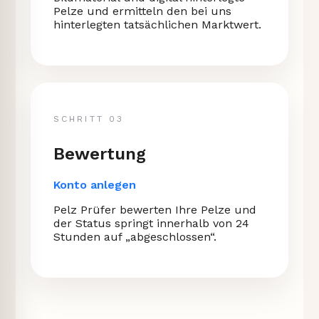
Pelze und ermitteln den bei uns
hinterlegten tatsächlichen Marktwert.
SCHRITT 03
Bewertung
Konto anlegen
Pelz Prüfer bewerten Ihre Pelze und
der Status springt innerhalb von 24
Stunden auf „abgeschlossen“.