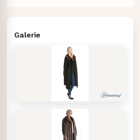
Galerie