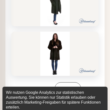
Seite 1 von 29
Weiter
Wir nutzen Google Analytics zur statistischen
Auswertung. Sie können nur Statistik erlauben oder
zusätzlich Marketing-Freigaben für spätere Funktionen
−
Aktiv
erteilen.