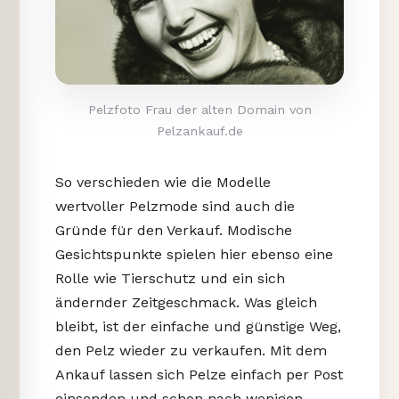
Pelzfoto Frau der alten Domain von
Pelzankauf.de
So verschieden wie die Modelle
wertvoller Pelzmode sind auch die
Gründe für den Verkauf. Modische
Gesichtspunkte spielen hier ebenso eine
Rolle wie Tierschutz und ein sich
ändernder Zeitgeschmack. Was gleich
bleibt, ist der einfache und günstige Weg,
den Pelz wieder zu verkaufen. Mit dem
Ankauf lassen sich Pelze einfach per Post
einsenden und schon nach wenigen