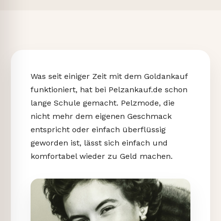
Was seit einiger Zeit mit dem Goldankauf
funktioniert, hat bei Pelzankauf.de schon
lange Schule gemacht. Pelzmode, die
nicht mehr dem eigenen Geschmack
entspricht oder einfach überflüssig
geworden ist, lässt sich einfach und
komfortabel wieder zu Geld machen.