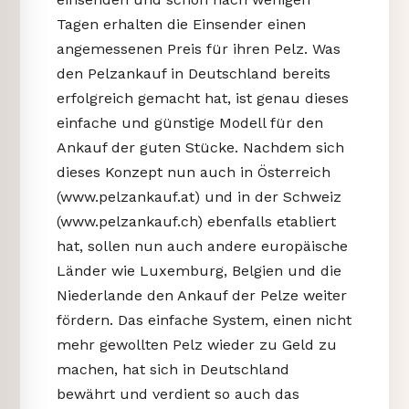
Tagen erhalten die Einsender einen
angemessenen Preis für ihren Pelz. Was
den Pelzankauf in Deutschland bereits
erfolgreich gemacht hat, ist genau dieses
einfache und günstige Modell für den
Ankauf der guten Stücke. Nachdem sich
dieses Konzept nun auch in Österreich
(www.pelzankauf.at) und in der Schweiz
(www.pelzankauf.ch) ebenfalls etabliert
hat, sollen nun auch andere europäische
Länder wie Luxemburg, Belgien und die
Niederlande den Ankauf der Pelze weiter
fördern. Das einfache System, einen nicht
mehr gewollten Pelz wieder zu Geld zu
machen, hat sich in Deutschland
bewährt und verdient so auch das