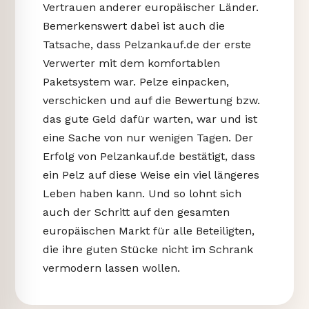
Vertrauen anderer europäischer Länder.
Bemerkenswert dabei ist auch die
Tatsache, dass Pelzankauf.de der erste
Verwerter mit dem komfortablen
Paketsystem war. Pelze einpacken,
verschicken und auf die Bewertung bzw.
das gute Geld dafür warten, war und ist
eine Sache von nur wenigen Tagen. Der
Erfolg von Pelzankauf.de bestätigt, dass
ein Pelz auf diese Weise ein viel längeres
Leben haben kann. Und so lohnt sich
auch der Schritt auf den gesamten
europäischen Markt für alle Beteiligten,
die ihre guten Stücke nicht im Schrank
vermodern lassen wollen.