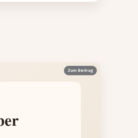
Zum Beitrag