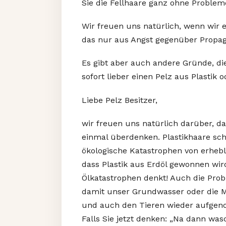
Sie die Fellhaare ganz ohne Proble
Wir freuen uns natürlich, wenn wir e
das nur aus Angst gegenüber Propa
Es gibt aber auch andere Gründe, di
sofort lieber einen Pelz aus Plastik 
Liebe Pelz Besitzer,
wir freuen uns natürlich darüber, da
einmal überdenken. Plastikhaare s
ökologische Katastrophen von erhebl
dass Plastik aus Erdöl gewonnen wir
Ölkatastrophen denkt! Auch die Prob
damit unser Grundwasser oder die M
und auch den Tieren wieder aufgeno
Falls Sie jetzt denken: „Na dann was