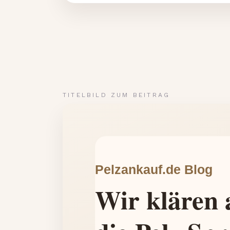
TITELBILD ZUM BEITRAG