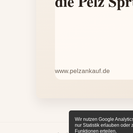
Wir nutzen Google Analytic
nur Statistik erlauben oder
Funktionen erteilen.