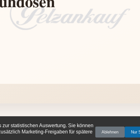
s zur statistischen Auswertung. Sie können
 zusätzlich Marketing-Freigaben für spätere
Ablehnen
Nur S