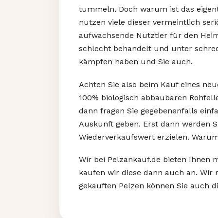
tummeln. Doch warum ist das eigent
nutzen viele dieser vermeintlich ser
aufwachsende Nutztier für den Heim
schlecht behandelt und unter schrec
kämpfen haben und Sie auch.
Achten Sie also beim Kauf eines neu
100% biologisch abbaubaren Rohfelle
dann fragen Sie gegebenenfalls einf
Auskunft geben. Erst dann werden S
Wiederverkaufswert erzielen. Warum S
Wir bei Pelzankauf.de bieten Ihnen 
kaufen wir diese dann auch an. Wir 
gekauften Pelzen können Sie auch di