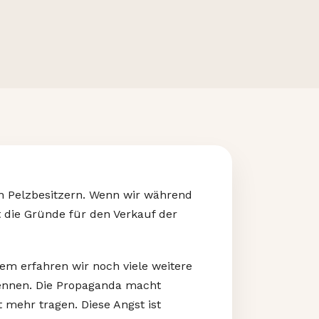
n Pelzbesitzern. Wenn wir während
die Gründe für den Verkauf der
em erfahren wir noch viele weitere
trennen. Die Propaganda macht
 mehr tragen. Diese Angst ist