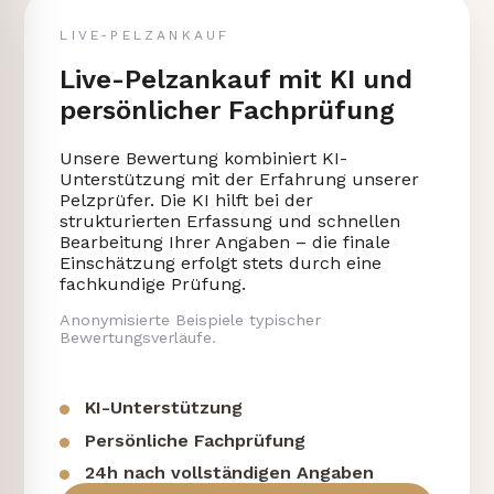
LIVE-PELZANKAUF
Live-Pelzankauf mit KI und
persönlicher Fachprüfung
Unsere Bewertung kombiniert KI-
Unterstützung mit der Erfahrung unserer
Pelzprüfer. Die KI hilft bei der
strukturierten Erfassung und schnellen
Bearbeitung Ihrer Angaben – die finale
Einschätzung erfolgt stets durch eine
fachkundige Prüfung.
Anonymisierte Beispiele typischer
Bewertungsverläufe.
KI-Unterstützung
Persönliche Fachprüfung
24h nach vollständigen Angaben