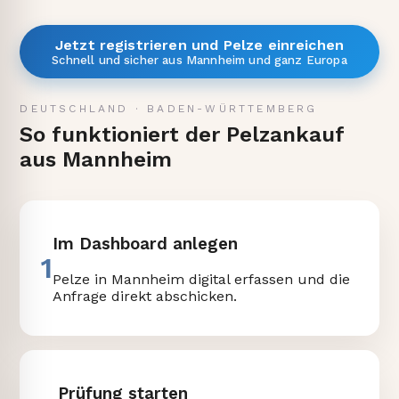
Jetzt registrieren und Pelze einreichen
Schnell und sicher aus Mannheim und ganz Europa
DEUTSCHLAND
·
BADEN-WÜRTTEMBERG
So funktioniert der Pelzankauf
aus Mannheim
Im Dashboard anlegen
1
Pelze in Mannheim digital erfassen und die
Anfrage direkt abschicken.
Prüfung starten