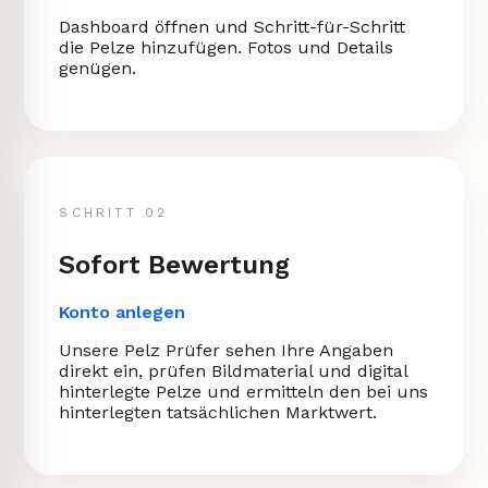
Dashboard öffnen und Schritt-für-Schritt
die Pelze hinzufügen. Fotos und Details
genügen.
SCHRITT 02
Sofort Bewertung
Konto anlegen
Unsere Pelz Prüfer sehen Ihre Angaben
direkt ein, prüfen Bildmaterial und digital
hinterlegte Pelze und ermitteln den bei uns
hinterlegten tatsächlichen Marktwert.