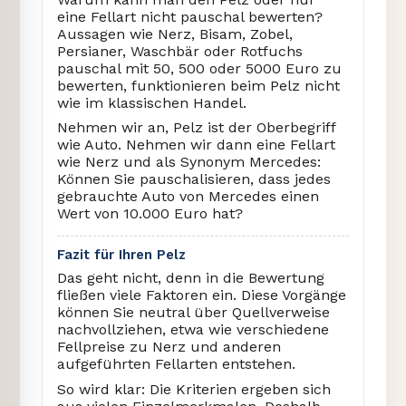
eine Fellart nicht pauschal bewerten?
Aussagen wie Nerz, Bisam, Zobel,
Persianer, Waschbär oder Rotfuchs
pauschal mit 50, 500 oder 5000 Euro zu
bewerten, funktionieren beim Pelz nicht
wie im klassischen Handel.
Nehmen wir an, Pelz ist der Oberbegriff
wie Auto. Nehmen wir dann eine Fellart
wie Nerz und als Synonym Mercedes:
Können Sie pauschalisieren, dass jedes
gebrauchte Auto von Mercedes einen
Wert von 10.000 Euro hat?
Fazit für Ihren Pelz
Das geht nicht, denn in die Bewertung
fließen viele Faktoren ein. Diese Vorgänge
können Sie neutral über Quellverweise
nachvollziehen, etwa wie verschiedene
Fellpreise zu Nerz und anderen
aufgeführten Fellarten entstehen.
So wird klar: Die Kriterien ergeben sich