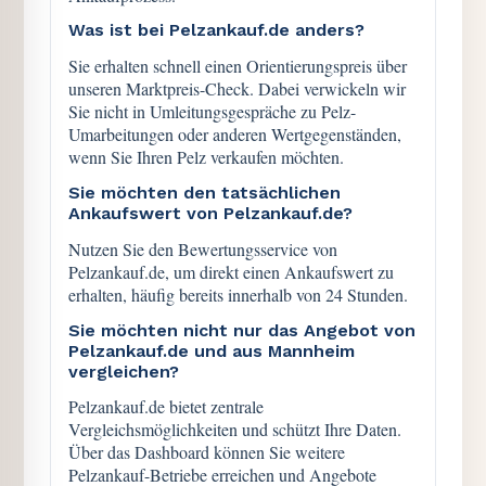
Was ist bei Pelzankauf.de anders?
Sie erhalten schnell einen Orientierungspreis über
unseren Marktpreis-Check. Dabei verwickeln wir
Sie nicht in Umleitungsgespräche zu Pelz-
Umarbeitungen oder anderen Wertgegenständen,
wenn Sie Ihren Pelz verkaufen möchten.
Sie möchten den tatsächlichen
Ankaufswert von Pelzankauf.de?
Nutzen Sie den Bewertungsservice von
Pelzankauf.de, um direkt einen Ankaufswert zu
erhalten, häufig bereits innerhalb von 24 Stunden.
Sie möchten nicht nur das Angebot von
Pelzankauf.de und aus Mannheim
vergleichen?
Pelzankauf.de bietet zentrale
Vergleichsmöglichkeiten und schützt Ihre Daten.
Über das Dashboard können Sie weitere
Pelzankauf-Betriebe erreichen und Angebote