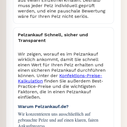
aus vielen Einzelmerkmalen. Deshalb
muss jeder Pelz individuell geprüft
werden, und eine pauschale Bewertung
wäre für Ihren Pelz nicht seriös.
Pelzankauf Schnell, sicher und
Transparent
Wir zeigen, worauf es im Pelzankauf
wirklich ankommt, damit Sie schnell
einen Wert für Ihren Pelz erhalten und
einen sicheren Pelzankauf durchführen
können. Unter der
Konfektions-Preise-
Kalkulation
finden Sie außerdem Best-
Practice-Preise und die wichtigsten
Faktoren, die in einen Pelzankauf
einfließen.
Warum Pelzankauf.de?
Wir konzentrieren uns ausschließlich auf
gebrauchte Pelze und auf einen klaren, fairen
Ankaufprozess.