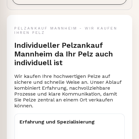
PELZANKAUF MANNHEIM - WIR KAUFEN
IHREN PELZ
Individueller Pelzankauf
Mannheim da Ihr Pelz auch
individuell ist
Wir kaufen Ihre hochwertigen Pelze auf
sichere und schnelle Weise an. Unser Ablauf
kombiniert Erfahrung, nachvollziehbare
Prozesse und klare Kommunikation, damit
Sie Pelze zentral an einem Ort verkaufen
können.
Erfahrung und Spezialisierung