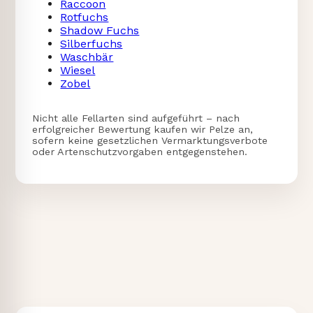
Raccoon
Rotfuchs
Shadow Fuchs
Silberfuchs
Waschbär
Wiesel
Zobel
Nicht alle Fellarten sind aufgeführt – nach
erfolgreicher Bewertung kaufen wir Pelze an,
sofern keine gesetzlichen Vermarktungsverbote
oder Artenschutzvorgaben entgegenstehen.