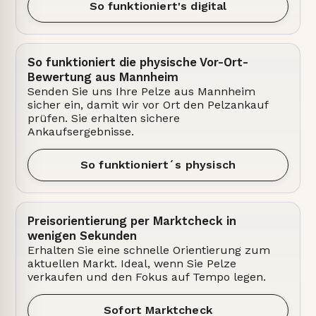
So funktioniert's digital
So funktioniert die physische Vor-Ort-
Bewertung aus Mannheim
Senden Sie uns Ihre Pelze aus Mannheim
sicher ein, damit wir vor Ort den Pelzankauf
prüfen. Sie erhalten sichere
Ankaufsergebnisse.
So funktioniert´s physisch
Preisorientierung per Marktcheck in
wenigen Sekunden
Erhalten Sie eine schnelle Orientierung zum
aktuellen Markt. Ideal, wenn Sie Pelze
verkaufen und den Fokus auf Tempo legen.
Sofort Marktcheck