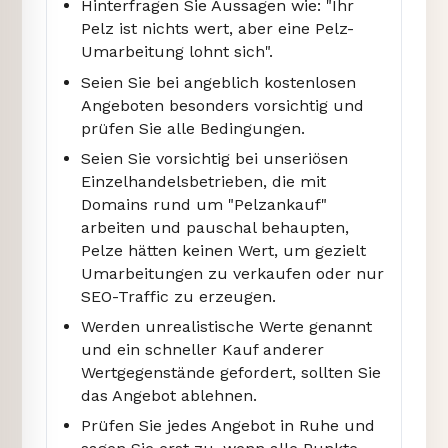
Hinterfragen Sie Aussagen wie: "Ihr
Pelz ist nichts wert, aber eine Pelz-
Umarbeitung lohnt sich".
Seien Sie bei angeblich kostenlosen
Angeboten besonders vorsichtig und
prüfen Sie alle Bedingungen.
Seien Sie vorsichtig bei unseriösen
Einzelhandelsbetrieben, die mit
Domains rund um "Pelzankauf"
arbeiten und pauschal behaupten,
Pelze hätten keinen Wert, um gezielt
Umarbeitungen zu verkaufen oder nur
SEO-Traffic zu erzeugen.
Werden unrealistische Werte genannt
und ein schneller Kauf anderer
Wertgegenstände gefordert, sollten Sie
das Angebot ablehnen.
Prüfen Sie jedes Angebot in Ruhe und