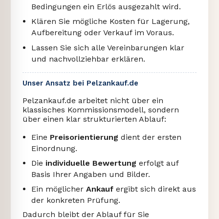
Bedingungen ein Erlös ausgezahlt wird.
Klären Sie mögliche Kosten für Lagerung,
Aufbereitung oder Verkauf im Voraus.
Lassen Sie sich alle Vereinbarungen klar
und nachvollziehbar erklären.
Unser Ansatz bei Pelzankauf.de
Pelzankauf.de arbeitet nicht über ein
klassisches Kommissionsmodell, sondern
über einen klar strukturierten Ablauf:
Eine
Preisorientierung
dient der ersten
Einordnung.
Die
individuelle Bewertung
erfolgt auf
Basis Ihrer Angaben und Bilder.
Ein möglicher
Ankauf
ergibt sich direkt aus
der konkreten Prüfung.
Dadurch bleibt der Ablauf für Sie