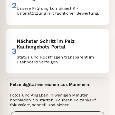
2
Unsere Prüfung kombiniert KI-
Unterstützung mit fachlicher Bewertung.
Nächster Schritt im Pelz
Kaufangebots Portal
3
Status und Rückfragen transparent im
Dashboard verfolgen.
Pelze digital einreichen aus Mannheim
Fotos und Angaben in wenigen Minuten
hochladen. So starten Sie Ihren Pelzankauf
fokussiert, schnell und sicher.