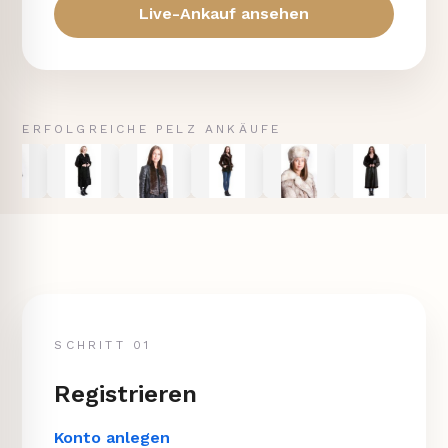
Live-Ankauf ansehen
ERFOLGREICHE PELZ ANKÄUFE
SCHRITT 01
Registrieren
Konto anlegen