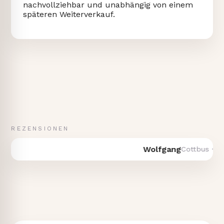
nachvollziehbar und unabhängig von einem
späteren Weiterverkauf.
REZENSIONEN
Wolfgang
Cottbus · Verkauf