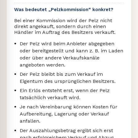
Was bedeutet „Pelzkommission“ konkret?
Bei einer Kommission wird der Pelz nicht
direkt angekauft, sondern durch einen
Händler im Auftrag des Besitzers verkauft.
Der Pelz wird beim Anbieter abgegeben
oder bereitgestellt und kann z. B. im Laden
oder über andere Verkaufskanäle
angeboten werden.
Der Pelz bleibt bis zum Verkauf im
Eigentum des ursprünglichen Besitzers.
Ein Erlös entsteht erst, wenn der Pelz
tatsächlich verkauft wird.
Je nach Vereinbarung können Kosten für
Aufbereitung, Lagerung oder Verkauf
anfallen.
Der Auszahlungsbetrag ergibt sich erst
nach erfolgreichem Verkauf und Abzug