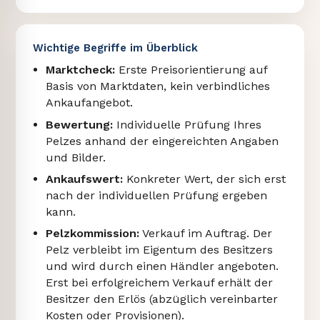
Wichtige Begriffe im Überblick
Marktcheck:
Erste Preisorientierung auf
Basis von Marktdaten, kein verbindliches
Ankaufangebot.
Bewertung:
Individuelle Prüfung Ihres
Pelzes anhand der eingereichten Angaben
und Bilder.
Ankaufswert:
Konkreter Wert, der sich erst
nach der individuellen Prüfung ergeben
kann.
Pelzkommission:
Verkauf im Auftrag. Der
Pelz verbleibt im Eigentum des Besitzers
und wird durch einen Händler angeboten.
Erst bei erfolgreichem Verkauf erhält der
Besitzer den Erlös (abzüglich vereinbarter
Kosten oder Provisionen).