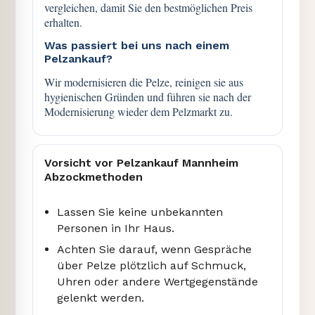
vergleichen, damit Sie den bestmöglichen Preis
erhalten.
Was passiert bei uns nach einem
Pelzankauf?
Wir modernisieren die Pelze, reinigen sie aus
hygienischen Gründen und führen sie nach der
Modernisierung wieder dem Pelzmarkt zu.
Vorsicht vor Pelzankauf Mannheim
Abzockmethoden
Lassen Sie keine unbekannten
Personen in Ihr Haus.
Achten Sie darauf, wenn Gespräche
über Pelze plötzlich auf Schmuck,
Uhren oder andere Wertgegenstände
gelenkt werden.