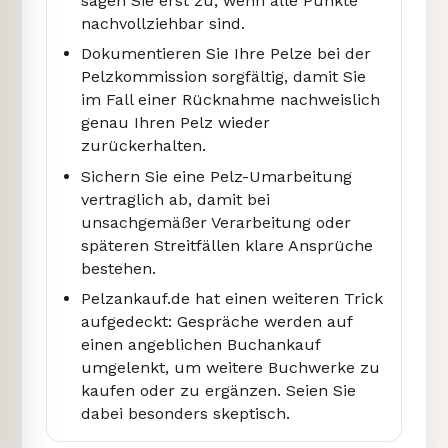
sagen Sie erst zu, wenn alle Punkte
nachvollziehbar sind.
Dokumentieren Sie Ihre Pelze bei der
Pelzkommission sorgfältig, damit Sie
im Fall einer Rücknahme nachweislich
genau Ihren Pelz wieder
zurückerhalten.
Sichern Sie eine Pelz-Umarbeitung
vertraglich ab, damit bei
unsachgemäßer Verarbeitung oder
späteren Streitfällen klare Ansprüche
bestehen.
Pelzankauf.de hat einen weiteren Trick
aufgedeckt: Gespräche werden auf
einen angeblichen Buchankauf
umgelenkt, um weitere Buchwerke zu
kaufen oder zu ergänzen. Seien Sie
dabei besonders skeptisch.