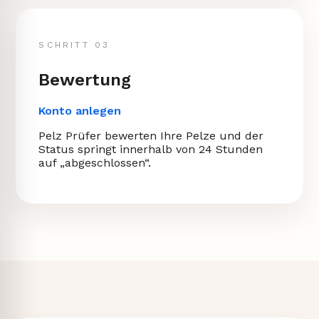
SCHRITT 03
Bewertung
Konto anlegen
Pelz Prüfer bewerten Ihre Pelze und der
Status springt innerhalb von 24 Stunden
auf „abgeschlossen“.