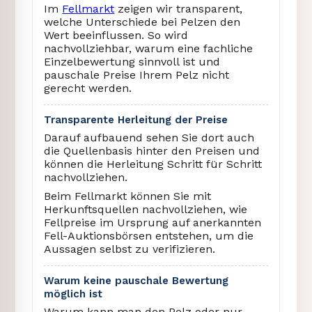
Im
Fellmarkt
zeigen wir transparent,
welche Unterschiede bei Pelzen den
Wert beeinflussen. So wird
nachvollziehbar, warum eine fachliche
Einzelbewertung sinnvoll ist und
pauschale Preise Ihrem Pelz nicht
gerecht werden.
Transparente Herleitung der Preise
Darauf aufbauend sehen Sie dort auch
die Quellenbasis hinter den Preisen und
können die Herleitung Schritt für Schritt
nachvollziehen.
Beim Fellmarkt können Sie mit
Herkunftsquellen nachvollziehen, wie
Fellpreise im Ursprung auf anerkannten
Fell-Auktionsbörsen entstehen, um die
Aussagen selbst zu verifizieren.
Warum keine pauschale Bewertung
möglich ist
Warum kann man den Pelz oder nur