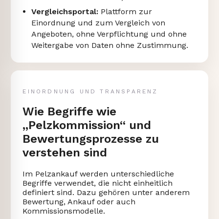
Vergleichsportal:
Plattform zur
Einordnung und zum Vergleich von
Angeboten, ohne Verpflichtung und ohne
Weitergabe von Daten ohne Zustimmung.
EINORDNUNG UND TRANSPARENZ
Wie Begriffe wie
„Pelzkommission“ und
Bewertungsprozesse zu
verstehen sind
Im Pelzankauf werden unterschiedliche
Begriffe verwendet, die nicht einheitlich
definiert sind. Dazu gehören unter anderem
Bewertung, Ankauf oder auch
Kommissionsmodelle.