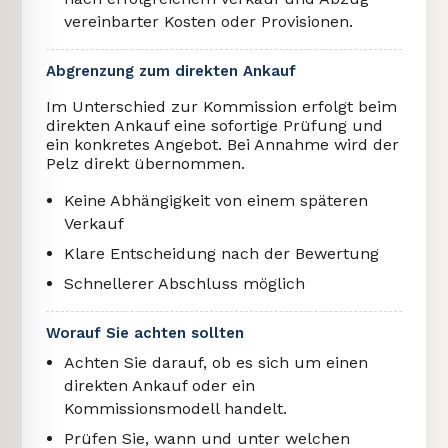
vereinbarter Kosten oder Provisionen.
Abgrenzung zum direkten Ankauf
Im Unterschied zur Kommission erfolgt beim
direkten Ankauf eine sofortige Prüfung und
ein konkretes Angebot. Bei Annahme wird der
Pelz direkt übernommen.
Keine Abhängigkeit von einem späteren
Verkauf
Klare Entscheidung nach der Bewertung
Schnellerer Abschluss möglich
Worauf Sie achten sollten
Achten Sie darauf, ob es sich um einen
direkten Ankauf oder ein
Kommissionsmodell handelt.
Prüfen Sie, wann und unter welchen