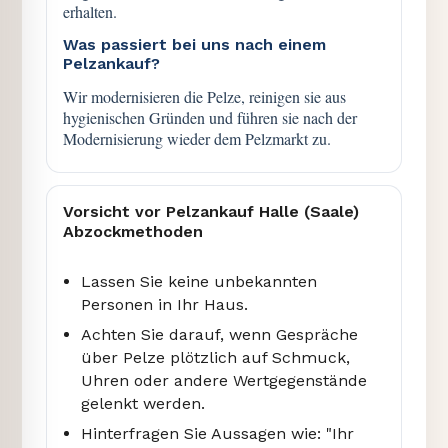
erhalten.
Was passiert bei uns nach einem
Pelzankauf?
Wir modernisieren die Pelze, reinigen sie aus
hygienischen Gründen und führen sie nach der
Modernisierung wieder dem Pelzmarkt zu.
Vorsicht vor Pelzankauf Halle (Saale)
Abzockmethoden
Lassen Sie keine unbekannten
Personen in Ihr Haus.
Achten Sie darauf, wenn Gespräche
über Pelze plötzlich auf Schmuck,
Uhren oder andere Wertgegenstände
gelenkt werden.
Hinterfragen Sie Aussagen wie: "Ihr