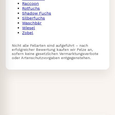
Raccoon
Rotfuchs
Shadow Fuchs
Silberfuchs
Waschbär
Wiesel
Zobel
Nicht alle Fellarten sind aufgeführt – nach
erfolgreicher Bewertung kaufen wir Pelze an,
sofern keine gesetzlichen Vermarktungsverbote
oder Artenschutzvorgaben entgegenstehen.