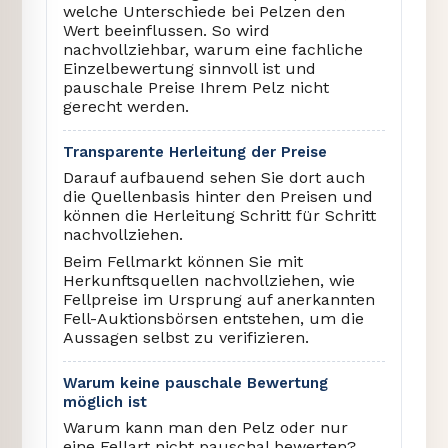
welche Unterschiede bei Pelzen den
Wert beeinflussen. So wird
nachvollziehbar, warum eine fachliche
Einzelbewertung sinnvoll ist und
pauschale Preise Ihrem Pelz nicht
gerecht werden.
Transparente Herleitung der Preise
Darauf aufbauend sehen Sie dort auch
die Quellenbasis hinter den Preisen und
können die Herleitung Schritt für Schritt
nachvollziehen.
Beim Fellmarkt können Sie mit
Herkunftsquellen nachvollziehen, wie
Fellpreise im Ursprung auf anerkannten
Fell-Auktionsbörsen entstehen, um die
Aussagen selbst zu verifizieren.
Warum keine pauschale Bewertung
möglich ist
Warum kann man den Pelz oder nur
eine Fellart nicht pauschal bewerten?