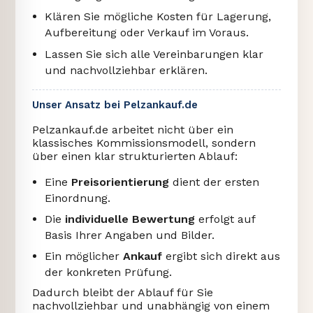
Klären Sie mögliche Kosten für Lagerung,
Aufbereitung oder Verkauf im Voraus.
Lassen Sie sich alle Vereinbarungen klar
und nachvollziehbar erklären.
Unser Ansatz bei Pelzankauf.de
Pelzankauf.de arbeitet nicht über ein
klassisches Kommissionsmodell, sondern
über einen klar strukturierten Ablauf:
Eine
Preisorientierung
dient der ersten
Einordnung.
Die
individuelle Bewertung
erfolgt auf
Basis Ihrer Angaben und Bilder.
Ein möglicher
Ankauf
ergibt sich direkt aus
der konkreten Prüfung.
Dadurch bleibt der Ablauf für Sie
nachvollziehbar und unabhängig von einem