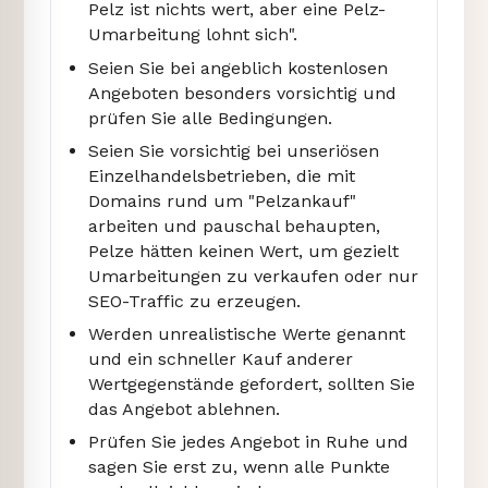
Pelz ist nichts wert, aber eine Pelz-
Umarbeitung lohnt sich".
Seien Sie bei angeblich kostenlosen
Angeboten besonders vorsichtig und
prüfen Sie alle Bedingungen.
Seien Sie vorsichtig bei unseriösen
Einzelhandelsbetrieben, die mit
Domains rund um "Pelzankauf"
arbeiten und pauschal behaupten,
Pelze hätten keinen Wert, um gezielt
Umarbeitungen zu verkaufen oder nur
SEO-Traffic zu erzeugen.
Werden unrealistische Werte genannt
und ein schneller Kauf anderer
Wertgegenstände gefordert, sollten Sie
das Angebot ablehnen.
Prüfen Sie jedes Angebot in Ruhe und
sagen Sie erst zu, wenn alle Punkte