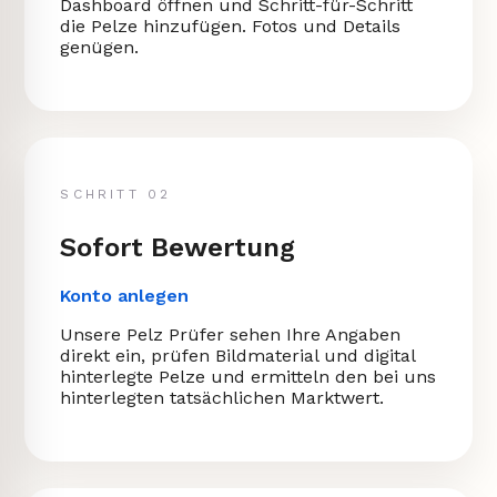
Dashboard öffnen und Schritt-für-Schritt
die Pelze hinzufügen. Fotos und Details
genügen.
SCHRITT 02
Sofort Bewertung
Konto anlegen
Unsere Pelz Prüfer sehen Ihre Angaben
direkt ein, prüfen Bildmaterial und digital
hinterlegte Pelze und ermitteln den bei uns
hinterlegten tatsächlichen Marktwert.