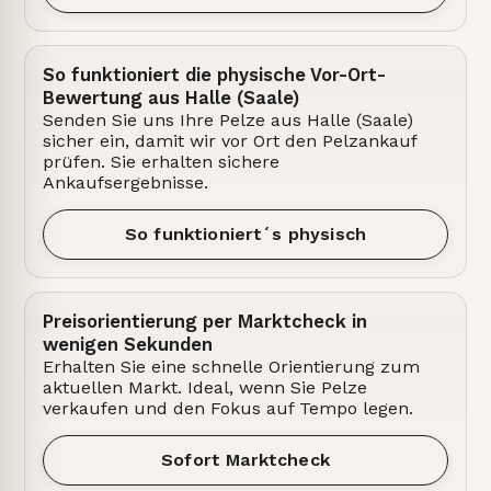
So funktioniert die physische Vor-Ort-
Bewertung aus Halle (Saale)
Senden Sie uns Ihre Pelze aus Halle (Saale)
sicher ein, damit wir vor Ort den Pelzankauf
prüfen. Sie erhalten sichere
Ankaufsergebnisse.
So funktioniert´s physisch
Preisorientierung per Marktcheck in
wenigen Sekunden
Erhalten Sie eine schnelle Orientierung zum
aktuellen Markt. Ideal, wenn Sie Pelze
verkaufen und den Fokus auf Tempo legen.
Sofort Marktcheck