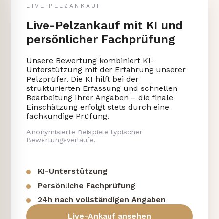
LIVE-PELZANKAUF
Live-Pelzankauf mit KI und
persönlicher Fachprüfung
Unsere Bewertung kombiniert KI-
Unterstützung mit der Erfahrung unserer
Pelzprüfer. Die KI hilft bei der
strukturierten Erfassung und schnellen
Bearbeitung Ihrer Angaben – die finale
Einschätzung erfolgt stets durch eine
fachkundige Prüfung.
Anonymisierte Beispiele typischer
Bewertungsverläufe.
KI-Unterstützung
Persönliche Fachprüfung
24h nach vollständigen Angaben
Live-Ankauf ansehen