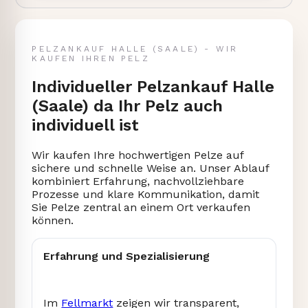
PELZANKAUF HALLE (SAALE) - WIR
KAUFEN IHREN PELZ
Individueller Pelzankauf Halle
(Saale) da Ihr Pelz auch
individuell ist
Wir kaufen Ihre hochwertigen Pelze auf
sichere und schnelle Weise an. Unser Ablauf
kombiniert Erfahrung, nachvollziehbare
Prozesse und klare Kommunikation, damit
Sie Pelze zentral an einem Ort verkaufen
können.
Erfahrung und Spezialisierung
Im
Fellmarkt
zeigen wir transparent,