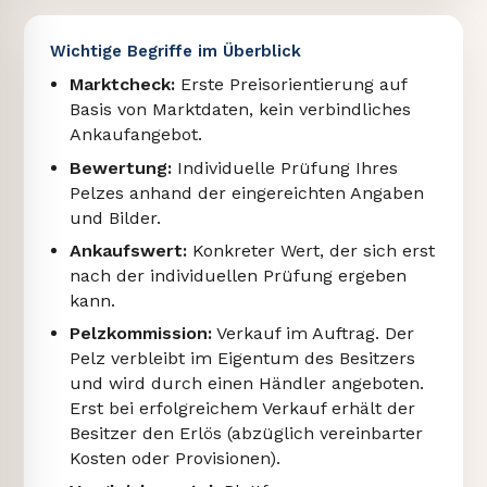
Wichtige Begriffe im Überblick
Marktcheck:
Erste Preisorientierung auf
Basis von Marktdaten, kein verbindliches
Ankaufangebot.
Bewertung:
Individuelle Prüfung Ihres
Pelzes anhand der eingereichten Angaben
und Bilder.
Ankaufswert:
Konkreter Wert, der sich erst
nach der individuellen Prüfung ergeben
kann.
Pelzkommission:
Verkauf im Auftrag. Der
Pelz verbleibt im Eigentum des Besitzers
und wird durch einen Händler angeboten.
Erst bei erfolgreichem Verkauf erhält der
Besitzer den Erlös (abzüglich vereinbarter
Kosten oder Provisionen).