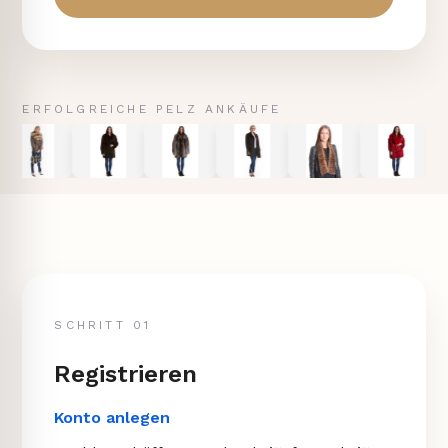
ERFOLGREICHE PELZ ANKÄUFE
SCHRITT 01
Registrieren
Konto anlegen