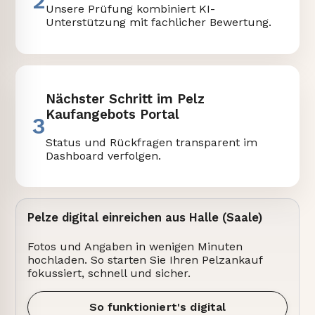
2
Unsere Prüfung kombiniert KI-
Unterstützung mit fachlicher Bewertung.
Nächster Schritt im Pelz
Kaufangebots Portal
3
Status und Rückfragen transparent im
Dashboard verfolgen.
Pelze digital einreichen aus Halle (Saale)
Fotos und Angaben in wenigen Minuten
hochladen. So starten Sie Ihren Pelzankauf
fokussiert, schnell und sicher.
So funktioniert's digital