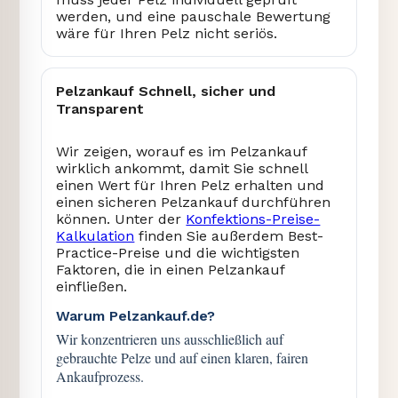
werden, und eine pauschale Bewertung
wäre für Ihren Pelz nicht seriös.
Pelzankauf Schnell, sicher und
Transparent
Wir zeigen, worauf es im Pelzankauf
wirklich ankommt, damit Sie schnell
einen Wert für Ihren Pelz erhalten und
einen sicheren Pelzankauf durchführen
können. Unter der
Konfektions-Preise-
Kalkulation
finden Sie außerdem Best-
Practice-Preise und die wichtigsten
Faktoren, die in einen Pelzankauf
einfließen.
Warum Pelzankauf.de?
Wir konzentrieren uns ausschließlich auf
gebrauchte Pelze und auf einen klaren, fairen
Ankaufprozess.