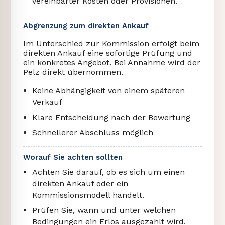
vereinbarter Kosten oder Provisionen.
Abgrenzung zum direkten Ankauf
Im Unterschied zur Kommission erfolgt beim
direkten Ankauf eine sofortige Prüfung und
ein konkretes Angebot. Bei Annahme wird der
Pelz direkt übernommen.
Keine Abhängigkeit von einem späteren
Verkauf
Klare Entscheidung nach der Bewertung
Schnellerer Abschluss möglich
Worauf Sie achten sollten
Achten Sie darauf, ob es sich um einen
direkten Ankauf oder ein
Kommissionsmodell handelt.
Prüfen Sie, wann und unter welchen
Bedingungen ein Erlös ausgezahlt wird.