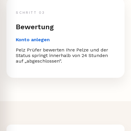
SCHRITT 03
Bewertung
Konto anlegen
Pelz Prüfer bewerten Ihre Pelze und der
Status springt innerhalb von 24 Stunden
auf „abgeschlossen“.