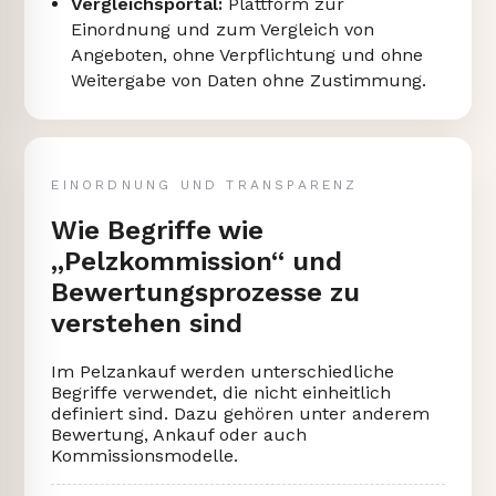
Vergleichsportal:
Plattform zur
Einordnung und zum Vergleich von
Angeboten, ohne Verpflichtung und ohne
Weitergabe von Daten ohne Zustimmung.
EINORDNUNG UND TRANSPARENZ
Wie Begriffe wie
„Pelzkommission“ und
Bewertungsprozesse zu
verstehen sind
Im Pelzankauf werden unterschiedliche
Begriffe verwendet, die nicht einheitlich
definiert sind. Dazu gehören unter anderem
Bewertung, Ankauf oder auch
Kommissionsmodelle.