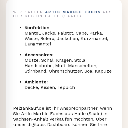
ARTIC MARBLE FUCHS
WIR KAUFEN
AUS
DER REGION HALLE (SAALE)
Konfektion:
Mantel, Jacke, Paletot, Cape, Parka,
Weste, Bolero, Jäckchen, Kurzmantel,
Langmantel
Accessoires:
Mütze, Schal, Kragen, Stola,
Handschuhe, Muff, Manschetten,
Stirnband, Ohrenschützer, Boa, Kapuze
Ambiente:
Decke, Kissen, Teppich
Pelzankauf.de ist Ihr Ansprechpartner, wenn
Sie Artic Marble Fuchs aus Halle (Saale) in
Sachsen-Anhalt verkaufen möchten. Über
unser digitales Dashboard können Sie Ihre