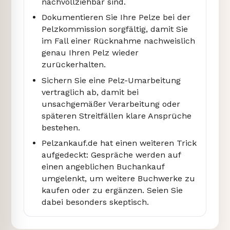
nachvollziehbar sind.
Dokumentieren Sie Ihre Pelze bei der
Pelzkommission sorgfältig, damit Sie
im Fall einer Rücknahme nachweislich
genau Ihren Pelz wieder
zurückerhalten.
Sichern Sie eine Pelz-Umarbeitung
vertraglich ab, damit bei
unsachgemäßer Verarbeitung oder
späteren Streitfällen klare Ansprüche
bestehen.
Pelzankauf.de hat einen weiteren Trick
aufgedeckt: Gespräche werden auf
einen angeblichen Buchankauf
umgelenkt, um weitere Buchwerke zu
kaufen oder zu ergänzen. Seien Sie
dabei besonders skeptisch.