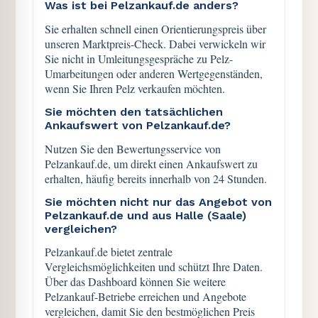
Was ist bei Pelzankauf.de anders?
Sie erhalten schnell einen Orientierungspreis über
unseren Marktpreis-Check. Dabei verwickeln wir
Sie nicht in Umleitungsgespräche zu Pelz-
Umarbeitungen oder anderen Wertgegenständen,
wenn Sie Ihren Pelz verkaufen möchten.
Sie möchten den tatsächlichen
Ankaufswert von Pelzankauf.de?
Nutzen Sie den Bewertungsservice von
Pelzankauf.de, um direkt einen Ankaufswert zu
erhalten, häufig bereits innerhalb von 24 Stunden.
Sie möchten nicht nur das Angebot von
Pelzankauf.de und aus Halle (Saale)
vergleichen?
Pelzankauf.de bietet zentrale
Vergleichsmöglichkeiten und schützt Ihre Daten.
Über das Dashboard können Sie weitere
Pelzankauf-Betriebe erreichen und Angebote
vergleichen, damit Sie den bestmöglichen Preis