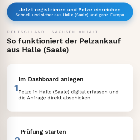
Jetzt registrieren und Pelze einreichen
Schnell und sicher aus Halle (Saale) und ganz Europa
DEUTSCHLAND
·
SACHSEN-ANHALT
So funktioniert der Pelzankauf
aus Halle (Saale)
Im Dashboard anlegen
1
Pelze in Halle (Saale) digital erfassen und
die Anfrage direkt abschicken.
Prüfung starten