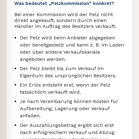
Was bedeutet „Pelzkommission“ konkret?
Bei einer Kommission wird der Pelz nicht
direkt angekauft, sondern durch einen
Händler im Auftrag des Besitzers verkauft.
Der Pelz wird beim Anbieter abgegeben
oder bereitgestellt und kann z. B. im Laden
oder über andere Verkaufskanäle
angeboten werden.
Der Pelz bleibt bis zum Verkauf im
Eigentum des ursprünglichen Besitzers.
Ein Erlös entsteht erst, wenn der Pelz
tatsächlich verkauft wird.
Je nach Vereinbarung können Kosten für
Aufbereitung, Lagerung oder Verkauf
anfallen.
Der Auszahlungsbetrag ergibt sich erst
nach erfolgreichem Verkauf und Abzug