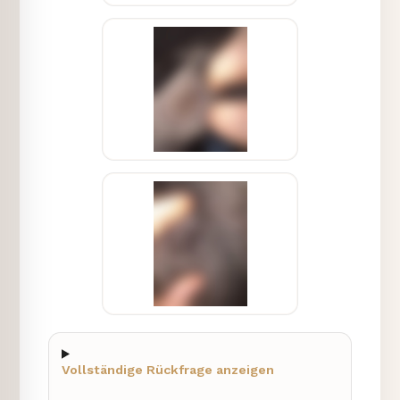
Vollständige Rückfrage anzeigen