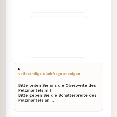
Vollständige Rückfrage anzeigen
Bitte teilen Sie uns die Oberweite des
Pelzmantels mit.
Bitte geben Sie die Schulterbreite des
Pelzmantels an.
1) Benötigt werden: Oberweite,
Schulterbreite.