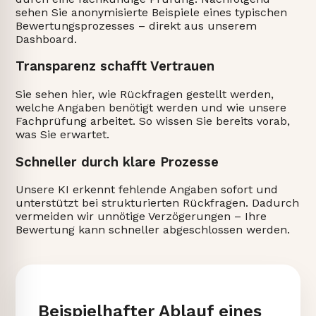
sehen Sie anonymisierte Beispiele eines typischen
Bewertungsprozesses – direkt aus unserem
Dashboard.
Transparenz schafft Vertrauen
Sie sehen hier, wie Rückfragen gestellt werden,
welche Angaben benötigt werden und wie unsere
Fachprüfung arbeitet. So wissen Sie bereits vorab,
was Sie erwartet.
Schneller durch klare Prozesse
Unsere KI erkennt fehlende Angaben sofort und
unterstützt bei strukturierten Rückfragen. Dadurch
vermeiden wir unnötige Verzögerungen – Ihre
Bewertung kann schneller abgeschlossen werden.
Beispielhafter Ablauf eines