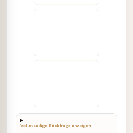
Vollständige Rückfrage anzeigen