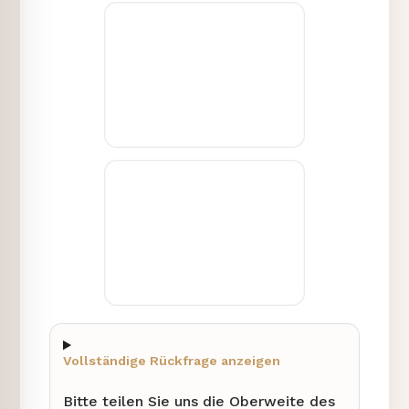
Vollständige Rückfrage anzeigen
Bitte teilen Sie uns die Oberweite des