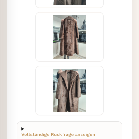
Vollständige Rückfrage anzeigen