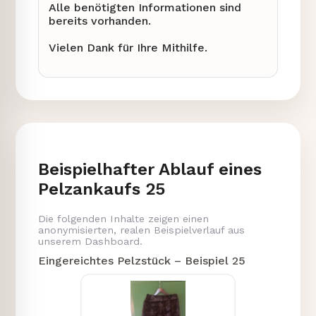
Alle benötigten Informationen sind
bereits vorhanden.
Vielen Dank für Ihre Mithilfe.
Beispielhafter Ablauf eines
Pelzankaufs 25
Die folgenden Inhalte zeigen einen
anonymisierten, realen Beispielverlauf aus
unserem Dashboard.
Eingereichtes Pelzstück – Beispiel 25