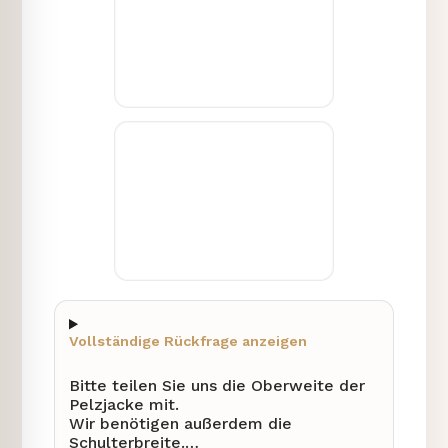
Vollständige Rückfrage anzeigen
Bitte teilen Sie uns die Oberweite der
Pelzjacke mit.
Wir benötigen außerdem die
Schulterbreite.