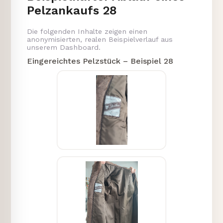
Pelzankaufs 28
Die folgenden Inhalte zeigen einen
anonymisierten, realen Beispielverlauf aus
unserem Dashboard.
Eingereichtes Pelzstück – Beispiel 28