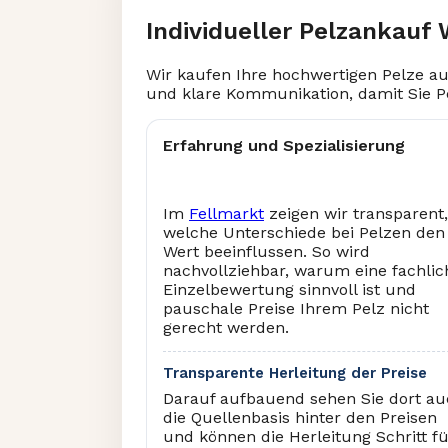
Individueller Pelzankauf 
Wir kaufen Ihre hochwertigen Pelze au
und klare Kommunikation, damit Sie P
Erfahrung und Spezialisierung
Im
Fellmarkt
zeigen wir transparent,
welche Unterschiede bei Pelzen den
Wert beeinflussen. So wird
nachvollziehbar, warum eine fachlic
Einzelbewertung sinnvoll ist und
pauschale Preise Ihrem Pelz nicht
gerecht werden.
Transparente Herleitung der Preise
Darauf aufbauend sehen Sie dort a
die Quellenbasis hinter den Preisen
und können die Herleitung Schritt f