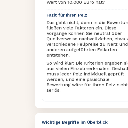
Wert von 10.000 Euro hat?
Fazit für Ihren Pelz
Das geht nicht, denn in die Bewertu
fließen viele Faktoren ein. Diese
Vorgänge können Sie neutral über
Quellverweise nachvollziehen, etwa 
verschiedene Fellpreise zu Nerz und
anderen aufgeführten Fellarten
entstehen.
So wird klar: Die Kriterien ergeben s
aus vielen Einzelmerkmalen. Deshal
muss jeder Pelz individuell geprüft
werden, und eine pauschale
Bewertung wäre für Ihren Pelz nicht
seriös.
Wichtige Begriffe im Überblick