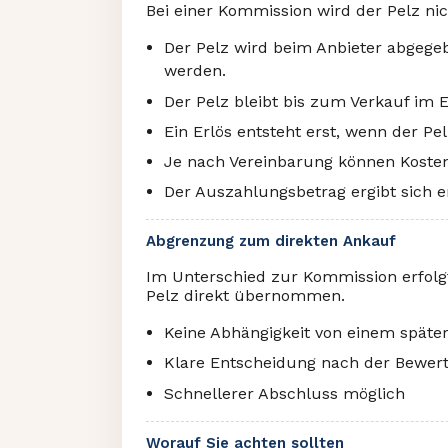
Bei einer Kommission wird der Pelz nic
Der Pelz wird beim Anbieter abgegeb
werden.
Der Pelz bleibt bis zum Verkauf im 
Ein Erlös entsteht erst, wenn der Pel
Je nach Vereinbarung können Kosten 
Der Auszahlungsbetrag ergibt sich e
Abgrenzung zum direkten Ankauf
Im Unterschied zur Kommission erfolgt
Pelz direkt übernommen.
Keine Abhängigkeit von einem späte
Klare Entscheidung nach der Bewer
Schnellerer Abschluss möglich
Worauf Sie achten sollten