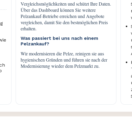
Vergleichsmöglichkeiten und schützt Ihre Daten.
Über das Dashboard können Sie weitere
Pelzankauf-Betriebe erreichen und Angebote
vergleichen, damit Sie den bestmöglichen Preis
ng
erhalten.
Was passiert bei uns nach einem
wie
Pelzankauf?
Wir modernisieren die Pelze, reinigen sie aus
hygienischen Gründen und führen sie nach der
ich
Modernisierung wieder dem Pelzmarkt zu.
b