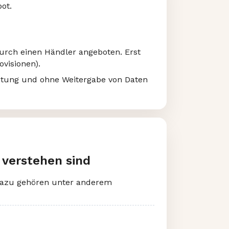
ot.
durch einen Händler angeboten. Erst
ovisionen).
htung und ohne Weitergabe von Daten
 verstehen sind
. Dazu gehören unter anderem