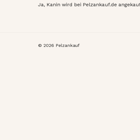
Ja, Kanin wird bei Pelzankauf.de angekauf
© 2026 Pelzankauf