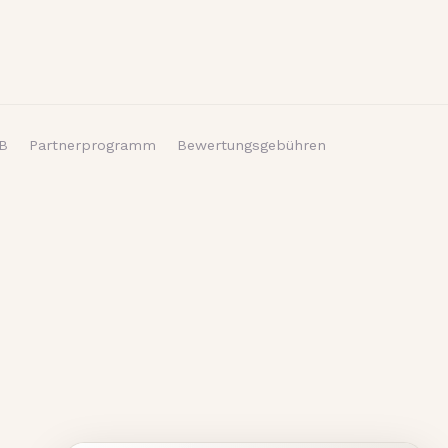
B
Partnerprogramm
Bewertungsgebühren