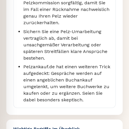
Pelzkommission sorgfältig, damit Sie
im Fall einer Rücknahme nachweislich
genau Ihren Pelz wieder
zurückerhalten.
Sichern Sie eine Pelz-Umarbeitung
vertraglich ab, damit bei
unsachgemäßer Verarbeitung oder
späteren Streitfällen klare Ansprüche
bestehen.
Pelzankauf.de hat einen weiteren Trick
aufgedeckt: Gespräche werden auf
einen angeblichen Buchankauf
umgelenkt, um weitere Buchwerke zu
kaufen oder zu ergänzen. Seien Sie
dabei besonders skeptisch.
Wichtige Begriffe im Überblick