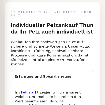
PELZANKAUF THUN - WIR KAUFEN IHREN
PELZ
Individueller Pelzankauf Thun
da Ihr Pelz auch individuell ist
Wir kaufen Ihre hochwertigen Pelze auf
sichere und schnelle Weise an. Unser Ablauf
kombiniert Erfahrung, nachvollziehbare
Prozesse und klare Kommunikation, damit
Sie Pelze zentral an einem Ort verkaufen
können.
Erfahrung und Spezialisierung
Im
Fellmarkt
zeigen wir transparent,
welche Unterschiede bei Pelzen den
Wert beeinflussen. So wird