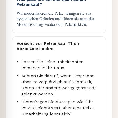
Pelzankauf?
Wir modernisieren die Pelze, reinigen sie aus
hygienischen Gründen und führen sie nach der
Modernisierung wieder dem Pelzmarkt zu.
Vorsicht vor Pelzankauf Thun
Abzockmethoden
Lassen Sie keine unbekannten
Personen in Ihr Haus.
Achten Sie darauf, wenn Gespräche
über Pelze plötzlich auf Schmuck,
Uhren oder andere Wertgegenstände
gelenkt werden.
Hinterfragen Sie Aussagen wie: "Ihr
Pelz ist nichts wert, aber eine Pelz-
Umarbeitung lohnt sich".