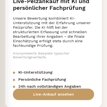
Live-Pelzankauf mit KI und
persönlicher Fachprüfung
Unsere Bewertung kombiniert KI-
Unterstützung mit der Erfahrung unserer
Pelzprüfer. Die KI hilft bei der
strukturierten Erfassung und schnellen
Bearbeitung Ihrer Angaben – die finale
Einschätzung erfolgt stets durch eine
fachkundige Prüfung.
Anonymisierte Beispiele typischer
Bewertungsverläufe.
KI-Unterstützung
Persönliche Fachprüfung
24h nach vollständigen Angaben
Live-Ankauf ansehen