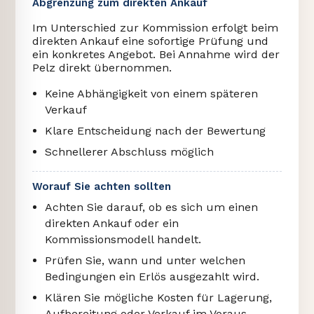
Abgrenzung zum direkten Ankauf
Im Unterschied zur Kommission erfolgt beim
direkten Ankauf eine sofortige Prüfung und
ein konkretes Angebot. Bei Annahme wird der
Pelz direkt übernommen.
Keine Abhängigkeit von einem späteren
Verkauf
Klare Entscheidung nach der Bewertung
Schnellerer Abschluss möglich
Worauf Sie achten sollten
Achten Sie darauf, ob es sich um einen
direkten Ankauf oder ein
Kommissionsmodell handelt.
Prüfen Sie, wann und unter welchen
Bedingungen ein Erlös ausgezahlt wird.
Klären Sie mögliche Kosten für Lagerung,
Aufbereitung oder Verkauf im Voraus.