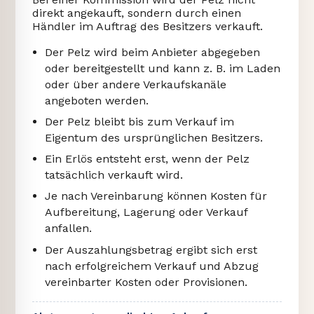
direkt angekauft, sondern durch einen
Händler im Auftrag des Besitzers verkauft.
Der Pelz wird beim Anbieter abgegeben
oder bereitgestellt und kann z. B. im Laden
oder über andere Verkaufskanäle
angeboten werden.
Der Pelz bleibt bis zum Verkauf im
Eigentum des ursprünglichen Besitzers.
Ein Erlös entsteht erst, wenn der Pelz
tatsächlich verkauft wird.
Je nach Vereinbarung können Kosten für
Aufbereitung, Lagerung oder Verkauf
anfallen.
Der Auszahlungsbetrag ergibt sich erst
nach erfolgreichem Verkauf und Abzug
vereinbarter Kosten oder Provisionen.