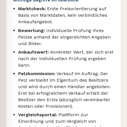
Marktcheck:
Erste Preisorientierung auf
Basis von Marktdaten, kein verbindliches
Ankaufangebot.
Bewertung:
Individuelle Prüfung Ihres
Pelzes anhand der eingereichten Angaben
und Bilder.
Ankaufswert:
Konkreter Wert, der sich erst
nach der individuellen Prüfung ergeben
kann.
Pelzkommission:
Verkauf im Auftrag. Der
Pelz verbleibt im Eigentum des Besitzers
und wird durch einen Händler angeboten.
Erst bei erfolgreichem Verkauf erhält der
Besitzer den Erlös (abzüglich vereinbarter
Kosten oder Provisionen).
Vergleichsportal:
Plattform zur
Einordnung und zum Vergleich von