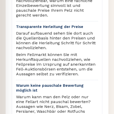
nachvollziehbar, warum eine fachliche
Einzelbewertung sinnvoll ist und
pauschale Preise Ihrem Pelz nicht
gerecht werden.
Transparente Herleitung der Preise
Darauf aufbauend sehen Sie dort auch
die Quellenbasis hinter den Preisen und
können die Herleitung Schritt für Schritt
nachvollziehen.
Beim Fellmarkt können Sie mit
Herkunftsquellen nachvollziehen, wie
Fellpreise im Ursprung auf anerkannten
Fell-Auktionsbörsen entstehen, um die
Aussagen selbst zu verifizieren.
Warum keine pauschale Bewertung
möglich ist
Warum kann man den Pelz oder nur
eine Fellart nicht pauschal bewerten?
Aussagen wie Nerz, Bisam, Zobel,
Persianer, Waschbär oder Rotfuchs