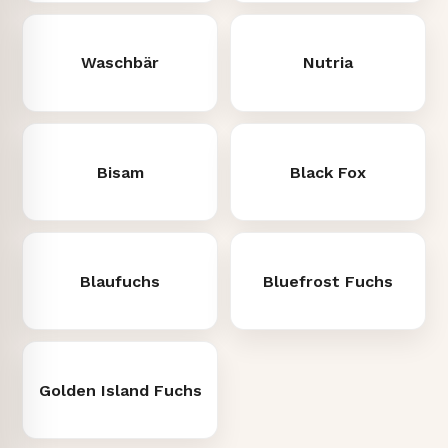
Waschbär
Nutria
Bisam
Black Fox
Blaufuchs
Bluefrost Fuchs
Golden Island Fuchs