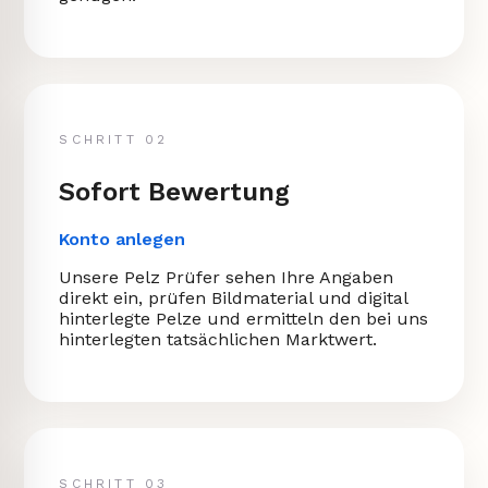
SCHRITT 02
Sofort Bewertung
Konto anlegen
Unsere Pelz Prüfer sehen Ihre Angaben
direkt ein, prüfen Bildmaterial und digital
hinterlegte Pelze und ermitteln den bei uns
hinterlegten tatsächlichen Marktwert.
SCHRITT 03