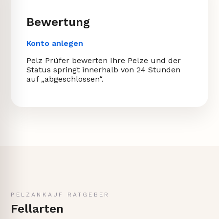
Bewertung
Konto anlegen
Pelz Prüfer bewerten Ihre Pelze und der
Status springt innerhalb von 24 Stunden
auf „abgeschlossen“.
PELZANKAUF RATGEBER
Fellarten