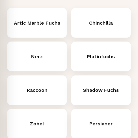
Artic Marble Fuchs
Chinchilla
Nerz
Platinfuchs
Raccoon
Shadow Fuchs
Zobel
Persianer