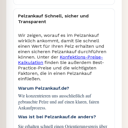
Pelzankauf Schnell, sicher und
Transparent
Wir zeigen, worauf es im Pelzankauf
wirklich ankommt, damit Sie schnell
einen Wert für Ihren Pelz erhalten und
einen sicheren Pelzankauf durchführen
können. Unter der
Konfektions-Preise-
Kalkulation
finden Sie außerdem Best-
Practice-Preise und die wichtigsten
Faktoren, die in einen Pelzankauf
einfließen.
Warum Pelzankauf.de?
Wir konzentrieren uns ausschließlich auf
gebrauchte Pelze und auf einen klaren, fairen
Ankaufprozess.
Was ist bei Pelzankauf.de anders?
Sie erhalten schnell einen Orientierungspreis über