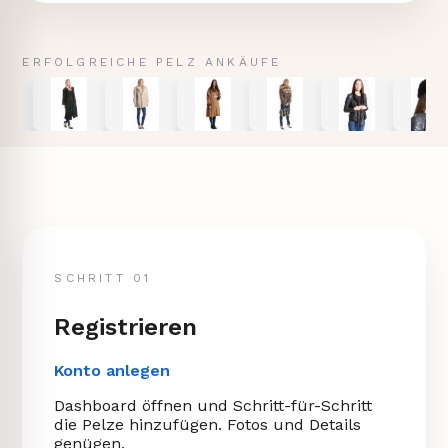
ERFOLGREICHE PELZ ANKÄUFE
SCHRITT 01
Registrieren
Konto anlegen
Dashboard öffnen und Schritt-für-Schritt
die Pelze hinzufügen. Fotos und Details
genügen.