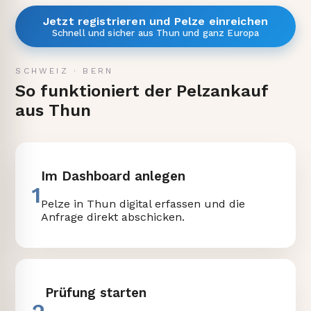
Jetzt registrieren und Pelze einreichen
Schnell und sicher aus Thun und ganz Europa
SCHWEIZ
·
BERN
So funktioniert der Pelzankauf
aus Thun
Im Dashboard anlegen
1
Pelze in Thun digital erfassen und die
Anfrage direkt abschicken.
Prüfung starten