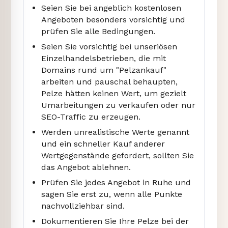
Seien Sie bei angeblich kostenlosen
Angeboten besonders vorsichtig und
prüfen Sie alle Bedingungen.
Seien Sie vorsichtig bei unseriösen
Einzelhandelsbetrieben, die mit
Domains rund um "Pelzankauf"
arbeiten und pauschal behaupten,
Pelze hätten keinen Wert, um gezielt
Umarbeitungen zu verkaufen oder nur
SEO-Traffic zu erzeugen.
Werden unrealistische Werte genannt
und ein schneller Kauf anderer
Wertgegenstände gefordert, sollten Sie
das Angebot ablehnen.
Prüfen Sie jedes Angebot in Ruhe und
sagen Sie erst zu, wenn alle Punkte
nachvollziehbar sind.
Dokumentieren Sie Ihre Pelze bei der