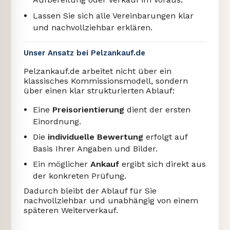
Lassen Sie sich alle Vereinbarungen klar
und nachvollziehbar erklären.
Unser Ansatz bei Pelzankauf.de
Pelzankauf.de arbeitet nicht über ein
klassisches Kommissionsmodell, sondern
über einen klar strukturierten Ablauf:
Eine
Preisorientierung
dient der ersten
Einordnung.
Die
individuelle Bewertung
erfolgt auf
Basis Ihrer Angaben und Bilder.
Ein möglicher
Ankauf
ergibt sich direkt aus
der konkreten Prüfung.
Dadurch bleibt der Ablauf für Sie
nachvollziehbar und unabhängig von einem
späteren Weiterverkauf.