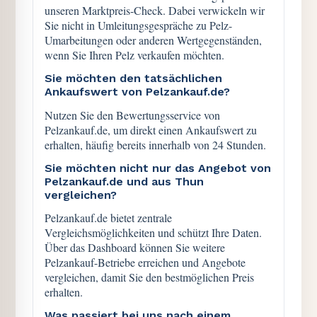
unseren Marktpreis-Check. Dabei verwickeln wir
Sie nicht in Umleitungsgespräche zu Pelz-
Umarbeitungen oder anderen Wertgegenständen,
wenn Sie Ihren Pelz verkaufen möchten.
Sie möchten den tatsächlichen
Ankaufswert von Pelzankauf.de?
Nutzen Sie den Bewertungsservice von
Pelzankauf.de, um direkt einen Ankaufswert zu
erhalten, häufig bereits innerhalb von 24 Stunden.
Sie möchten nicht nur das Angebot von
Pelzankauf.de und aus Thun
vergleichen?
Pelzankauf.de bietet zentrale
Vergleichsmöglichkeiten und schützt Ihre Daten.
Über das Dashboard können Sie weitere
Pelzankauf-Betriebe erreichen und Angebote
vergleichen, damit Sie den bestmöglichen Preis
erhalten.
Was passiert bei uns nach einem