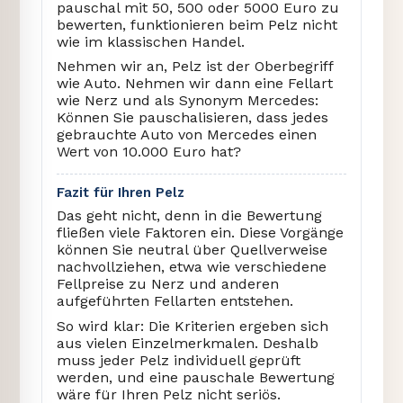
pauschal mit 50, 500 oder 5000 Euro zu
bewerten, funktionieren beim Pelz nicht
wie im klassischen Handel.
Nehmen wir an, Pelz ist der Oberbegriff
wie Auto. Nehmen wir dann eine Fellart
wie Nerz und als Synonym Mercedes:
Können Sie pauschalisieren, dass jedes
gebrauchte Auto von Mercedes einen
Wert von 10.000 Euro hat?
Fazit für Ihren Pelz
Das geht nicht, denn in die Bewertung
fließen viele Faktoren ein. Diese Vorgänge
können Sie neutral über Quellverweise
nachvollziehen, etwa wie verschiedene
Fellpreise zu Nerz und anderen
aufgeführten Fellarten entstehen.
So wird klar: Die Kriterien ergeben sich
aus vielen Einzelmerkmalen. Deshalb
muss jeder Pelz individuell geprüft
werden, und eine pauschale Bewertung
wäre für Ihren Pelz nicht seriös.