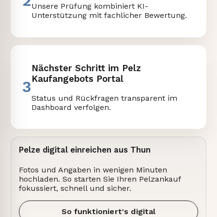
2
Unsere Prüfung kombiniert KI-
Unterstützung mit fachlicher Bewertung.
Nächster Schritt im Pelz
Kaufangebots Portal
3
Status und Rückfragen transparent im
Dashboard verfolgen.
Pelze digital einreichen aus Thun
Fotos und Angaben in wenigen Minuten
hochladen. So starten Sie Ihren Pelzankauf
fokussiert, schnell und sicher.
So funktioniert's digital