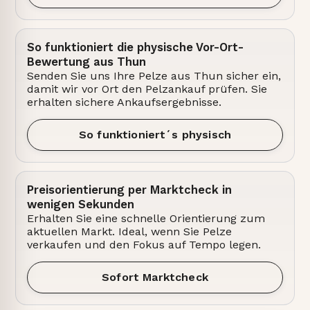
So funktioniert die physische Vor-Ort-
Bewertung aus Thun
Senden Sie uns Ihre Pelze aus Thun sicher ein,
damit wir vor Ort den Pelzankauf prüfen. Sie
erhalten sichere Ankaufsergebnisse.
So funktioniert´s physisch
Preisorientierung per Marktcheck in
wenigen Sekunden
Erhalten Sie eine schnelle Orientierung zum
aktuellen Markt. Ideal, wenn Sie Pelze
verkaufen und den Fokus auf Tempo legen.
Sofort Marktcheck