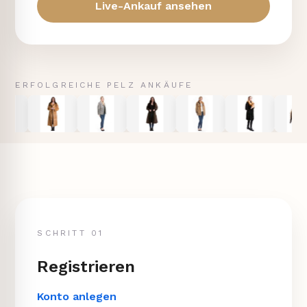
Live-Ankauf ansehen
ERFOLGREICHE PELZ ANKÄUFE
SCHRITT 01
Registrieren
Konto anlegen