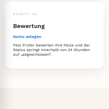
SCHRITT 03
Bewertung
Konto anlegen
Pelz Prüfer bewerten Ihre Pelze und der
Status springt innerhalb von 24 Stunden
auf „abgeschlossen“.