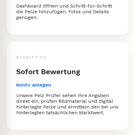
Dashboard öffnen und Schritt-für-Schritt
die Pelze hinzufügen. Fotos und Details
genügen.
SCHRITT 02
Sofort Bewertung
Konto anlegen
Unsere Pelz Prüfer sehen Ihre Angaben
direkt ein, prüfen Bildmaterial und digital
hinterlegte Pelze und ermitteln den bei uns
hinterlegten tatsächlichen Marktwert.