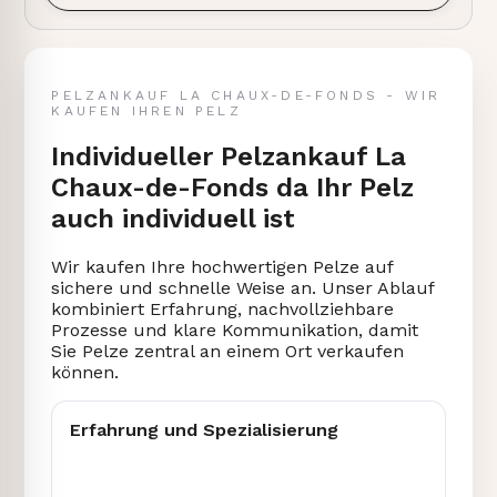
PELZANKAUF LA CHAUX-DE-FONDS - WIR
KAUFEN IHREN PELZ
Individueller Pelzankauf La
Chaux-de-Fonds da Ihr Pelz
auch individuell ist
Wir kaufen Ihre hochwertigen Pelze auf
sichere und schnelle Weise an. Unser Ablauf
kombiniert Erfahrung, nachvollziehbare
Prozesse und klare Kommunikation, damit
Sie Pelze zentral an einem Ort verkaufen
können.
Erfahrung und Spezialisierung