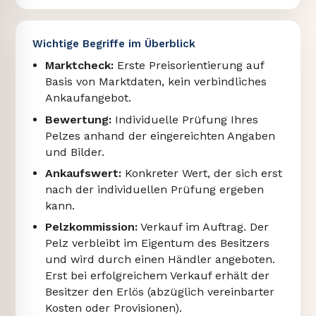
Wichtige Begriffe im Überblick
Marktcheck:
Erste Preisorientierung auf
Basis von Marktdaten, kein verbindliches
Ankaufangebot.
Bewertung:
Individuelle Prüfung Ihres
Pelzes anhand der eingereichten Angaben
und Bilder.
Ankaufswert:
Konkreter Wert, der sich erst
nach der individuellen Prüfung ergeben
kann.
Pelzkommission:
Verkauf im Auftrag. Der
Pelz verbleibt im Eigentum des Besitzers
und wird durch einen Händler angeboten.
Erst bei erfolgreichem Verkauf erhält der
Besitzer den Erlös (abzüglich vereinbarter
Kosten oder Provisionen).