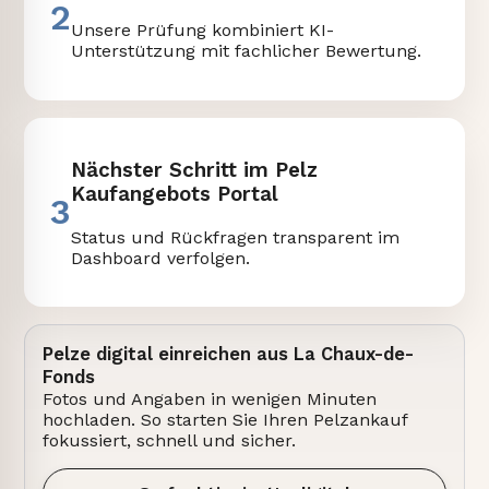
2
Unsere Prüfung kombiniert KI-
Unterstützung mit fachlicher Bewertung.
Nächster Schritt im Pelz
Kaufangebots Portal
3
Status und Rückfragen transparent im
Dashboard verfolgen.
Pelze digital einreichen aus La Chaux-de-
Fonds
Fotos und Angaben in wenigen Minuten
hochladen. So starten Sie Ihren Pelzankauf
fokussiert, schnell und sicher.