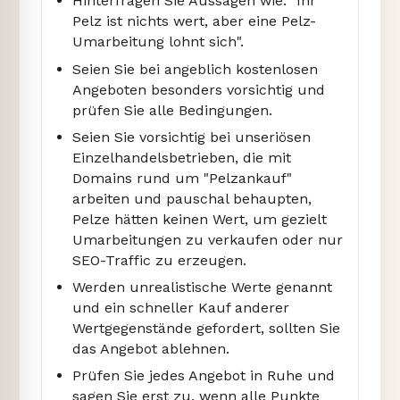
Hinterfragen Sie Aussagen wie: "Ihr
Pelz ist nichts wert, aber eine Pelz-
Umarbeitung lohnt sich".
Seien Sie bei angeblich kostenlosen
Angeboten besonders vorsichtig und
prüfen Sie alle Bedingungen.
Seien Sie vorsichtig bei unseriösen
Einzelhandelsbetrieben, die mit
Domains rund um "Pelzankauf"
arbeiten und pauschal behaupten,
Pelze hätten keinen Wert, um gezielt
Umarbeitungen zu verkaufen oder nur
SEO-Traffic zu erzeugen.
Werden unrealistische Werte genannt
und ein schneller Kauf anderer
Wertgegenstände gefordert, sollten Sie
das Angebot ablehnen.
Prüfen Sie jedes Angebot in Ruhe und
sagen Sie erst zu, wenn alle Punkte