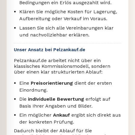
Bedingungen ein Erlös ausgezahlt wird.
Klären Sie mögliche Kosten für Lagerung,
Aufbereitung oder Verkauf im Voraus.
Lassen Sie sich alle Vereinbarungen klar
und nachvollziehbar erklären.
Unser Ansatz bei Pelzankauf.de
Pelzankauf.de arbeitet nicht über ein
klassisches Kommissionsmodell, sondern
über einen klar strukturierten Ablauf:
Eine
Preisorientierung
dient der ersten
Einordnung.
Die
individuelle Bewertung
erfolgt auf
Basis Ihrer Angaben und Bilder.
Ein möglicher
Ankauf
ergibt sich direkt aus
der konkreten Prüfung.
Dadurch bleibt der Ablauf für Sie