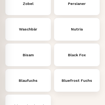
Zobel
Persianer
Waschbär
Nutria
Bisam
Black Fox
Blaufuchs
Bluefrost Fuchs