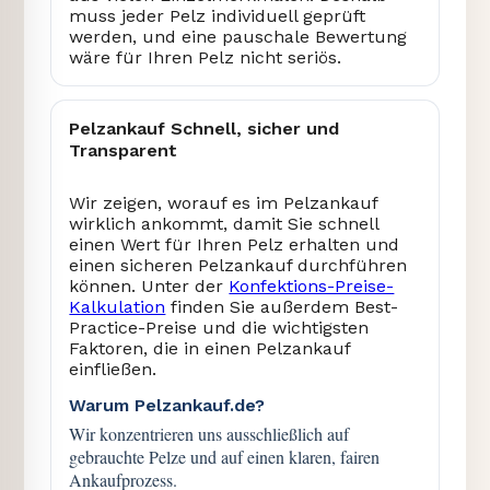
muss jeder Pelz individuell geprüft
werden, und eine pauschale Bewertung
wäre für Ihren Pelz nicht seriös.
Pelzankauf Schnell, sicher und
Transparent
Wir zeigen, worauf es im Pelzankauf
wirklich ankommt, damit Sie schnell
einen Wert für Ihren Pelz erhalten und
einen sicheren Pelzankauf durchführen
können. Unter der
Konfektions-Preise-
Kalkulation
finden Sie außerdem Best-
Practice-Preise und die wichtigsten
Faktoren, die in einen Pelzankauf
einfließen.
Warum Pelzankauf.de?
Wir konzentrieren uns ausschließlich auf
gebrauchte Pelze und auf einen klaren, fairen
Ankaufprozess.