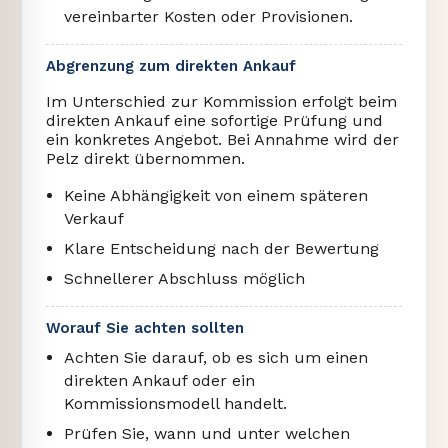
vereinbarter Kosten oder Provisionen.
Abgrenzung zum direkten Ankauf
Im Unterschied zur Kommission erfolgt beim
direkten Ankauf eine sofortige Prüfung und
ein konkretes Angebot. Bei Annahme wird der
Pelz direkt übernommen.
Keine Abhängigkeit von einem späteren
Verkauf
Klare Entscheidung nach der Bewertung
Schnellerer Abschluss möglich
Worauf Sie achten sollten
Achten Sie darauf, ob es sich um einen
direkten Ankauf oder ein
Kommissionsmodell handelt.
Prüfen Sie, wann und unter welchen