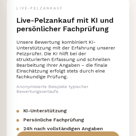
LIVE-PELZANKAUF
Live-Pelzankauf mit KI und
persönlicher Fachprüfung
Unsere Bewertung kombiniert KI-
Unterstützung mit der Erfahrung unserer
Pelzprüfer. Die KI hilft bei der
strukturierten Erfassung und schnellen
Bearbeitung Ihrer Angaben – die finale
Einschätzung erfolgt stets durch eine
fachkundige Prüfung.
Anonymisierte Beispiele typischer
Bewertungsverläufe.
KI-Unterstützung
Persönliche Fachprüfung
24h nach vollständigen Angaben