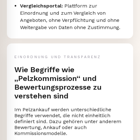
Vergleichsportal:
Plattform zur
Einordnung und zum Vergleich von
Angeboten, ohne Verpflichtung und ohne
Weitergabe von Daten ohne Zustimmung.
EINORDNUNG UND TRANSPARENZ
Wie Begriffe wie
„Pelzkommission“ und
Bewertungsprozesse zu
verstehen sind
Im Pelzankauf werden unterschiedliche
Begriffe verwendet, die nicht einheitlich
definiert sind. Dazu gehören unter anderem
Bewertung, Ankauf oder auch
Kommissionsmodelle.