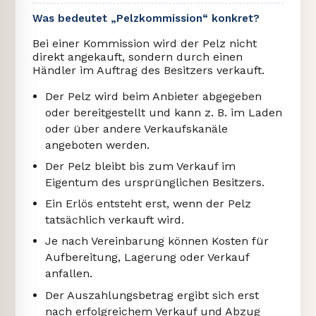
Was bedeutet „Pelzkommission“ konkret?
Bei einer Kommission wird der Pelz nicht
direkt angekauft, sondern durch einen
Händler im Auftrag des Besitzers verkauft.
Der Pelz wird beim Anbieter abgegeben
oder bereitgestellt und kann z. B. im Laden
oder über andere Verkaufskanäle
angeboten werden.
Der Pelz bleibt bis zum Verkauf im
Eigentum des ursprünglichen Besitzers.
Ein Erlös entsteht erst, wenn der Pelz
tatsächlich verkauft wird.
Je nach Vereinbarung können Kosten für
Aufbereitung, Lagerung oder Verkauf
anfallen.
Der Auszahlungsbetrag ergibt sich erst
nach erfolgreichem Verkauf und Abzug