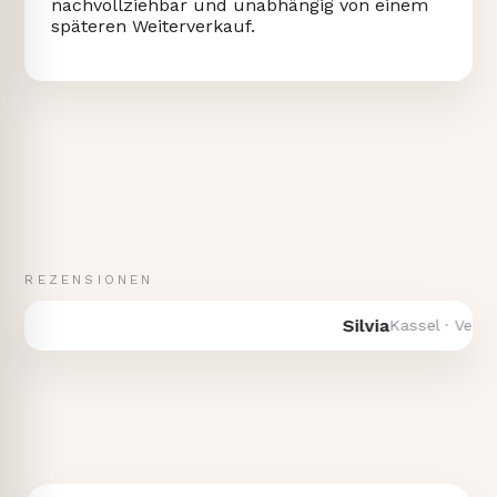
nachvollziehbar und unabhängig von einem
späteren Weiterverkauf.
REZENSIONEN
Silvia
Kassel · Verkauf 