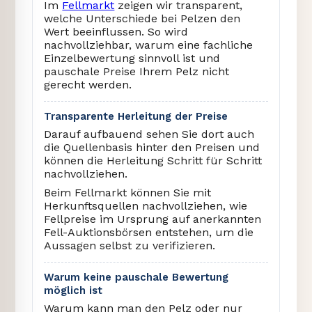
Im
Fellmarkt
zeigen wir transparent,
welche Unterschiede bei Pelzen den
Wert beeinflussen. So wird
nachvollziehbar, warum eine fachliche
Einzelbewertung sinnvoll ist und
pauschale Preise Ihrem Pelz nicht
gerecht werden.
Transparente Herleitung der Preise
Darauf aufbauend sehen Sie dort auch
die Quellenbasis hinter den Preisen und
können die Herleitung Schritt für Schritt
nachvollziehen.
Beim Fellmarkt können Sie mit
Herkunftsquellen nachvollziehen, wie
Fellpreise im Ursprung auf anerkannten
Fell-Auktionsbörsen entstehen, um die
Aussagen selbst zu verifizieren.
Warum keine pauschale Bewertung
möglich ist
Warum kann man den Pelz oder nur