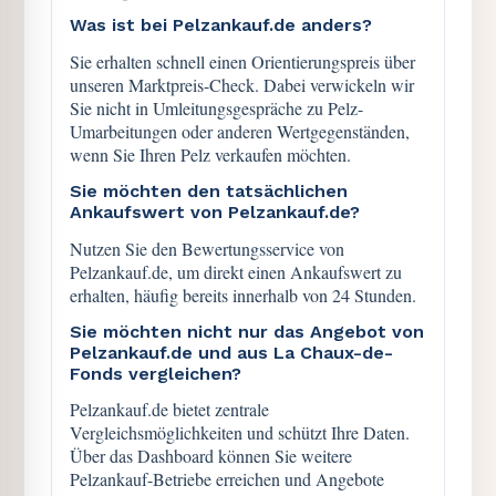
Was ist bei Pelzankauf.de anders?
Sie erhalten schnell einen Orientierungspreis über
unseren Marktpreis-Check. Dabei verwickeln wir
Sie nicht in Umleitungsgespräche zu Pelz-
Umarbeitungen oder anderen Wertgegenständen,
wenn Sie Ihren Pelz verkaufen möchten.
Sie möchten den tatsächlichen
Ankaufswert von Pelzankauf.de?
Nutzen Sie den Bewertungsservice von
Pelzankauf.de, um direkt einen Ankaufswert zu
erhalten, häufig bereits innerhalb von 24 Stunden.
Sie möchten nicht nur das Angebot von
Pelzankauf.de und aus La Chaux-de-
Fonds vergleichen?
Pelzankauf.de bietet zentrale
Vergleichsmöglichkeiten und schützt Ihre Daten.
Über das Dashboard können Sie weitere
Pelzankauf-Betriebe erreichen und Angebote