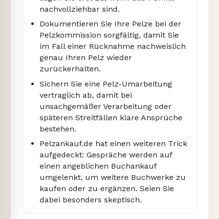
nachvollziehbar sind.
Dokumentieren Sie Ihre Pelze bei der
Pelzkommission sorgfältig, damit Sie
im Fall einer Rücknahme nachweislich
genau Ihren Pelz wieder
zurückerhalten.
Sichern Sie eine Pelz-Umarbeitung
vertraglich ab, damit bei
unsachgemäßer Verarbeitung oder
späteren Streitfällen klare Ansprüche
bestehen.
Pelzankauf.de hat einen weiteren Trick
aufgedeckt: Gespräche werden auf
einen angeblichen Buchankauf
umgelenkt, um weitere Buchwerke zu
kaufen oder zu ergänzen. Seien Sie
dabei besonders skeptisch.