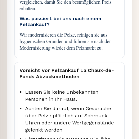
vergleichen, damit Sie den bestmöglichen Preis
erhalten.
Was passiert bei uns nach einem
Pelzankauf?
Wir modernisieren die Pelze, reinigen sie aus
hygienischen Gründen und führen sie nach der
Modernisierung wieder dem Pelzmarkt zu.
Vorsicht vor Pelzankauf La Chaux-de-
Fonds Abzockmethoden
Lassen Sie keine unbekannten
Personen in Ihr Haus.
Achten Sie darauf, wenn Gespräche
über Pelze plötzlich auf Schmuck,
Uhren oder andere Wertgegenstände
gelenkt werden.