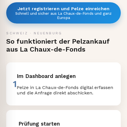
Jetzt registrieren und Pelze einreichen
Schnell und sicher aus La Chaux-de-Fonds und ganz
Europa
SCHWEIZ
·
NEUENBURG
So funktioniert der Pelzankauf
aus La Chaux-de-Fonds
Im Dashboard anlegen
1
Pelze in La Chaux-de-Fonds digital erfassen
und die Anfrage direkt abschicken.
Prüfung starten