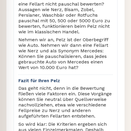
eine Fellart nicht pauschal bewerten?
Aussagen wie Nerz, Bisam, Zobel,
Persianer, Waschbär oder Rotfuchs
pauschal mit 50, 500 oder 5000 Euro zu
bewerten, funktionieren beim Pelz nicht
wie im klassischen Handel.
Nehmen wir an, Pelz ist der Oberbegriff
wie Auto. Nehmen wir dann eine Fellart
wie Nerz und als Synonym Mercedes:
Können Sie pauschalisieren, dass jedes
gebrauchte Auto von Mercedes einen
Wert von 10.000 Euro hat?
Fazit für Ihren Pelz
Das geht nicht, denn in die Bewertung
fließen viele Faktoren ein. Diese Vorgänge
können Sie neutral über Quellverweise
nachvollziehen, etwa wie verschiedene
Fellpreise zu Nerz und anderen
aufgeführten Fellarten entstehen.
So wird klar: Die Kriterien ergeben sich
aus vielen Einzelmerkmalen. Deshalb