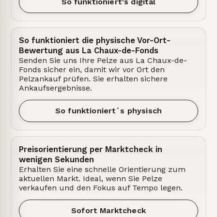
So funktioniert's digital
So funktioniert die physische Vor-Ort-
Bewertung aus La Chaux-de-Fonds
Senden Sie uns Ihre Pelze aus La Chaux-de-
Fonds sicher ein, damit wir vor Ort den
Pelzankauf prüfen. Sie erhalten sichere
Ankaufsergebnisse.
So funktioniert´s physisch
Preisorientierung per Marktcheck in
wenigen Sekunden
Erhalten Sie eine schnelle Orientierung zum
aktuellen Markt. Ideal, wenn Sie Pelze
verkaufen und den Fokus auf Tempo legen.
Sofort Marktcheck