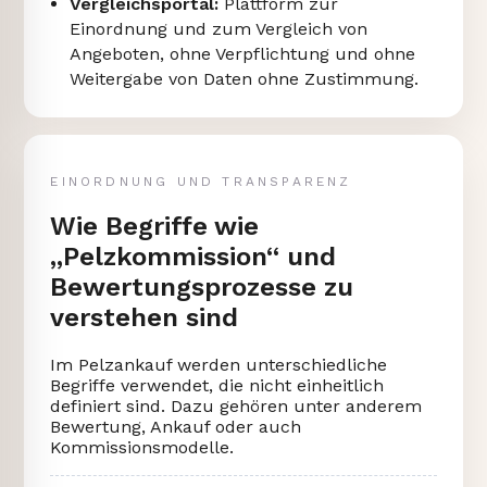
Vergleichsportal:
Plattform zur
Einordnung und zum Vergleich von
Angeboten, ohne Verpflichtung und ohne
Weitergabe von Daten ohne Zustimmung.
EINORDNUNG UND TRANSPARENZ
Wie Begriffe wie
„Pelzkommission“ und
Bewertungsprozesse zu
verstehen sind
Im Pelzankauf werden unterschiedliche
Begriffe verwendet, die nicht einheitlich
definiert sind. Dazu gehören unter anderem
Bewertung, Ankauf oder auch
Kommissionsmodelle.