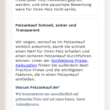
werden, und eine pauschale Bewertung
wäre für Ihren Pelz nicht seriös.
Pelzankauf Schnell, sicher und
Transparent
Wir zeigen, worauf es im Pelzankauf
wirklich ankommt, damit Sie schnell
einen Wert für Ihren Pelz erhalten und
einen sicheren Pelzankauf durchführen
können. Unter der
Konfektions-Preise-
Kalkulation
finden Sie außerdem Best-
Practice-Preise und die wichtigsten
Faktoren, die in einen Pelzankauf
einfließen.
Warum Pelzankauf.de?
Wir konzentrieren uns ausschließlich auf
gebrauchte Pelze und auf einen klaren, fairen
Ankaufprozess.