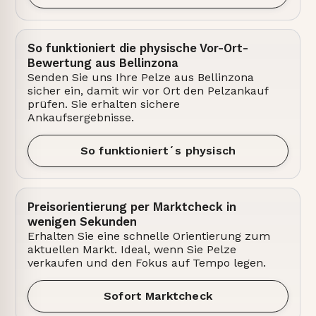
So funktioniert die physische Vor-Ort-
Bewertung aus Bellinzona
Senden Sie uns Ihre Pelze aus Bellinzona
sicher ein, damit wir vor Ort den Pelzankauf
prüfen. Sie erhalten sichere
Ankaufsergebnisse.
So funktioniert´s physisch
Preisorientierung per Marktcheck in
wenigen Sekunden
Erhalten Sie eine schnelle Orientierung zum
aktuellen Markt. Ideal, wenn Sie Pelze
verkaufen und den Fokus auf Tempo legen.
Sofort Marktcheck