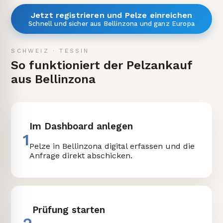
Jetzt registrieren und Pelze einreichen
Schnell und sicher aus Bellinzona und ganz Europa
SCHWEIZ
·
TESSIN
So funktioniert der Pelzankauf
aus Bellinzona
Im Dashboard anlegen
1
Pelze in Bellinzona digital erfassen und die
Anfrage direkt abschicken.
Prüfung starten