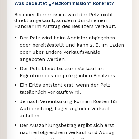
Was bedeutet „Pelzkommission“ konkret?
Bei einer Kommission wird der Pelz nicht
direkt angekauft, sondern durch einen
Händler im Auftrag des Besitzers verkauft.
Der Pelz wird beim Anbieter abgegeben
oder bereitgestellt und kann z. B. im Laden
oder über andere Verkaufskanäle
angeboten werden.
Der Pelz bleibt bis zum Verkauf im
Eigentum des ursprünglichen Besitzers.
Ein Erlös entsteht erst, wenn der Pelz
tatsächlich verkauft wird.
Je nach Vereinbarung können Kosten für
Aufbereitung, Lagerung oder Verkauf
anfallen.
Der Auszahlungsbetrag ergibt sich erst
nach erfolgreichem Verkauf und Abzug