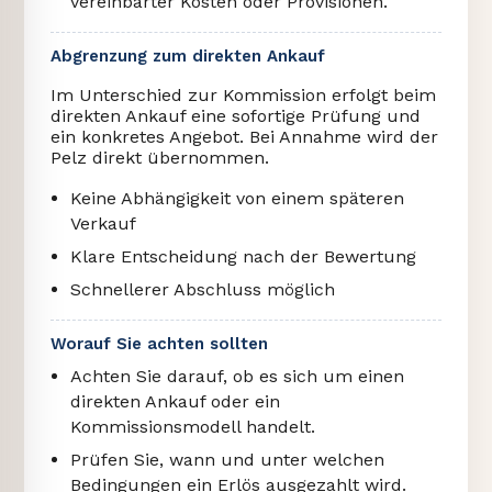
vereinbarter Kosten oder Provisionen.
Abgrenzung zum direkten Ankauf
Im Unterschied zur Kommission erfolgt beim
direkten Ankauf eine sofortige Prüfung und
ein konkretes Angebot. Bei Annahme wird der
Pelz direkt übernommen.
Keine Abhängigkeit von einem späteren
Verkauf
Klare Entscheidung nach der Bewertung
Schnellerer Abschluss möglich
Worauf Sie achten sollten
Achten Sie darauf, ob es sich um einen
direkten Ankauf oder ein
Kommissionsmodell handelt.
Prüfen Sie, wann und unter welchen
Bedingungen ein Erlös ausgezahlt wird.