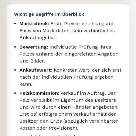
Wichtige Begriffe im Überblick
Marktcheck:
Erste Preisorientierung auf
Basis von Marktdaten, kein verbindliches
Ankaufangebot.
Bewertung:
Individuelle Prüfung Ihres
Pelzes anhand der eingereichten Angaben
und Bilder.
Ankaufswert:
Konkreter Wert, der sich erst
nach der individuellen Prüfung ergeben
kann.
Pelzkommission:
Verkauf im Auftrag. Der
Pelz verbleibt im Eigentum des Besitzers
und wird durch einen Händler angeboten.
Erst bei erfolgreichem Verkauf erhält der
Besitzer den Erlös (abzüglich vereinbarter
Kosten oder Provisionen).