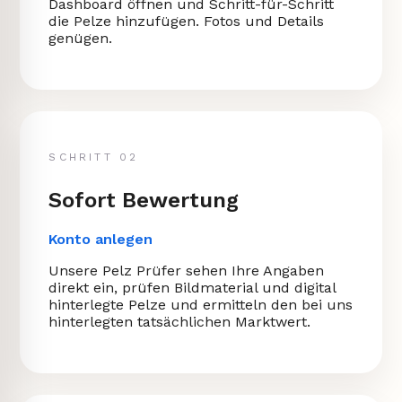
Dashboard öffnen und Schritt-für-Schritt
die Pelze hinzufügen. Fotos und Details
genügen.
SCHRITT 02
Sofort Bewertung
Konto anlegen
Unsere Pelz Prüfer sehen Ihre Angaben
direkt ein, prüfen Bildmaterial und digital
hinterlegte Pelze und ermitteln den bei uns
hinterlegten tatsächlichen Marktwert.