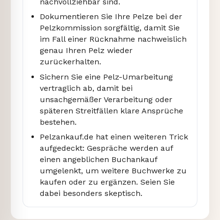
nachvollziehbar sind.
Dokumentieren Sie Ihre Pelze bei der
Pelzkommission sorgfältig, damit Sie
im Fall einer Rücknahme nachweislich
genau Ihren Pelz wieder
zurückerhalten.
Sichern Sie eine Pelz-Umarbeitung
vertraglich ab, damit bei
unsachgemäßer Verarbeitung oder
späteren Streitfällen klare Ansprüche
bestehen.
Pelzankauf.de hat einen weiteren Trick
aufgedeckt: Gespräche werden auf
einen angeblichen Buchankauf
umgelenkt, um weitere Buchwerke zu
kaufen oder zu ergänzen. Seien Sie
dabei besonders skeptisch.