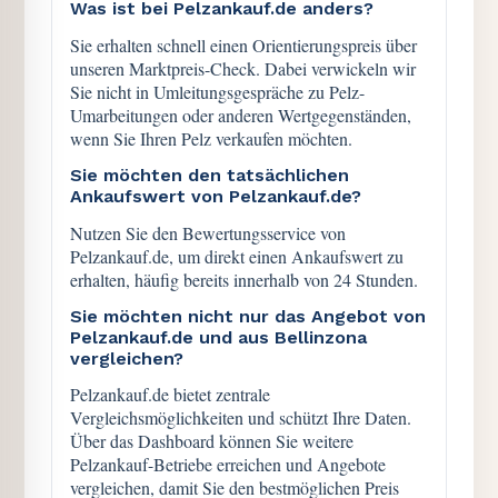
Was ist bei Pelzankauf.de anders?
Sie erhalten schnell einen Orientierungspreis über
unseren Marktpreis-Check. Dabei verwickeln wir
Sie nicht in Umleitungsgespräche zu Pelz-
Umarbeitungen oder anderen Wertgegenständen,
wenn Sie Ihren Pelz verkaufen möchten.
Sie möchten den tatsächlichen
Ankaufswert von Pelzankauf.de?
Nutzen Sie den Bewertungsservice von
Pelzankauf.de, um direkt einen Ankaufswert zu
erhalten, häufig bereits innerhalb von 24 Stunden.
Sie möchten nicht nur das Angebot von
Pelzankauf.de und aus Bellinzona
vergleichen?
Pelzankauf.de bietet zentrale
Vergleichsmöglichkeiten und schützt Ihre Daten.
Über das Dashboard können Sie weitere
Pelzankauf-Betriebe erreichen und Angebote
vergleichen, damit Sie den bestmöglichen Preis