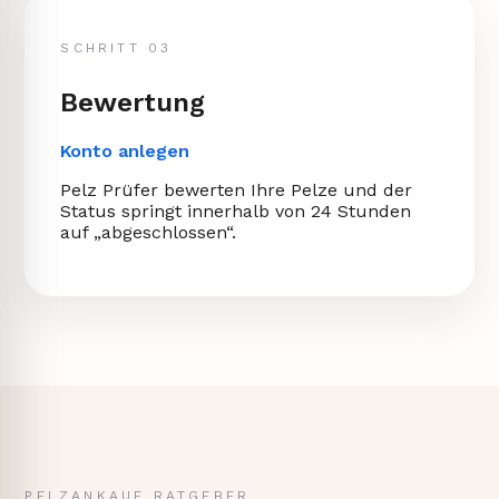
SCHRITT 03
Bewertung
Konto anlegen
Pelz Prüfer bewerten Ihre Pelze und der
Status springt innerhalb von 24 Stunden
auf „abgeschlossen“.
PELZANKAUF RATGEBER