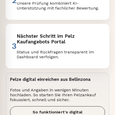
2
Unsere Prüfung kombiniert KI-
Unterstützung mit fachlicher Bewertung.
Nächster Schritt im Pelz
Kaufangebots Portal
3
Status und Rückfragen transparent im
Dashboard verfolgen.
Pelze digital einreichen aus Bellinzona
Fotos und Angaben in wenigen Minuten
hochladen. So starten Sie Ihren Pelzankauf
fokussiert, schnell und sicher.
So funktioniert's digital