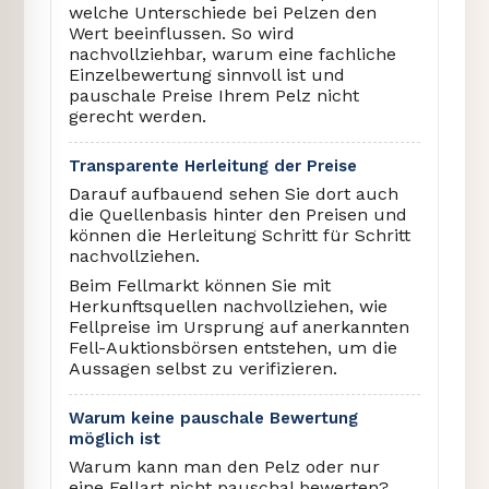
welche Unterschiede bei Pelzen den
Wert beeinflussen. So wird
nachvollziehbar, warum eine fachliche
Einzelbewertung sinnvoll ist und
pauschale Preise Ihrem Pelz nicht
gerecht werden.
Transparente Herleitung der Preise
Darauf aufbauend sehen Sie dort auch
die Quellenbasis hinter den Preisen und
können die Herleitung Schritt für Schritt
nachvollziehen.
Beim Fellmarkt können Sie mit
Herkunftsquellen nachvollziehen, wie
Fellpreise im Ursprung auf anerkannten
Fell-Auktionsbörsen entstehen, um die
Aussagen selbst zu verifizieren.
Warum keine pauschale Bewertung
möglich ist
Warum kann man den Pelz oder nur
eine Fellart nicht pauschal bewerten?