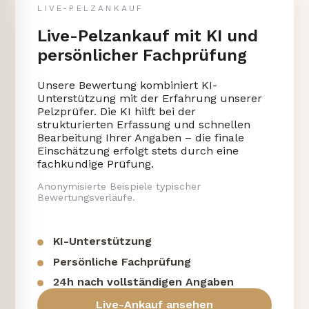
LIVE-PELZANKAUF
Live-Pelzankauf mit KI und
persönlicher Fachprüfung
Unsere Bewertung kombiniert KI-
Unterstützung mit der Erfahrung unserer
Pelzprüfer. Die KI hilft bei der
strukturierten Erfassung und schnellen
Bearbeitung Ihrer Angaben – die finale
Einschätzung erfolgt stets durch eine
fachkundige Prüfung.
Anonymisierte Beispiele typischer
Bewertungsverläufe.
KI-Unterstützung
Persönliche Fachprüfung
24h nach vollständigen Angaben
Live-Ankauf ansehen