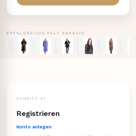
ERFOLGREICHE PELZ ANKÄUFE
SCHRITT 01
Registrieren
Konto anlegen