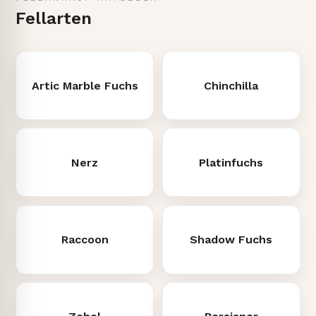
Fellarten
Artic Marble Fuchs
Chinchilla
Nerz
Platinfuchs
Raccoon
Shadow Fuchs