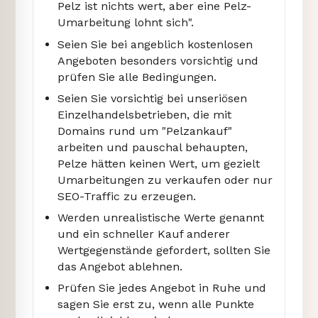
Pelz ist nichts wert, aber eine Pelz-
Umarbeitung lohnt sich".
Seien Sie bei angeblich kostenlosen
Angeboten besonders vorsichtig und
prüfen Sie alle Bedingungen.
Seien Sie vorsichtig bei unseriösen
Einzelhandelsbetrieben, die mit
Domains rund um "Pelzankauf"
arbeiten und pauschal behaupten,
Pelze hätten keinen Wert, um gezielt
Umarbeitungen zu verkaufen oder nur
SEO-Traffic zu erzeugen.
Werden unrealistische Werte genannt
und ein schneller Kauf anderer
Wertgegenstände gefordert, sollten Sie
das Angebot ablehnen.
Prüfen Sie jedes Angebot in Ruhe und
sagen Sie erst zu, wenn alle Punkte