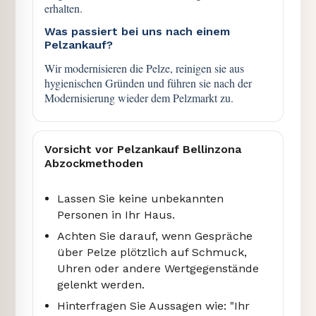
erhalten.
Was passiert bei uns nach einem
Pelzankauf?
Wir modernisieren die Pelze, reinigen sie aus
hygienischen Gründen und führen sie nach der
Modernisierung wieder dem Pelzmarkt zu.
Vorsicht vor Pelzankauf Bellinzona
Abzockmethoden
Lassen Sie keine unbekannten
Personen in Ihr Haus.
Achten Sie darauf, wenn Gespräche
über Pelze plötzlich auf Schmuck,
Uhren oder andere Wertgegenstände
gelenkt werden.
Hinterfragen Sie Aussagen wie: "Ihr