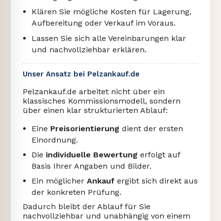
Klären Sie mögliche Kosten für Lagerung,
Aufbereitung oder Verkauf im Voraus.
Lassen Sie sich alle Vereinbarungen klar
und nachvollziehbar erklären.
Unser Ansatz bei Pelzankauf.de
Pelzankauf.de arbeitet nicht über ein
klassisches Kommissionsmodell, sondern
über einen klar strukturierten Ablauf:
Eine
Preisorientierung
dient der ersten
Einordnung.
Die
individuelle Bewertung
erfolgt auf
Basis Ihrer Angaben und Bilder.
Ein möglicher
Ankauf
ergibt sich direkt aus
der konkreten Prüfung.
Dadurch bleibt der Ablauf für Sie
nachvollziehbar und unabhängig von einem