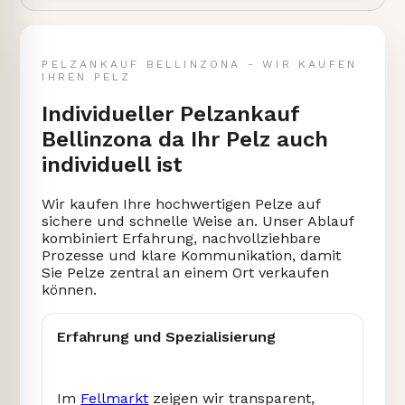
PELZANKAUF BELLINZONA - WIR KAUFEN
IHREN PELZ
Individueller Pelzankauf
Bellinzona da Ihr Pelz auch
individuell ist
Wir kaufen Ihre hochwertigen Pelze auf
sichere und schnelle Weise an. Unser Ablauf
kombiniert Erfahrung, nachvollziehbare
Prozesse und klare Kommunikation, damit
Sie Pelze zentral an einem Ort verkaufen
können.
Erfahrung und Spezialisierung
Im
Fellmarkt
zeigen wir transparent,