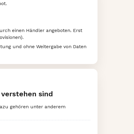
ot.
durch einen Händler angeboten. Erst
ovisionen).
htung und ohne Weitergabe von Daten
 verstehen sind
. Dazu gehören unter anderem