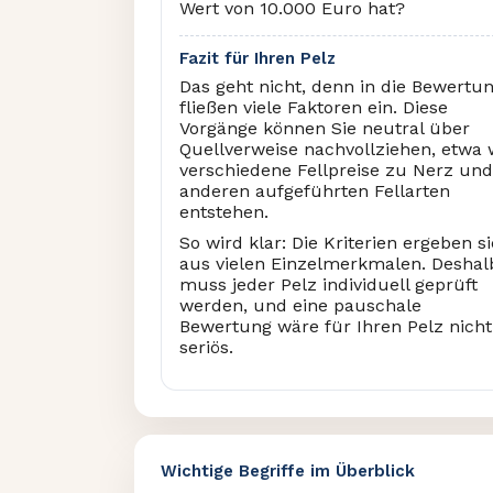
Wert von 10.000 Euro hat?
Fazit für Ihren Pelz
Das geht nicht, denn in die Bewertu
fließen viele Faktoren ein. Diese
Vorgänge können Sie neutral über
Quellverweise nachvollziehen, etwa 
verschiedene Fellpreise zu Nerz und
anderen aufgeführten Fellarten
entstehen.
So wird klar: Die Kriterien ergeben s
aus vielen Einzelmerkmalen. Deshal
muss jeder Pelz individuell geprüft
werden, und eine pauschale
Bewertung wäre für Ihren Pelz nicht
seriös.
Wichtige Begriffe im Überblick