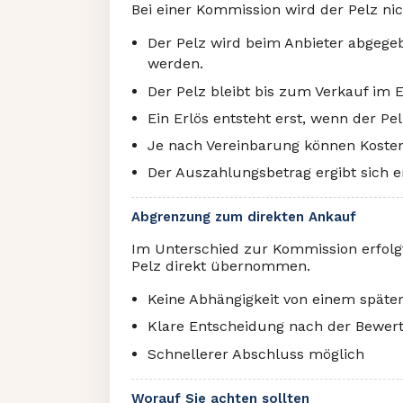
Bei einer Kommission wird der Pelz nic
Der Pelz wird beim Anbieter abgegeb
werden.
Der Pelz bleibt bis zum Verkauf im 
Ein Erlös entsteht erst, wenn der Pel
Je nach Vereinbarung können Kosten 
Der Auszahlungsbetrag ergibt sich e
Abgrenzung zum direkten Ankauf
Im Unterschied zur Kommission erfolgt
Pelz direkt übernommen.
Keine Abhängigkeit von einem späte
Klare Entscheidung nach der Bewer
Schnellerer Abschluss möglich
Worauf Sie achten sollten