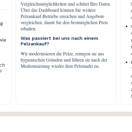
Vergleichsmöglichkeiten und schützt Ihre Daten.
Über das Dashboard können Sie weitere
Pelzankauf-Betriebe erreichen und Angebote
vergleichen, damit Sie den bestmöglichen Preis
ng
erhalten.
Was passiert bei uns nach einem
wie
Pelzankauf?
Wir modernisieren die Pelze, reinigen sie aus
hygienischen Gründen und führen sie nach der
ich
Modernisierung wieder dem Pelzmarkt zu.
b