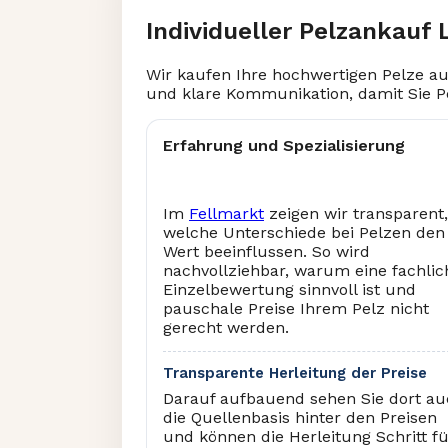
Individueller Pelzankauf L
Wir kaufen Ihre hochwertigen Pelze au
und klare Kommunikation, damit Sie P
Erfahrung und Spezialisierung
Im
Fellmarkt
zeigen wir transparent,
welche Unterschiede bei Pelzen den
Wert beeinflussen. So wird
nachvollziehbar, warum eine fachlic
Einzelbewertung sinnvoll ist und
pauschale Preise Ihrem Pelz nicht
gerecht werden.
Transparente Herleitung der Preise
Darauf aufbauend sehen Sie dort a
die Quellenbasis hinter den Preisen
und können die Herleitung Schritt f