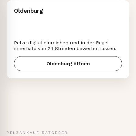
Oldenburg
Pelze digital einreichen und in der Regel
innerhalb von 24 Stunden bewerten lassen.
Oldenburg öffnen
PELZANKAUF RATGEBER