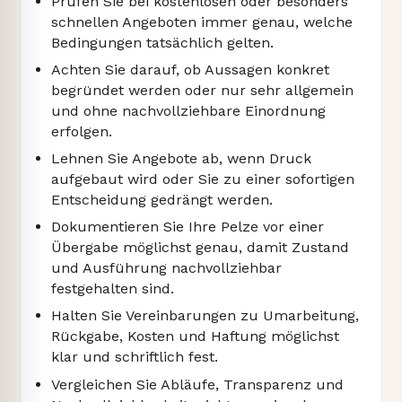
Prüfen Sie bei kostenlosen oder besonders
schnellen Angeboten immer genau, welche
Bedingungen tatsächlich gelten.
Achten Sie darauf, ob Aussagen konkret
begründet werden oder nur sehr allgemein
und ohne nachvollziehbare Einordnung
erfolgen.
Lehnen Sie Angebote ab, wenn Druck
aufgebaut wird oder Sie zu einer sofortigen
Entscheidung gedrängt werden.
Dokumentieren Sie Ihre Pelze vor einer
Übergabe möglichst genau, damit Zustand
und Ausführung nachvollziehbar
festgehalten sind.
Halten Sie Vereinbarungen zu Umarbeitung,
Rückgabe, Kosten und Haftung möglichst
klar und schriftlich fest.
Vergleichen Sie Abläufe, Transparenz und