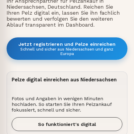
Ihr Ansprechpartner für Pelzankauf in
Niedersachsen, Deutschland. Reichen Sie
Ihren Pelz digital ein, lassen Sie ihn fachlich
bewerten und verfolgen Sie den weiteren
Ablauf transparent im Dashboard.
Jetzt registrieren und Pelze einreichen
Schnell und sicher aus Niedersachsen und ganz
Europa
Pelze digital einreichen aus Niedersachsen
Fotos und Angaben in wenigen Minuten
hochladen. So starten Sie Ihren Pelzankauf
fokussiert, schnell und sicher.
So funktioniert's digital