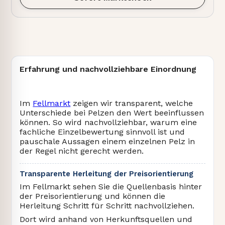
Erfahrung und nachvollziehbare Einordnung
Im
Fellmarkt
zeigen wir transparent, welche
Unterschiede bei Pelzen den Wert beeinflussen
können. So wird nachvollziehbar, warum eine
fachliche Einzelbewertung sinnvoll ist und
pauschale Aussagen einem einzelnen Pelz in
der Regel nicht gerecht werden.
Transparente Herleitung der Preisorientierung
Im Fellmarkt sehen Sie die Quellenbasis hinter
der Preisorientierung und können die
Herleitung Schritt für Schritt nachvollziehen.
Dort wird anhand von Herkunftsquellen und