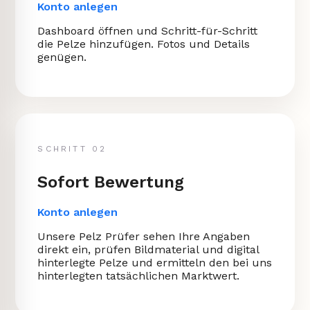
Konto anlegen
Dashboard öffnen und Schritt-für-Schritt
die Pelze hinzufügen. Fotos und Details
genügen.
SCHRITT 02
Sofort Bewertung
Konto anlegen
Unsere Pelz Prüfer sehen Ihre Angaben
direkt ein, prüfen Bildmaterial und digital
hinterlegte Pelze und ermitteln den bei uns
hinterlegten tatsächlichen Marktwert.