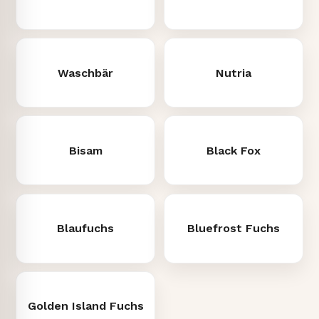
Waschbär
Nutria
Bisam
Black Fox
Blaufuchs
Bluefrost Fuchs
Golden Island Fuchs