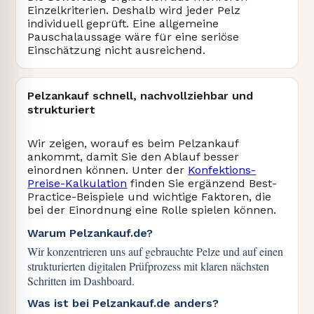
Einzelkriterien. Deshalb wird jeder Pelz
individuell geprüft. Eine allgemeine
Pauschalaussage wäre für eine seriöse
Einschätzung nicht ausreichend.
Pelzankauf schnell, nachvollziehbar und
strukturiert
Wir zeigen, worauf es beim Pelzankauf
ankommt, damit Sie den Ablauf besser
einordnen können. Unter der
Konfektions-
Preise-Kalkulation
finden Sie ergänzend Best-
Practice-Beispiele und wichtige Faktoren, die
bei der Einordnung eine Rolle spielen können.
Warum Pelzankauf.de?
Wir konzentrieren uns auf gebrauchte Pelze und auf einen
strukturierten digitalen Prüfprozess mit klaren nächsten
Schritten im Dashboard.
Was ist bei Pelzankauf.de anders?