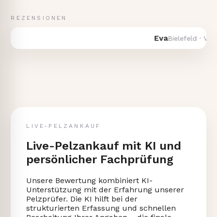
REZENSIONEN
Eva
Bielefeld · Verka
LIVE-PELZANKAUF
Live-Pelzankauf mit KI und
persönlicher Fachprüfung
Unsere Bewertung kombiniert KI-
Unterstützung mit der Erfahrung unserer
Pelzprüfer. Die KI hilft bei der
strukturierten Erfassung und schnellen