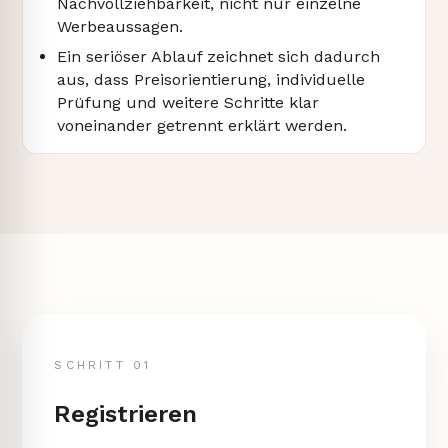
Nachvollziehbarkeit, nicht nur einzelne
Werbeaussagen.
Ein seriöser Ablauf zeichnet sich dadurch
aus, dass Preisorientierung, individuelle
Prüfung und weitere Schritte klar
voneinander getrennt erklärt werden.
SCHRITT 01
Registrieren