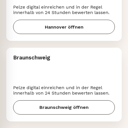
Pelze digital einreichen und in der Regel
innerhalb von 24 Stunden bewerten lassen.
Hannover öffnen
Braunschweig
Pelze digital einreichen und in der Regel
innerhalb von 24 Stunden bewerten lassen.
Braunschweig öffnen