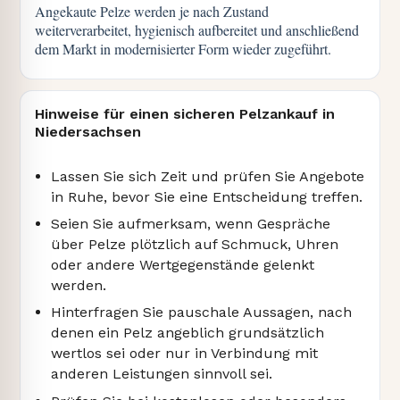
Angekaute Pelze werden je nach Zustand
weiterverarbeitet, hygienisch aufbereitet und anschließend
dem Markt in modernisierter Form wieder zugeführt.
Hinweise für einen sicheren Pelzankauf in
Niedersachsen
Lassen Sie sich Zeit und prüfen Sie Angebote
in Ruhe, bevor Sie eine Entscheidung treffen.
Seien Sie aufmerksam, wenn Gespräche
über Pelze plötzlich auf Schmuck, Uhren
oder andere Wertgegenstände gelenkt
werden.
Hinterfragen Sie pauschale Aussagen, nach
denen ein Pelz angeblich grundsätzlich
wertlos sei oder nur in Verbindung mit
anderen Leistungen sinnvoll sei.