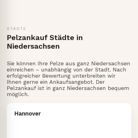
STÄDTE
Pelzankauf Städte in
Niedersachsen
Sie können Ihre Pelze aus ganz Niedersachsen
einreichen – unabhängig von der Stadt. Nach
erfolgreicher Bewertung unterbreiten wir
Ihnen gerne ein Ankaufsangebot. Der
Pelzankauf ist in ganz Niedersachsen bequem
möglich.
Hannover