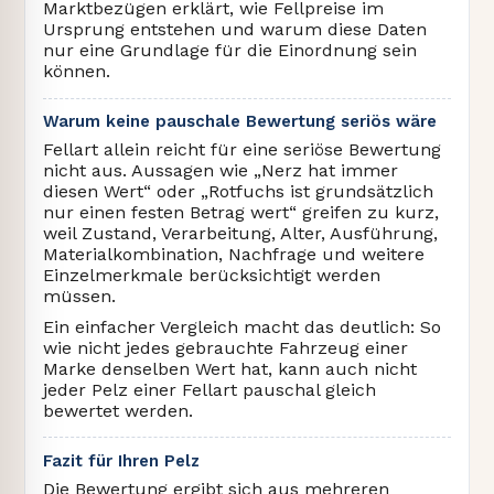
Marktbezügen erklärt, wie Fellpreise im
Ursprung entstehen und warum diese Daten
nur eine Grundlage für die Einordnung sein
können.
Warum keine pauschale Bewertung seriös wäre
Fellart allein reicht für eine seriöse Bewertung
nicht aus. Aussagen wie „Nerz hat immer
diesen Wert“ oder „Rotfuchs ist grundsätzlich
nur einen festen Betrag wert“ greifen zu kurz,
weil Zustand, Verarbeitung, Alter, Ausführung,
Materialkombination, Nachfrage und weitere
Einzelmerkmale berücksichtigt werden
müssen.
Ein einfacher Vergleich macht das deutlich: So
wie nicht jedes gebrauchte Fahrzeug einer
Marke denselben Wert hat, kann auch nicht
jeder Pelz einer Fellart pauschal gleich
bewertet werden.
Fazit für Ihren Pelz
Die Bewertung ergibt sich aus mehreren