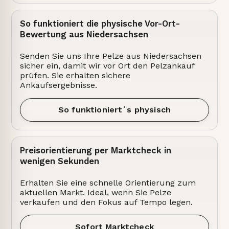
So funktioniert die physische Vor-Ort-
Bewertung aus Niedersachsen
Senden Sie uns Ihre Pelze aus Niedersachsen
sicher ein, damit wir vor Ort den Pelzankauf
prüfen. Sie erhalten sichere
Ankaufsergebnisse.
So funktioniert´s physisch
Preisorientierung per Marktcheck in
wenigen Sekunden
Erhalten Sie eine schnelle Orientierung zum
aktuellen Markt. Ideal, wenn Sie Pelze
verkaufen und den Fokus auf Tempo legen.
Sofort Marktcheck