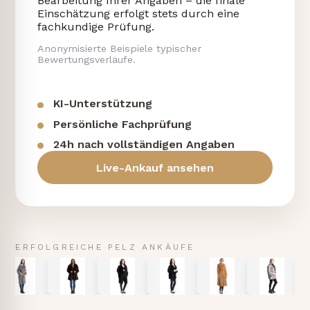
Bearbeitung Ihrer Angaben – die finale
Einschätzung erfolgt stets durch eine
fachkundige Prüfung.
Anonymisierte Beispiele typischer
Bewertungsverläufe.
KI-Unterstützung
Persönliche Fachprüfung
24h nach vollständigen Angaben
Live-Ankauf ansehen
ERFOLGREICHE PELZ ANKÄUFE