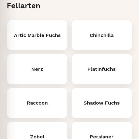
Fellarten
Artic Marble Fuchs
Chinchilla
Nerz
Platinfuchs
Raccoon
Shadow Fuchs
Zobel
Persianer