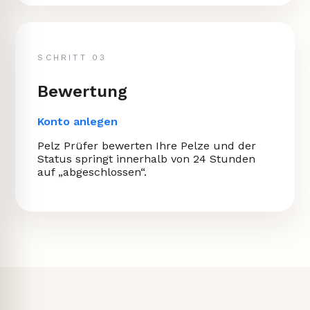
SCHRITT 03
Bewertung
Konto anlegen
Pelz Prüfer bewerten Ihre Pelze und der
Status springt innerhalb von 24 Stunden
auf „abgeschlossen“.