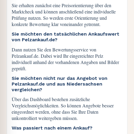
Sie erhalten zunächst eine Preisorientierung über den
Marktcheck und können anschließend eine individuelle
Prüfung nutzen. So werden erste Orientierung und
konkrete Bewertung klar voneinander getrennt.
Sie möchten den tatsächlichen Ankaufswert
von Pelzankauf.de?
Dann nutzen Sie den Bewertungsservice von
Pelzankauf.de. Dabei wird Ihr eingereichter Pelz
individuell anhand der vorhandenen Angaben und Bilder
geprüft.
Sie möchten nicht nur das Angebot von
Pelzankauf.de und aus Niedersachsen
vergleichen?
Über das Dashboard bestehen zusätzliche
Vergleichsmöglichkeiten. So können Angebote besser
eingeordnet werden, ohne dass Sie Ihre Daten
unkontrolliert weitergeben müssen.
Was passiert nach einem Ankauf?