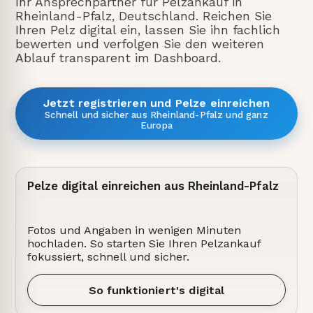
Ihr Ansprechpartner für Pelzankauf in
Rheinland-Pfalz, Deutschland. Reichen Sie
Ihren Pelz digital ein, lassen Sie ihn fachlich
bewerten und verfolgen Sie den weiteren
Ablauf transparent im Dashboard.
Jetzt registrieren und Pelze einreichen
Schnell und sicher aus Rheinland-Pfalz und ganz
Europa
Pelze digital einreichen aus Rheinland-Pfalz
Fotos und Angaben in wenigen Minuten
hochladen. So starten Sie Ihren Pelzankauf
fokussiert, schnell und sicher.
So funktioniert's digital