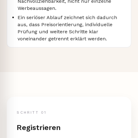
Nachvollziehbarkeit, nicht nur einzelne
Werbeaussagen.
Ein seriöser Ablauf zeichnet sich dadurch
aus, dass Preisorientierung, individuelle
Prüfung und weitere Schritte klar
voneinander getrennt erklärt werden.
SCHRITT 01
Registrieren