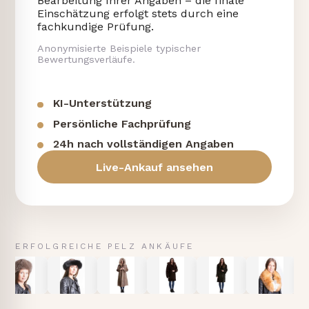
Bearbeitung Ihrer Angaben – die finale
Einschätzung erfolgt stets durch eine
fachkundige Prüfung.
Anonymisierte Beispiele typischer
Bewertungsverläufe.
KI-Unterstützung
Persönliche Fachprüfung
24h nach vollständigen Angaben
Live-Ankauf ansehen
ERFOLGREICHE PELZ ANKÄUFE