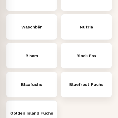
Waschbär
Nutria
Bisam
Black Fox
Blaufuchs
Bluefrost Fuchs
Golden Island Fuchs