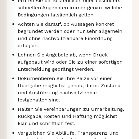
Prüfen Sie bei kostenlosen oder besonders
schnellen Angeboten immer genau, welche
Bedingungen tatsächlich gelten.
Achten Sie darauf, ob Aussagen konkret
begründet werden oder nur sehr allgemein
und ohne nachvollziehbare Einordnung
erfolgen.
Lehnen Sie Angebote ab, wenn Druck
aufgebaut wird oder Sie zu einer sofortigen
Entscheidung gedrängt werden.
Dokumentieren Sie Ihre Pelze vor einer
Übergabe möglichst genau, damit Zustand
und Ausführung nachvollziehbar
festgehalten sind.
Halten Sie Vereinbarungen zu Umarbeitung,
Rückgabe, Kosten und Haftung möglichst
klar und schriftlich fest.
Vergleichen Sie Abläufe, Transparenz und