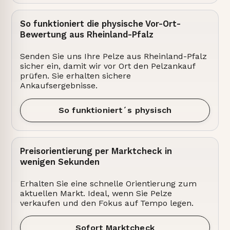
So funktioniert die physische Vor-Ort-
Bewertung aus Rheinland-Pfalz
Senden Sie uns Ihre Pelze aus Rheinland-Pfalz
sicher ein, damit wir vor Ort den Pelzankauf
prüfen. Sie erhalten sichere
Ankaufsergebnisse.
So funktioniert´s physisch
Preisorientierung per Marktcheck in
wenigen Sekunden
Erhalten Sie eine schnelle Orientierung zum
aktuellen Markt. Ideal, wenn Sie Pelze
verkaufen und den Fokus auf Tempo legen.
Sofort Marktcheck