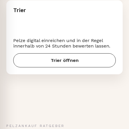
Trier
Pelze digital einreichen und in der Regel
innerhalb von 24 Stunden bewerten lassen.
Trier öffnen
PELZANKAUF RATGEBER