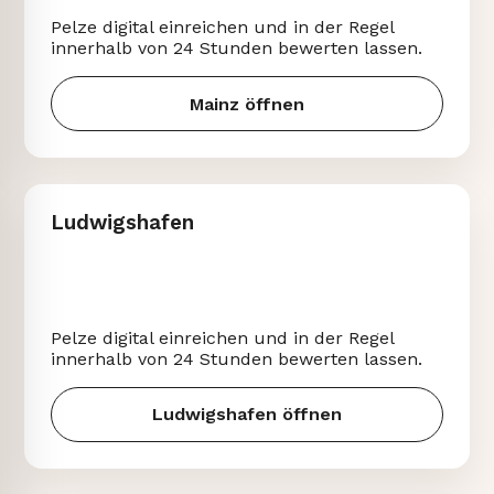
Pelze digital einreichen und in der Regel
innerhalb von 24 Stunden bewerten lassen.
Mainz öffnen
Ludwigshafen
Pelze digital einreichen und in der Regel
innerhalb von 24 Stunden bewerten lassen.
Ludwigshafen öffnen