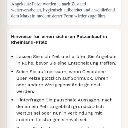
Angekaute Pelze werden je nach Zustand
weiterverarbeitet, hygienisch aufbereitet und anschließend
dem Markt in modernisierter Form wieder zugeführt.
Hinweise für einen sicheren Pelzankauf in
Rheinland-Pfalz
Lassen Sie sich Zeit und prüfen Sie Angebote
in Ruhe, bevor Sie eine Entscheidung treffen.
Seien Sie aufmerksam, wenn Gespräche
über Pelze plötzlich auf Schmuck, Uhren
oder andere Wertgegenstände gelenkt
werden.
Hinterfragen Sie pauschale Aussagen, nach
denen ein Pelz angeblich grundsätzlich
wertlos sei oder nur in Verbindung mit
anderen Leistungen sinnvoll sei.