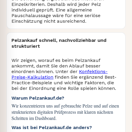
Einzelkriterien. Deshalb wird jeder Pelz
individuell geprüft. Eine allgemeine
Pauschalaussage wäre für eine seriöse
Einschätzung nicht ausreichend.
Pelzankauf schnell, nachvollziehbar und
strukturiert
Wir zeigen, worauf es beim Pelzankauf
ankommt, damit Sie den Ablauf besser
einordnen können. Unter der
Konfektions-
Preise-Kalkulation
finden Sie ergänzend Best-
Practice-Beispiele und wichtige Faktoren, die
bei der Einordnung eine Rolle spielen können.
Warum Pelzankauf.de?
Wir konzentrieren uns auf gebrauchte Pelze und auf einen
strukturierten digitalen Prüfprozess mit klaren nächsten
Schritten im Dashboard.
Was ist bei Pelzankauf.de anders?