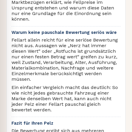
Marktbezügen erklärt, wie Fellpreise im
Ursprung entstehen und warum diese Daten
nur eine Grundlage für die Einordnung sein
können.
Warum keine pauschale Bewertung seriös wäre
Fellart allein reicht für eine seriöse Bewertung
nicht aus. Aussagen wie „Nerz hat immer
diesen Wert“ oder „Rotfuchs ist grundsätzlich
nur einen festen Betrag wert“ greifen zu kurz,
weil Zustand, Verarbeitung, Alter, Ausführung,
Materialkombination, Nachfrage und weitere
Einzelmerkmale berücksichtigt werden
müssen.
Ein einfacher Vergleich macht das deutlich: So
wie nicht jedes gebrauchte Fahrzeug einer
Marke denselben Wert hat, kann auch nicht
jeder Pelz einer Fellart pauschal gleich
bewertet werden.
Fazit für Ihren Pelz
Die Bewertung ergibt sich aus mehreren