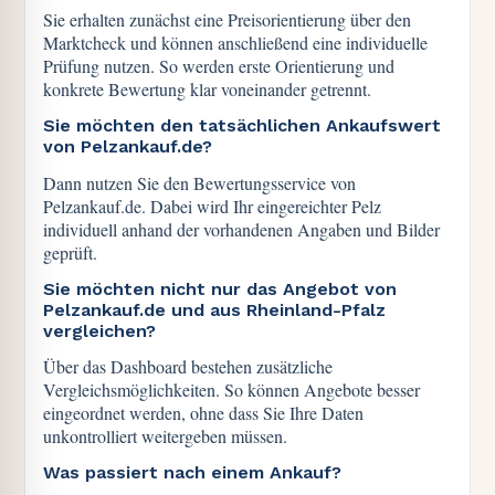
Sie erhalten zunächst eine Preisorientierung über den
Marktcheck und können anschließend eine individuelle
Prüfung nutzen. So werden erste Orientierung und
konkrete Bewertung klar voneinander getrennt.
Sie möchten den tatsächlichen Ankaufswert
von Pelzankauf.de?
Dann nutzen Sie den Bewertungsservice von
Pelzankauf.de. Dabei wird Ihr eingereichter Pelz
individuell anhand der vorhandenen Angaben und Bilder
geprüft.
Sie möchten nicht nur das Angebot von
Pelzankauf.de und aus Rheinland-Pfalz
vergleichen?
Über das Dashboard bestehen zusätzliche
Vergleichsmöglichkeiten. So können Angebote besser
eingeordnet werden, ohne dass Sie Ihre Daten
unkontrolliert weitergeben müssen.
Was passiert nach einem Ankauf?