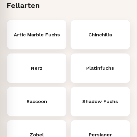
Fellarten
Artic Marble Fuchs
Chinchilla
Nerz
Platinfuchs
Raccoon
Shadow Fuchs
Zobel
Persianer