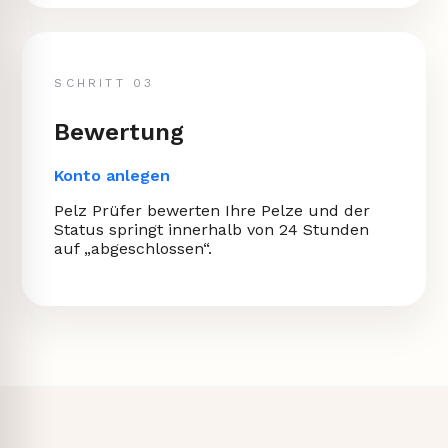
SCHRITT 03
Bewertung
Konto anlegen
Pelz Prüfer bewerten Ihre Pelze und der
Status springt innerhalb von 24 Stunden
auf „abgeschlossen“.