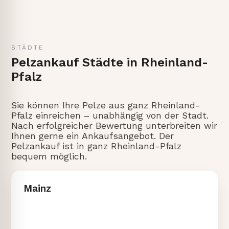
STÄDTE
Pelzankauf Städte in Rheinland-
Pfalz
Sie können Ihre Pelze aus ganz Rheinland-
Pfalz einreichen – unabhängig von der Stadt.
Nach erfolgreicher Bewertung unterbreiten wir
Ihnen gerne ein Ankaufsangebot. Der
Pelzankauf ist in ganz Rheinland-Pfalz
bequem möglich.
Mainz