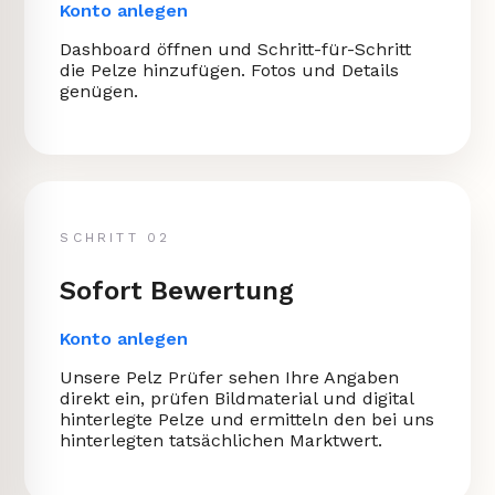
Konto anlegen
Dashboard öffnen und Schritt-für-Schritt
die Pelze hinzufügen. Fotos und Details
genügen.
SCHRITT 02
Sofort Bewertung
Konto anlegen
Unsere Pelz Prüfer sehen Ihre Angaben
direkt ein, prüfen Bildmaterial und digital
hinterlegte Pelze und ermitteln den bei uns
hinterlegten tatsächlichen Marktwert.