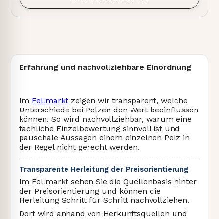
Erfahrung und nachvollziehbare Einordnung
Im
Fellmarkt
zeigen wir transparent, welche
Unterschiede bei Pelzen den Wert beeinflussen
können. So wird nachvollziehbar, warum eine
fachliche Einzelbewertung sinnvoll ist und
pauschale Aussagen einem einzelnen Pelz in
der Regel nicht gerecht werden.
Transparente Herleitung der Preisorientierung
Im Fellmarkt sehen Sie die Quellenbasis hinter
der Preisorientierung und können die
Herleitung Schritt für Schritt nachvollziehen.
Dort wird anhand von Herkunftsquellen und