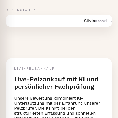
REZENSIONEN
Silvia
Kassel · Verkau
LIVE-PELZANKAUF
Live-Pelzankauf mit KI und
persönlicher Fachprüfung
Unsere Bewertung kombiniert KI-
Unterstützung mit der Erfahrung unserer
Pelzprüfer. Die KI hilft bei der
strukturierten Erfassung und schnellen