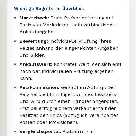
Wichtige Begriffe im Überblick
Marktcheck:
Erste Preisorientierung auf
Basis von Marktdaten, kein verbindliches
Ankaufangebot.
Bewertung:
Individuelle Prüfung Ihres
Pelzes anhand der eingereichten Angaben
und Bilder.
Ankaufswert:
Konkreter Wert, der sich erst
nach der individuellen Prüfung ergeben
kann.
Pelzkommission:
Verkauf im Auftrag. Der
Pelz verbleibt im Eigentum des Besitzers
und wird durch einen Händler angeboten.
Erst bei erfolgreichem Verkauf erhält der
Besitzer den Erlös (abzüglich vereinbarter
Kosten oder Provisionen).
Vergleichsportal:
Plattform zur