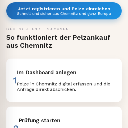
Jetzt registrieren und Pelze einreichen
Schnell und sicher aus Chemnitz und ganz Europa
DEUTSCHLAND
·
SACHSEN
So funktioniert der Pelzankauf
aus Chemnitz
Im Dashboard anlegen
1
Pelze in Chemnitz digital erfassen und die
Anfrage direkt abschicken.
Prüfung starten