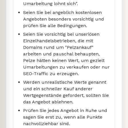
Umarbeitung lohnt sich".
Seien Sie bei angeblich kostenlosen
Angeboten besonders vorsichtig und
prüfen Sie alle Bedingungen.
Seien Sie vorsichtig bei unseriösen
Einzelhandelsbetrieben, die mit
Domains rund um "Pelzankauf"
arbeiten und pauschal behaupten,
Pelze hätten keinen Wert, um gezielt
Umarbeitungen zu verkaufen oder nur
SEO-Traffic zu erzeugen.
Werden unrealistische Werte genannt
und ein schneller Kauf anderer
Wertgegenstände gefordert, sollten Sie
das Angebot ablehnen.
Prüfen Sie jedes Angebot in Ruhe und
sagen Sie erst zu, wenn alle Punkte
nachvollziehbar sind.