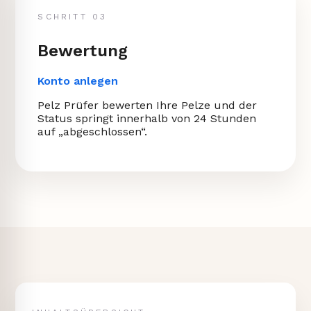
SCHRITT 03
Bewertung
Konto anlegen
Pelz Prüfer bewerten Ihre Pelze und der
Status springt innerhalb von 24 Stunden
auf „abgeschlossen“.