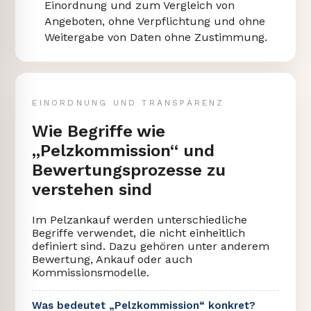
Einordnung und zum Vergleich von
Angeboten, ohne Verpflichtung und ohne
Weitergabe von Daten ohne Zustimmung.
EINORDNUNG UND TRANSPARENZ
Wie Begriffe wie
„Pelzkommission“ und
Bewertungsprozesse zu
verstehen sind
Im Pelzankauf werden unterschiedliche
Begriffe verwendet, die nicht einheitlich
definiert sind. Dazu gehören unter anderem
Bewertung, Ankauf oder auch
Kommissionsmodelle.
Was bedeutet „Pelzkommission“ konkret?