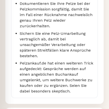
Dokumentieren Sie Ihre Pelze bei der
Pelzkommission sorgfältig, damit Sie
im Fall einer Rücknahme nachweislich
genau Ihren Pelz wieder
zurückerhalten.
Sichern Sie eine Pelz-Umarbeitung
vertraglich ab, damit bei
unsachgemäßer Verarbeitung oder
späteren Streitfällen klare Ansprüche
bestehen.
Pelzankauf.de hat einen weiteren Trick
aufgedeckt: Gespräche werden auf
einen angeblichen Buchankauf
umgelenkt, um weitere Buchwerke zu
kaufen oder zu ergänzen. Seien Sie
dabei besonders skeptisch.