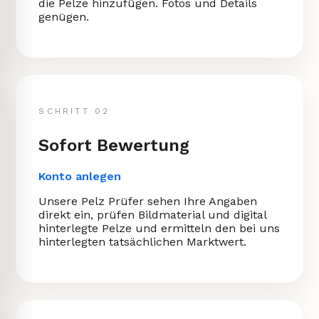
die Pelze hinzufügen. Fotos und Details
genügen.
SCHRITT 02
Sofort Bewertung
Konto anlegen
Unsere Pelz Prüfer sehen Ihre Angaben
direkt ein, prüfen Bildmaterial und digital
hinterlegte Pelze und ermitteln den bei uns
hinterlegten tatsächlichen Marktwert.