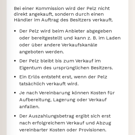
Bei einer Kommission wird der Pelz nicht
direkt angekauft, sondern durch einen
Händler im Auftrag des Besitzers verkauft.
Der Pelz wird beim Anbieter abgegeben
oder bereitgestellt und kann z. B. im Laden
oder über andere Verkaufskanäle
angeboten werden.
Der Pelz bleibt bis zum Verkauf im
Eigentum des ursprünglichen Besitzers.
Ein Erlös entsteht erst, wenn der Pelz
tatsächlich verkauft wird.
Je nach Vereinbarung können Kosten für
Aufbereitung, Lagerung oder Verkauf
anfallen.
Der Auszahlungsbetrag ergibt sich erst
nach erfolgreichem Verkauf und Abzug
vereinbarter Kosten oder Provisionen.