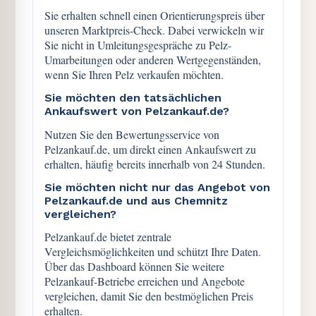
Sie erhalten schnell einen Orientierungspreis über
unseren Marktpreis-Check. Dabei verwickeln wir
Sie nicht in Umleitungsgespräche zu Pelz-
Umarbeitungen oder anderen Wertgegenständen,
wenn Sie Ihren Pelz verkaufen möchten.
Sie möchten den tatsächlichen
Ankaufswert von Pelzankauf.de?
Nutzen Sie den Bewertungsservice von
Pelzankauf.de, um direkt einen Ankaufswert zu
erhalten, häufig bereits innerhalb von 24 Stunden.
Sie möchten nicht nur das Angebot von
Pelzankauf.de und aus Chemnitz
vergleichen?
Pelzankauf.de bietet zentrale
Vergleichsmöglichkeiten und schützt Ihre Daten.
Über das Dashboard können Sie weitere
Pelzankauf-Betriebe erreichen und Angebote
vergleichen, damit Sie den bestmöglichen Preis
erhalten.