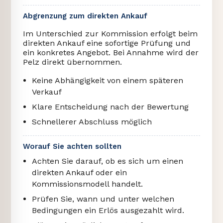
Abgrenzung zum direkten Ankauf
Im Unterschied zur Kommission erfolgt beim
direkten Ankauf eine sofortige Prüfung und
ein konkretes Angebot. Bei Annahme wird der
Pelz direkt übernommen.
Keine Abhängigkeit von einem späteren
Verkauf
Klare Entscheidung nach der Bewertung
Schnellerer Abschluss möglich
Worauf Sie achten sollten
Achten Sie darauf, ob es sich um einen
direkten Ankauf oder ein
Kommissionsmodell handelt.
Prüfen Sie, wann und unter welchen
Bedingungen ein Erlös ausgezahlt wird.