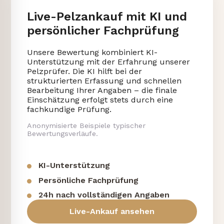
Live-Pelzankauf mit KI und
persönlicher Fachprüfung
Unsere Bewertung kombiniert KI-
Unterstützung mit der Erfahrung unserer
Pelzprüfer. Die KI hilft bei der
strukturierten Erfassung und schnellen
Bearbeitung Ihrer Angaben – die finale
Einschätzung erfolgt stets durch eine
fachkundige Prüfung.
Anonymisierte Beispiele typischer
Bewertungsverläufe.
KI-Unterstützung
Persönliche Fachprüfung
24h nach vollständigen Angaben
Live-Ankauf ansehen