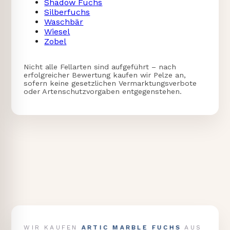
Shadow Fuchs
Silberfuchs
Waschbär
Wiesel
Zobel
Nicht alle Fellarten sind aufgeführt – nach
erfolgreicher Bewertung kaufen wir Pelze an,
sofern keine gesetzlichen Vermarktungsverbote
oder Artenschutzvorgaben entgegenstehen.
ARTIC MARBLE FUCHS
WIR KAUFEN
AUS