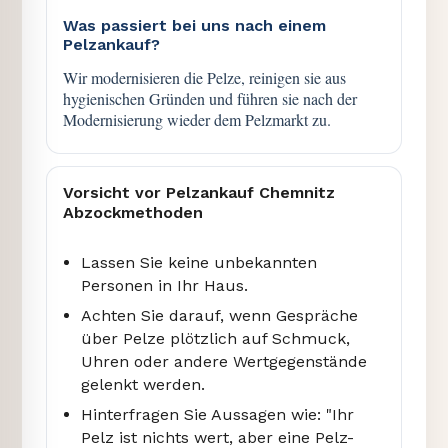
Was passiert bei uns nach einem
Pelzankauf?
Wir modernisieren die Pelze, reinigen sie aus
hygienischen Gründen und führen sie nach der
Modernisierung wieder dem Pelzmarkt zu.
Vorsicht vor Pelzankauf Chemnitz
Abzockmethoden
Lassen Sie keine unbekannten
Personen in Ihr Haus.
Achten Sie darauf, wenn Gespräche
über Pelze plötzlich auf Schmuck,
Uhren oder andere Wertgegenstände
gelenkt werden.
Hinterfragen Sie Aussagen wie: "Ihr
Pelz ist nichts wert, aber eine Pelz-