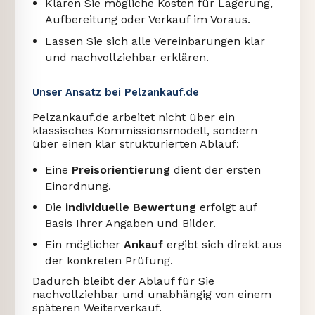
Klären Sie mögliche Kosten für Lagerung,
Aufbereitung oder Verkauf im Voraus.
Lassen Sie sich alle Vereinbarungen klar
und nachvollziehbar erklären.
Unser Ansatz bei Pelzankauf.de
Pelzankauf.de arbeitet nicht über ein
klassisches Kommissionsmodell, sondern
über einen klar strukturierten Ablauf:
Eine
Preisorientierung
dient der ersten
Einordnung.
Die
individuelle Bewertung
erfolgt auf
Basis Ihrer Angaben und Bilder.
Ein möglicher
Ankauf
ergibt sich direkt aus
der konkreten Prüfung.
Dadurch bleibt der Ablauf für Sie
nachvollziehbar und unabhängig von einem
späteren Weiterverkauf.