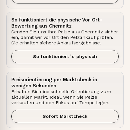
So funktioniert die physische Vor-Ort-
Bewertung aus Chemnitz
Senden Sie uns Ihre Pelze aus Chemnitz sicher
ein, damit wir vor Ort den Pelzankauf prüfen.
Sie erhalten sichere Ankaufsergebnisse.
So funktioniert´s physisch
Preisorientierung per Marktcheck in
wenigen Sekunden
Erhalten Sie eine schnelle Orientierung zum
aktuellen Markt. Ideal, wenn Sie Pelze
verkaufen und den Fokus auf Tempo legen.
Sofort Marktcheck