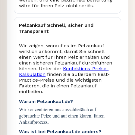
wäre für Ihren Pelz nicht seriös.
Pelzankauf Schnell, sicher und
Transparent
Wir zeigen, worauf es im Pelzankauf
wirklich ankommt, damit Sie schnell
einen Wert für Ihren Pelz erhalten und
einen sicheren Pelzankauf durchführen
können. Unter der
Konfektions-Preise-
Kalkulation
finden Sie außerdem Best-
Practice-Preise und die wichtigsten
Faktoren, die in einen Pelzankauf
einfließen.
Warum Pelzankauf.de?
Wir konzentrieren uns ausschließlich auf
gebrauchte Pelze und auf einen klaren, fairen
Ankaufprozess.
Was ist bei Pelzankauf.de anders?