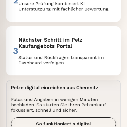
2
Unsere Prüfung kombiniert KI-
Unterstützung mit fachlicher Bewertung.
Nächster Schritt im Pelz
Kaufangebots Portal
3
Status und Rückfragen transparent im
Dashboard verfolgen.
Pelze digital einreichen aus Chemnitz
Fotos und Angaben in wenigen Minuten
hochladen. So starten Sie Ihren Pelzankauf
fokussiert, schnell und sicher.
So funktioniert's digital