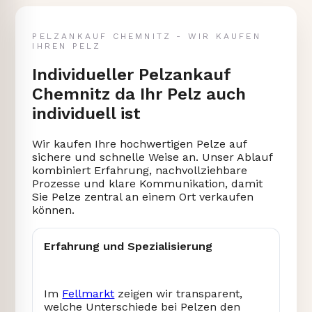
PELZANKAUF CHEMNITZ - WIR KAUFEN
IHREN PELZ
Individueller Pelzankauf
Chemnitz da Ihr Pelz auch
individuell ist
Wir kaufen Ihre hochwertigen Pelze auf
sichere und schnelle Weise an. Unser Ablauf
kombiniert Erfahrung, nachvollziehbare
Prozesse und klare Kommunikation, damit
Sie Pelze zentral an einem Ort verkaufen
können.
Erfahrung und Spezialisierung
Im
Fellmarkt
zeigen wir transparent,
welche Unterschiede bei Pelzen den