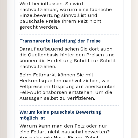
Wert beeinflussen. So wird
nachvollziehbar, warum eine fachliche
Einzelbewertung sinnvoll ist und
pauschale Preise Ihrem Pelz nicht
gerecht werden.
Transparente Herleitung der Preise
Darauf aufbauend sehen Sie dort auch
die Quellenbasis hinter den Preisen und
können die Herleitung Schritt für Schritt
nachvollziehen.
Beim Fellmarkt können Sie mit
Herkunftsquellen nachvollziehen, wie
Fellpreise im Ursprung auf anerkannten
Fell-Auktionsbörsen entstehen, um die
Aussagen selbst zu verifizieren.
Warum keine pauschale Bewertung
möglich ist
Warum kann man den Pelz oder nur
eine Fellart nicht pauschal bewerten?
Aussagen wie Nerz, Bisam, Zobel,