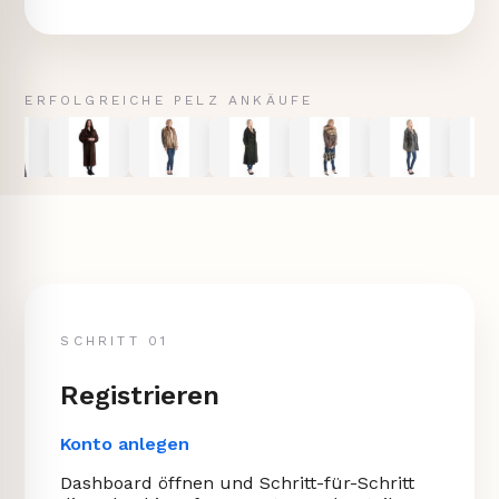
ERFOLGREICHE PELZ ANKÄUFE
SCHRITT 01
Registrieren
Konto anlegen
Dashboard öffnen und Schritt-für-Schritt