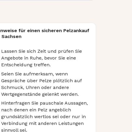
inweise für einen sicheren Pelzankauf
n Sachsen
Lassen Sie sich Zeit und prüfen Sie
Angebote in Ruhe, bevor Sie eine
Entscheidung treffen.
Seien Sie aufmerksam, wenn
Gespräche über Pelze plötzlich auf
Schmuck, Uhren oder andere
Wertgegenstände gelenkt werden.
Hinterfragen Sie pauschale Aussagen,
nach denen ein Pelz angeblich
grundsätzlich wertlos sei oder nur in
Verbindung mit anderen Leistungen
sinnvoll sei.