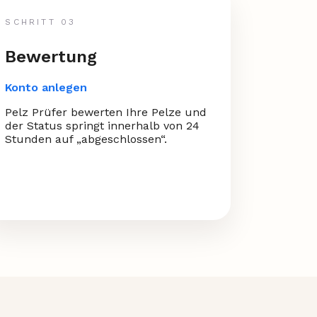
SCHRITT 03
Bewertung
Konto anlegen
Pelz Prüfer bewerten Ihre Pelze und
der Status springt innerhalb von 24
Stunden auf „abgeschlossen“.