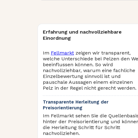
Erfahrung und nachvollziehbare
Einordnung
Im
Fellmarkt
zeigen wir transparent,
welche Unterschiede bei Pelzen den We
beeinflussen können. So wird
nachvollziehbar, warum eine fachliche
Einzelbewertung sinnvoll ist und
pauschale Aussagen einem einzelnen
Pelz in der Regel nicht gerecht werden.
Transparente Herleitung der
Preisorientierung
Im Fellmarkt sehen Sie die Quellenbasi
hinter der Preisorientierung und könne
die Herleitung Schritt für Schritt
nachvollziehen.