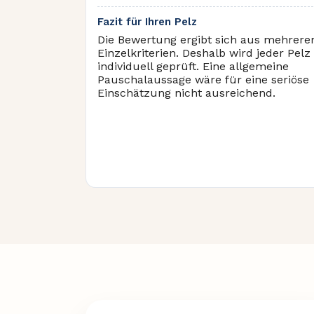
Fazit für Ihren Pelz
Die Bewertung ergibt sich aus mehrere
Einzelkriterien. Deshalb wird jeder Pelz
individuell geprüft. Eine allgemeine
Pauschalaussage wäre für eine seriöse
Einschätzung nicht ausreichend.