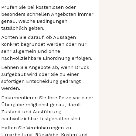
Prüfen Sie bei kostenlosen oder
besonders schnellen Angeboten immer
genau, welche Bedingungen
tatsächlich gelten.
Achten Sie darauf, ob Aussagen
konkret begründet werden oder nur
sehr allgemein und ohne
nachvollziehbare Einordnung erfolgen.
Lehnen Sie Angebote ab, wenn Druck
aufgebaut wird oder Sie zu einer
sofortigen Entscheidung gedrängt
werden.
Dokumentieren Sie Ihre Pelze vor einer
Übergabe möglichst genau, damit
Zustand und Ausführung
nachvollziehbar festgehalten sind.
Halten Sie Vereinbarungen zu
Umarbeitung, Rückgabe, Kosten und