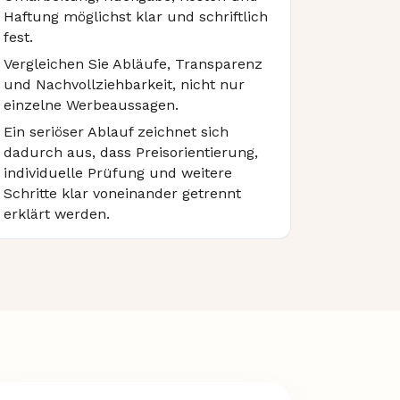
Haftung möglichst klar und schriftlich
fest.
Vergleichen Sie Abläufe, Transparenz
und Nachvollziehbarkeit, nicht nur
einzelne Werbeaussagen.
Ein seriöser Ablauf zeichnet sich
dadurch aus, dass Preisorientierung,
individuelle Prüfung und weitere
Schritte klar voneinander getrennt
erklärt werden.