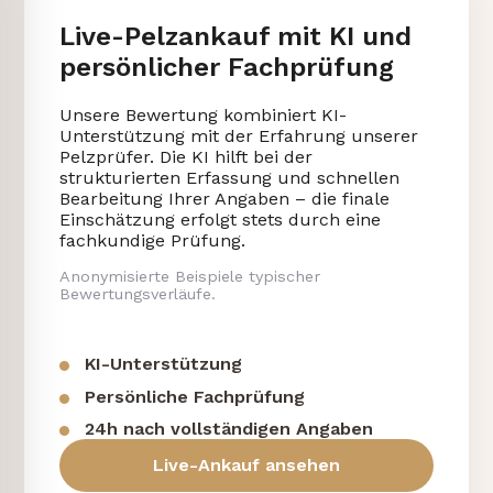
Live-Pelzankauf mit KI und
persönlicher Fachprüfung
Unsere Bewertung kombiniert KI-
Unterstützung mit der Erfahrung unserer
Pelzprüfer. Die KI hilft bei der
strukturierten Erfassung und schnellen
Bearbeitung Ihrer Angaben – die finale
Einschätzung erfolgt stets durch eine
fachkundige Prüfung.
Anonymisierte Beispiele typischer
Bewertungsverläufe.
KI-Unterstützung
Persönliche Fachprüfung
24h nach vollständigen Angaben
Live-Ankauf ansehen