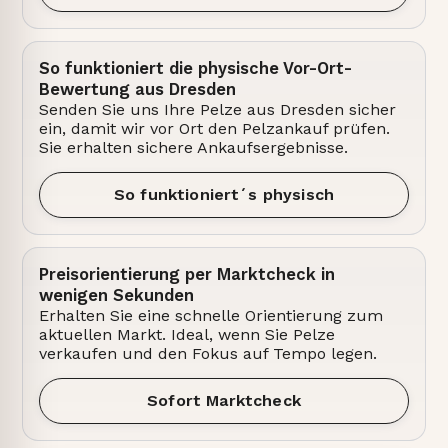
So funktioniert die physische Vor-Ort-
Bewertung aus Dresden
Senden Sie uns Ihre Pelze aus Dresden sicher
ein, damit wir vor Ort den Pelzankauf prüfen.
Sie erhalten sichere Ankaufsergebnisse.
So funktioniert´s physisch
Preisorientierung per Marktcheck in
wenigen Sekunden
Erhalten Sie eine schnelle Orientierung zum
aktuellen Markt. Ideal, wenn Sie Pelze
verkaufen und den Fokus auf Tempo legen.
Sofort Marktcheck