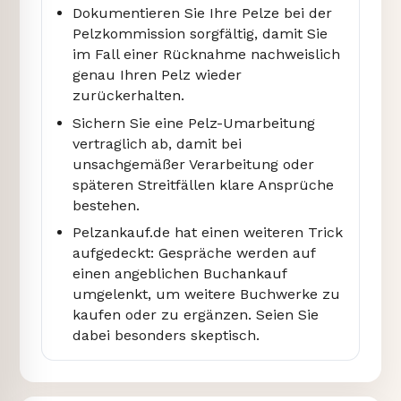
Dokumentieren Sie Ihre Pelze bei der
Pelzkommission sorgfältig, damit Sie
im Fall einer Rücknahme nachweislich
genau Ihren Pelz wieder
zurückerhalten.
Sichern Sie eine Pelz-Umarbeitung
vertraglich ab, damit bei
unsachgemäßer Verarbeitung oder
späteren Streitfällen klare Ansprüche
bestehen.
Pelzankauf.de hat einen weiteren Trick
aufgedeckt: Gespräche werden auf
einen angeblichen Buchankauf
umgelenkt, um weitere Buchwerke zu
kaufen oder zu ergänzen. Seien Sie
dabei besonders skeptisch.