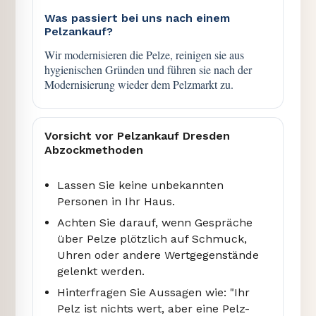
Was passiert bei uns nach einem
Pelzankauf?
Wir modernisieren die Pelze, reinigen sie aus
hygienischen Gründen und führen sie nach der
Modernisierung wieder dem Pelzmarkt zu.
Vorsicht vor Pelzankauf Dresden
Abzockmethoden
Lassen Sie keine unbekannten
Personen in Ihr Haus.
Achten Sie darauf, wenn Gespräche
über Pelze plötzlich auf Schmuck,
Uhren oder andere Wertgegenstände
gelenkt werden.
Hinterfragen Sie Aussagen wie: "Ihr
Pelz ist nichts wert, aber eine Pelz-