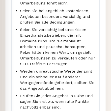
Umarbeitung lohnt sich".
Seien Sie bei angeblich kostenlosen
Angeboten besonders vorsichtig und
prüfen Sie alle Bedingungen.
Seien Sie vorsichtig bei unseriösen
Einzelhandelsbetrieben, die mit
Domains rund um "Pelzankauf"
arbeiten und pauschal behaupten,
Pelze hätten keinen Wert, um gezielt
Umarbeitungen zu verkaufen oder nur
SEO-Traffic zu erzeugen.
Werden unrealistische Werte genannt
und ein schneller Kauf anderer
Wertgegenstände gefordert, sollten Sie
das Angebot ablehnen.
Prüfen Sie jedes Angebot in Ruhe und
sagen Sie erst zu, wenn alle Punkte
nachvollziehbar sind.