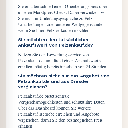
Sie erhalten schnell einen Orientierungspreis über
unseren Marktpreis-Check. Dabei verwickeln wir
Sie nicht in Umleitungsgespräche zu Pelz-
Umarbeitungen oder anderen Wertgegenständen,
wenn Sie Ihren Pelz verkaufen möchten.
Sie möchten den tatsächlichen
Ankaufswert von Pelzankauf.de?
Nutzen Sie den Bewertungsservice von
Pelzankauf.de, um direkt einen Ankaufswert zu
erhalten, häufig bereits innerhalb von 24 Stunden.
Sie möchten nicht nur das Angebot von
Pelzankauf.de und aus Dresden
vergleichen?
Pelzankauf.de bietet zentrale
Vergleichsmöglichkeiten und schützt Ihre Daten.
Über das Dashboard können Sie weitere
Pelzankauf-Betriebe erreichen und Angebote
vergleichen, damit Sie den bestmöglichen Preis
erhalten.