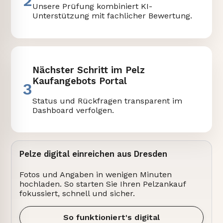
2
Unsere Prüfung kombiniert KI-
Unterstützung mit fachlicher Bewertung.
Nächster Schritt im Pelz
Kaufangebots Portal
3
Status und Rückfragen transparent im
Dashboard verfolgen.
Pelze digital einreichen aus Dresden
Fotos und Angaben in wenigen Minuten
hochladen. So starten Sie Ihren Pelzankauf
fokussiert, schnell und sicher.
So funktioniert's digital