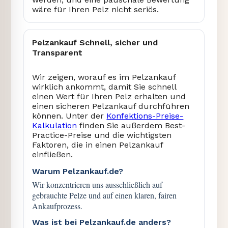
wäre für Ihren Pelz nicht seriös.
Pelzankauf Schnell, sicher und
Transparent
Wir zeigen, worauf es im Pelzankauf
wirklich ankommt, damit Sie schnell
einen Wert für Ihren Pelz erhalten und
einen sicheren Pelzankauf durchführen
können. Unter der
Konfektions-Preise-
Kalkulation
finden Sie außerdem Best-
Practice-Preise und die wichtigsten
Faktoren, die in einen Pelzankauf
einfließen.
Warum Pelzankauf.de?
Wir konzentrieren uns ausschließlich auf
gebrauchte Pelze und auf einen klaren, fairen
Ankaufprozess.
Was ist bei Pelzankauf.de anders?