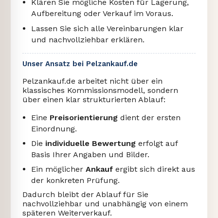
Klären Sie mögliche Kosten für Lagerung,
Aufbereitung oder Verkauf im Voraus.
Lassen Sie sich alle Vereinbarungen klar
und nachvollziehbar erklären.
Unser Ansatz bei Pelzankauf.de
Pelzankauf.de arbeitet nicht über ein
klassisches Kommissionsmodell, sondern
über einen klar strukturierten Ablauf:
Eine
Preisorientierung
dient der ersten
Einordnung.
Die
individuelle Bewertung
erfolgt auf
Basis Ihrer Angaben und Bilder.
Ein möglicher
Ankauf
ergibt sich direkt aus
der konkreten Prüfung.
Dadurch bleibt der Ablauf für Sie
nachvollziehbar und unabhängig von einem
späteren Weiterverkauf.