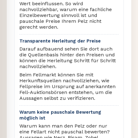
Wert beeinflussen. So wird
nachvollziehbar, warum eine fachliche
Einzelbewertung sinnvoll ist und
pauschale Preise Ihrem Pelz nicht
gerecht werden.
Transparente Herleitung der Preise
Darauf aufbauend sehen Sie dort auch
die Quellenbasis hinter den Preisen und
können die Herleitung Schritt für Schritt
nachvollziehen.
Beim Fellmarkt können Sie mit
Herkunftsquellen nachvollziehen, wie
Fellpreise im Ursprung auf anerkannten
Fell-Auktionsbörsen entstehen, um die
Aussagen selbst zu verifizieren.
Warum keine pauschale Bewertung
möglich ist
Warum kann man den Pelz oder nur
eine Fellart nicht pauschal bewerten?
Aussagen wie Nerz, Bisam, Zobel,