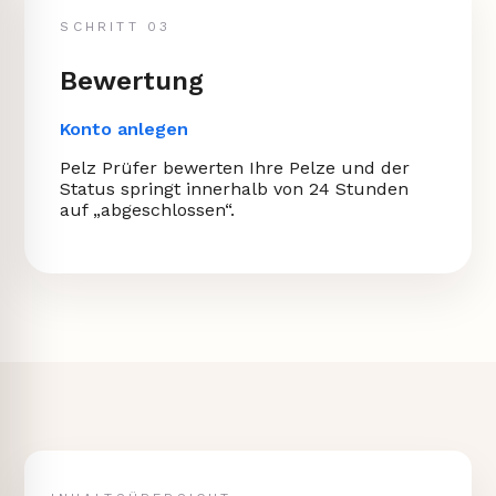
SCHRITT 03
Bewertung
Konto anlegen
Pelz Prüfer bewerten Ihre Pelze und der
Status springt innerhalb von 24 Stunden
auf „abgeschlossen“.