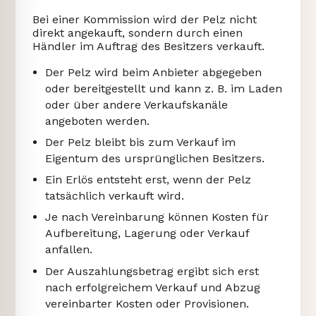
Bei einer Kommission wird der Pelz nicht
direkt angekauft, sondern durch einen
Händler im Auftrag des Besitzers verkauft.
Der Pelz wird beim Anbieter abgegeben
oder bereitgestellt und kann z. B. im Laden
oder über andere Verkaufskanäle
angeboten werden.
Der Pelz bleibt bis zum Verkauf im
Eigentum des ursprünglichen Besitzers.
Ein Erlös entsteht erst, wenn der Pelz
tatsächlich verkauft wird.
Je nach Vereinbarung können Kosten für
Aufbereitung, Lagerung oder Verkauf
anfallen.
Der Auszahlungsbetrag ergibt sich erst
nach erfolgreichem Verkauf und Abzug
vereinbarter Kosten oder Provisionen.