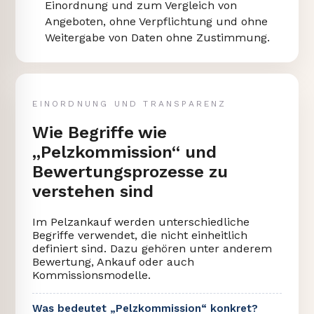
Einordnung und zum Vergleich von
Angeboten, ohne Verpflichtung und ohne
Weitergabe von Daten ohne Zustimmung.
EINORDNUNG UND TRANSPARENZ
Wie Begriffe wie
„Pelzkommission“ und
Bewertungsprozesse zu
verstehen sind
Im Pelzankauf werden unterschiedliche
Begriffe verwendet, die nicht einheitlich
definiert sind. Dazu gehören unter anderem
Bewertung, Ankauf oder auch
Kommissionsmodelle.
Was bedeutet „Pelzkommission“ konkret?