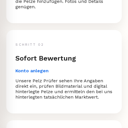
die Pelze hinzufügen. Fotos und Details
genügen.
SCHRITT 02
Sofort Bewertung
Konto anlegen
Unsere Pelz Prüfer sehen Ihre Angaben
direkt ein, prüfen Bildmaterial und digital
hinterlegte Pelze und ermitteln den bei uns
hinterlegten tatsächlichen Marktwert.