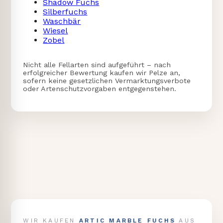
Shadow Fuchs
Silberfuchs
Waschbär
Wiesel
Zobel
Nicht alle Fellarten sind aufgeführt – nach
erfolgreicher Bewertung kaufen wir Pelze an,
sofern keine gesetzlichen Vermarktungsverbote
oder Artenschutzvorgaben entgegenstehen.
ARTIC MARBLE FUCHS
WIR KAUFEN
AUS