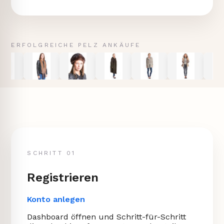
ERFOLGREICHE PELZ ANKÄUFE
SCHRITT 01
Registrieren
Konto anlegen
Dashboard öffnen und Schritt-für-Schritt