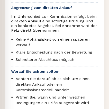
Abgrenzung zum direkten Ankauf
Im Unterschied zur Kommission erfolgt beim
direkten Ankauf eine sofortige Prüfung und
ein konkretes Angebot. Bei Annahme wird der
Pelz direkt übernommen.
Keine Abhängigkeit von einem späteren
Verkauf
Klare Entscheidung nach der Bewertung
Schnellerer Abschluss möglich
Worauf Sie achten sollten
Achten Sie darauf, ob es sich um einen
direkten Ankauf oder ein
Kommissionsmodell handelt.
Prüfen Sie, wann und unter welchen
Bedingungen ein Erlös ausgezahlt wird.