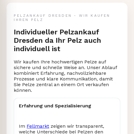
PELZANKAUF DRESDEN - WIR KAUFEN
IHREN PELZ
Individueller Pelzankauf
Dresden da Ihr Pelz auch
individuell ist
Wir kaufen Ihre hochwertigen Pelze auf
sichere und schnelle Weise an. Unser Ablauf
kombiniert Erfahrung, nachvollziehbare
Prozesse und klare Kommunikation, damit
Sie Pelze zentral an einem Ort verkaufen
können.
Erfahrung und Spezialisierung
Im
Fellmarkt
zeigen wir transparent,
welche Unterschiede bei Pelzen den