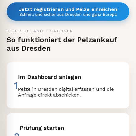
Jetzt registrieren und Pelze einreichen
Schnell und sicher aus Dresden und ganz Europa
DEUTSCHLAND
·
SACHSEN
So funktioniert der Pelzankauf
aus Dresden
Im Dashboard anlegen
1
Pelze in Dresden digital erfassen und die
Anfrage direkt abschicken.
Prüfung starten