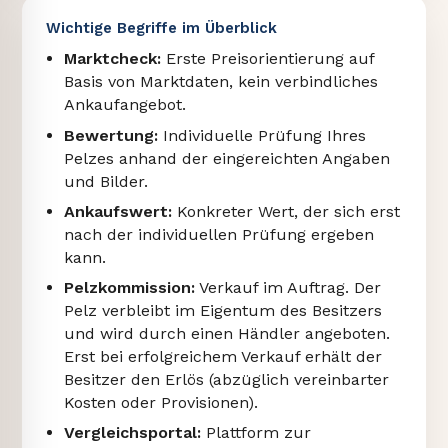
Wichtige Begriffe im Überblick
Marktcheck:
Erste Preisorientierung auf
Basis von Marktdaten, kein verbindliches
Ankaufangebot.
Bewertung:
Individuelle Prüfung Ihres
Pelzes anhand der eingereichten Angaben
und Bilder.
Ankaufswert:
Konkreter Wert, der sich erst
nach der individuellen Prüfung ergeben
kann.
Pelzkommission:
Verkauf im Auftrag. Der
Pelz verbleibt im Eigentum des Besitzers
und wird durch einen Händler angeboten.
Erst bei erfolgreichem Verkauf erhält der
Besitzer den Erlös (abzüglich vereinbarter
Kosten oder Provisionen).
Vergleichsportal:
Plattform zur