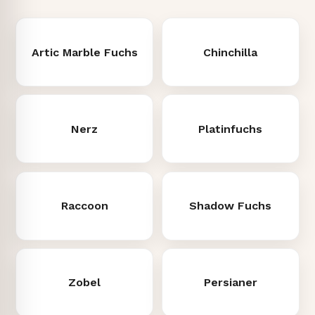
Artic Marble Fuchs
Chinchilla
Nerz
Platinfuchs
Raccoon
Shadow Fuchs
Zobel
Persianer