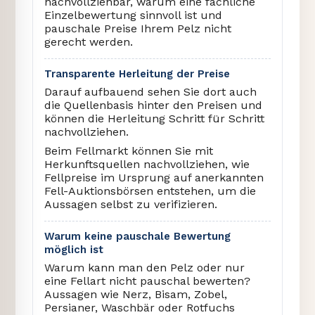
nachvollziehbar, warum eine fachliche
Einzelbewertung sinnvoll ist und
pauschale Preise Ihrem Pelz nicht
gerecht werden.
Transparente Herleitung der Preise
Darauf aufbauend sehen Sie dort auch
die Quellenbasis hinter den Preisen und
können die Herleitung Schritt für Schritt
nachvollziehen.
Beim Fellmarkt können Sie mit
Herkunftsquellen nachvollziehen, wie
Fellpreise im Ursprung auf anerkannten
Fell-Auktionsbörsen entstehen, um die
Aussagen selbst zu verifizieren.
Warum keine pauschale Bewertung
möglich ist
Warum kann man den Pelz oder nur
eine Fellart nicht pauschal bewerten?
Aussagen wie Nerz, Bisam, Zobel,
Persianer, Waschbär oder Rotfuchs