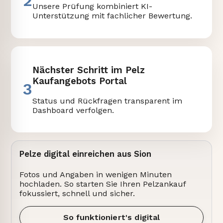
2
Unsere Prüfung kombiniert KI-
Unterstützung mit fachlicher Bewertung.
Nächster Schritt im Pelz
Kaufangebots Portal
3
Status und Rückfragen transparent im
Dashboard verfolgen.
Pelze digital einreichen aus Sion
Fotos und Angaben in wenigen Minuten
hochladen. So starten Sie Ihren Pelzankauf
fokussiert, schnell und sicher.
So funktioniert's digital