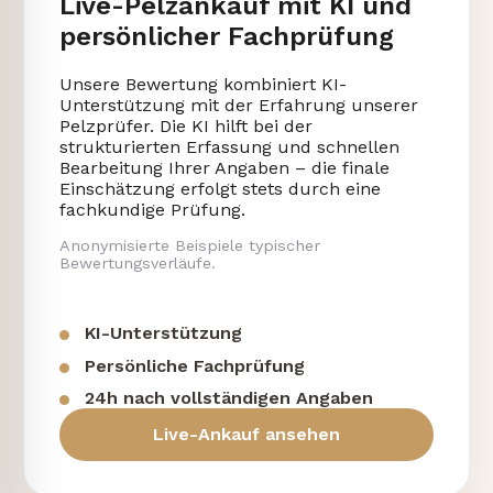
Live-Pelzankauf mit KI und
persönlicher Fachprüfung
Unsere Bewertung kombiniert KI-
Unterstützung mit der Erfahrung unserer
Pelzprüfer. Die KI hilft bei der
strukturierten Erfassung und schnellen
Bearbeitung Ihrer Angaben – die finale
Einschätzung erfolgt stets durch eine
fachkundige Prüfung.
Anonymisierte Beispiele typischer
Bewertungsverläufe.
KI-Unterstützung
Persönliche Fachprüfung
24h nach vollständigen Angaben
Live-Ankauf ansehen