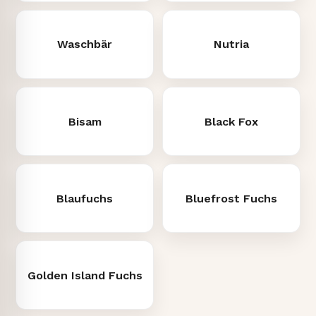
Waschbär
Nutria
Bisam
Black Fox
Blaufuchs
Bluefrost Fuchs
Golden Island Fuchs