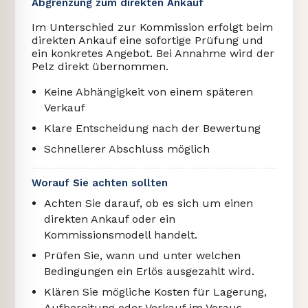
Abgrenzung zum direkten Ankauf
Im Unterschied zur Kommission erfolgt beim
direkten Ankauf eine sofortige Prüfung und
ein konkretes Angebot. Bei Annahme wird der
Pelz direkt übernommen.
Keine Abhängigkeit von einem späteren
Verkauf
Klare Entscheidung nach der Bewertung
Schnellerer Abschluss möglich
Worauf Sie achten sollten
Achten Sie darauf, ob es sich um einen
direkten Ankauf oder ein
Kommissionsmodell handelt.
Prüfen Sie, wann und unter welchen
Bedingungen ein Erlös ausgezahlt wird.
Klären Sie mögliche Kosten für Lagerung,
Aufbereitung oder Verkauf im Voraus.