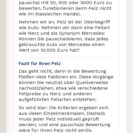
pauschal mit 50, 500 oder 5000 Euro zu
bewerten, funktionieren beim Pelz nicht
wie im klassischen Handel.
Nehmen wir an, Pelz ist der Oberbegriff
wie Auto. Nehmen wir dann eine Fellart
wie Nerz und als Synonym Mercedes:
Können Sie pauschalisieren, dass jedes
gebrauchte Auto von Mercedes einen
Wert von 10.000 Euro hat?
Fazit für Ihren Pelz
Das geht nicht, denn in die Bewertung
fließen viele Faktoren ein. Diese Vorgänge
können Sie neutral über Quellverweise
nachvollziehen, etwa wie verschiedene
Fellpreise zu Nerz und anderen
aufgeführten Fellarten entstehen.
So wird klar: Die Kriterien ergeben sich
aus vielen Einzelmerkmalen. Deshalb
muss jeder Pelz individuell geprüft
werden, und eine pauschale Bewertung
wäre für Ihren Pelz nicht seriös.