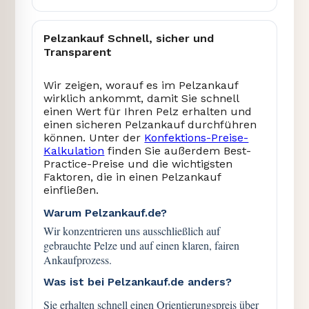
Pelzankauf Schnell, sicher und
Transparent
Wir zeigen, worauf es im Pelzankauf
wirklich ankommt, damit Sie schnell
einen Wert für Ihren Pelz erhalten und
einen sicheren Pelzankauf durchführen
können. Unter der
Konfektions-Preise-
Kalkulation
finden Sie außerdem Best-
Practice-Preise und die wichtigsten
Faktoren, die in einen Pelzankauf
einfließen.
Warum Pelzankauf.de?
Wir konzentrieren uns ausschließlich auf
gebrauchte Pelze und auf einen klaren, fairen
Ankaufprozess.
Was ist bei Pelzankauf.de anders?
Sie erhalten schnell einen Orientierungspreis über