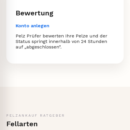
Bewertung
Konto anlegen
Pelz Prüfer bewerten Ihre Pelze und der
Status springt innerhalb von 24 Stunden
auf „abgeschlossen“.
PELZANKAUF RATGEBER
Fellarten