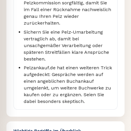
Pelzkommission sorgfältig, damit Sie
im Fall einer Rücknahme nachweislich
genau Ihren Pelz wieder
zurückerhalten.
Sichern Sie eine Pelz-Umarbeitung
vertraglich ab, damit bei
unsachgemäßer Verarbeitung oder
späteren Streitfällen klare Ansprüche
bestehen.
Pelzankauf.de hat einen weiteren Trick
aufgedeckt: Gespräche werden auf
einen angeblichen Buchankauf
umgelenkt, um weitere Buchwerke zu
kaufen oder zu ergänzen. Seien Sie
dabei besonders skeptisch.
Wichtige Begriffe im Überblick