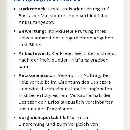
Marktcheck:
Erste Preisorientierung auf
Basis von Marktdaten, kein verbindliches
Ankaufangebot.
Bewertung:
Individuelle Prüfung Ihres
Pelzes anhand der eingereichten Angaben
und Bilder.
Ankaufswert:
Konkreter Wert, der sich erst
nach der individuellen Prüfung ergeben
kann.
Pelzkommission:
Verkauf im Auftrag. Der
Pelz verbleibt im Eigentum des Besitzers
und wird durch einen Händler angeboten.
Erst bei erfolgreichem Verkauf erhält der
Besitzer den Erlös (abzüglich vereinbarter
Kosten oder Provisionen).
Vergleichsportal:
Plattform zur
Einordnung und zum Vergleich von