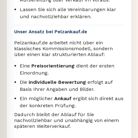
Lassen Sie sich alle Vereinbarungen klar
und nachvollziehbar erklären.
Unser Ansatz bei Pelzankauf.de
Pelzankauf.de arbeitet nicht über ein
klassisches Kommissionsmodell, sondern
über einen klar strukturierten Ablauf:
Eine
Preisorientierung
dient der ersten
Einordnung.
Die
individuelle Bewertung
erfolgt auf
Basis Ihrer Angaben und Bilder.
Ein möglicher
Ankauf
ergibt sich direkt aus
der konkreten Prüfung.
Dadurch bleibt der Ablauf für Sie
nachvollziehbar und unabhängig von einem
späteren Weiterverkauf.