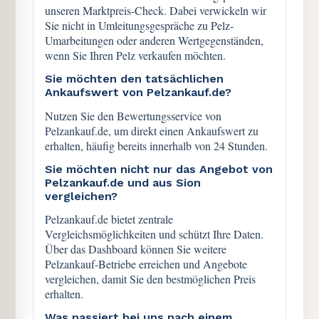
unseren Marktpreis-Check. Dabei verwickeln wir
Sie nicht in Umleitungsgespräche zu Pelz-
Umarbeitungen oder anderen Wertgegenständen,
wenn Sie Ihren Pelz verkaufen möchten.
Sie möchten den tatsächlichen
Ankaufswert von Pelzankauf.de?
Nutzen Sie den Bewertungsservice von
Pelzankauf.de, um direkt einen Ankaufswert zu
erhalten, häufig bereits innerhalb von 24 Stunden.
Sie möchten nicht nur das Angebot von
Pelzankauf.de und aus Sion
vergleichen?
Pelzankauf.de bietet zentrale
Vergleichsmöglichkeiten und schützt Ihre Daten.
Über das Dashboard können Sie weitere
Pelzankauf-Betriebe erreichen und Angebote
vergleichen, damit Sie den bestmöglichen Preis
erhalten.
Was passiert bei uns nach einem