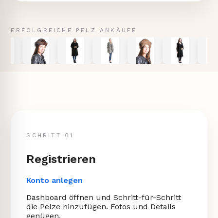
ERFOLGREICHE PELZ ANKÄUFE
SCHRITT 01
Registrieren
Konto anlegen
Dashboard öffnen und Schritt-für-Schritt
die Pelze hinzufügen. Fotos und Details
genügen.