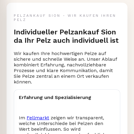
PELZANKAUF SION - WIR KAUFEN IHREN
PELZ
Individueller Pelzankauf Sion
da Ihr Pelz auch individuell ist
Wir kaufen Ihre hochwertigen Pelze auf
sichere und schnelle Weise an. Unser Ablauf
kombiniert Erfahrung, nachvollziehbare
Prozesse und klare Kommunikation, damit
Sie Pelze zentral an einem Ort verkaufen
können.
Erfahrung und Spezialisierung
Im
Fellmarkt
zeigen wir transparent,
welche Unterschiede bei Pelzen den
Wert beeinflussen. So wird