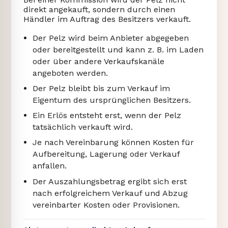
direkt angekauft, sondern durch einen
Händler im Auftrag des Besitzers verkauft.
Der Pelz wird beim Anbieter abgegeben
oder bereitgestellt und kann z. B. im Laden
oder über andere Verkaufskanäle
angeboten werden.
Der Pelz bleibt bis zum Verkauf im
Eigentum des ursprünglichen Besitzers.
Ein Erlös entsteht erst, wenn der Pelz
tatsächlich verkauft wird.
Je nach Vereinbarung können Kosten für
Aufbereitung, Lagerung oder Verkauf
anfallen.
Der Auszahlungsbetrag ergibt sich erst
nach erfolgreichem Verkauf und Abzug
vereinbarter Kosten oder Provisionen.