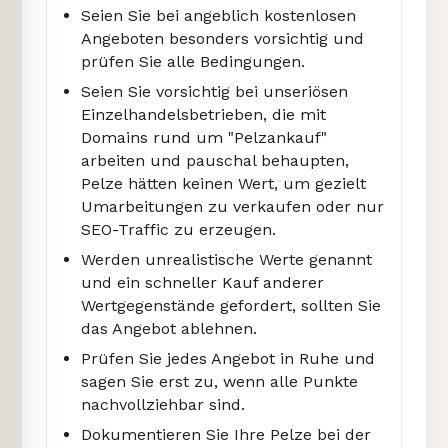
Seien Sie bei angeblich kostenlosen
Angeboten besonders vorsichtig und
prüfen Sie alle Bedingungen.
Seien Sie vorsichtig bei unseriösen
Einzelhandelsbetrieben, die mit
Domains rund um "Pelzankauf"
arbeiten und pauschal behaupten,
Pelze hätten keinen Wert, um gezielt
Umarbeitungen zu verkaufen oder nur
SEO-Traffic zu erzeugen.
Werden unrealistische Werte genannt
und ein schneller Kauf anderer
Wertgegenstände gefordert, sollten Sie
das Angebot ablehnen.
Prüfen Sie jedes Angebot in Ruhe und
sagen Sie erst zu, wenn alle Punkte
nachvollziehbar sind.
Dokumentieren Sie Ihre Pelze bei der