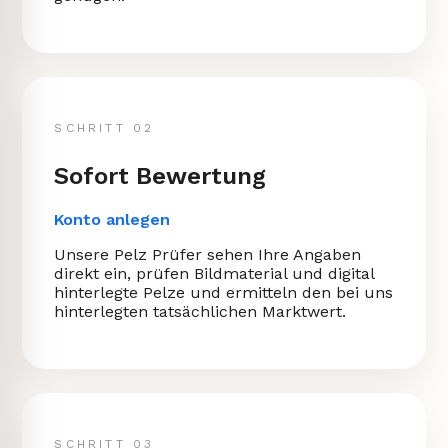
SCHRITT 02
Sofort Bewertung
Konto anlegen
Unsere Pelz Prüfer sehen Ihre Angaben
direkt ein, prüfen Bildmaterial und digital
hinterlegte Pelze und ermitteln den bei uns
hinterlegten tatsächlichen Marktwert.
SCHRITT 03