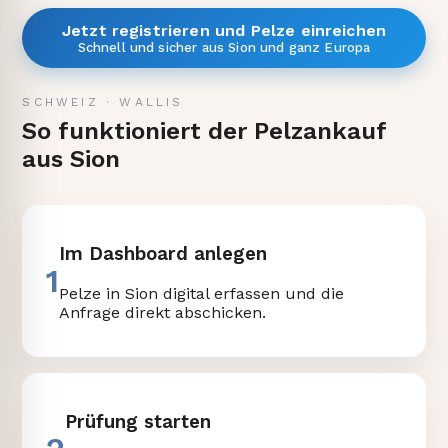
Jetzt registrieren und Pelze einreichen
Schnell und sicher aus Sion und ganz Europa
SCHWEIZ
·
WALLIS
So funktioniert der Pelzankauf
aus Sion
Im Dashboard anlegen
1
Pelze in Sion digital erfassen und die
Anfrage direkt abschicken.
Prüfung starten