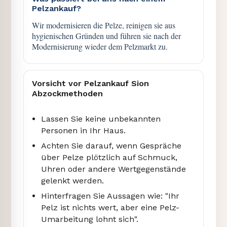
Pelzankauf?
Wir modernisieren die Pelze, reinigen sie aus
hygienischen Gründen und führen sie nach der
Modernisierung wieder dem Pelzmarkt zu.
Vorsicht vor Pelzankauf Sion
Abzockmethoden
Lassen Sie keine unbekannten
Personen in Ihr Haus.
Achten Sie darauf, wenn Gespräche
über Pelze plötzlich auf Schmuck,
Uhren oder andere Wertgegenstände
gelenkt werden.
Hinterfragen Sie Aussagen wie: "Ihr
Pelz ist nichts wert, aber eine Pelz-
Umarbeitung lohnt sich".