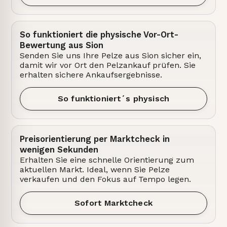
So funktioniert die physische Vor-Ort-
Bewertung aus Sion
Senden Sie uns Ihre Pelze aus Sion sicher ein,
damit wir vor Ort den Pelzankauf prüfen. Sie
erhalten sichere Ankaufsergebnisse.
So funktioniert´s physisch
Preisorientierung per Marktcheck in
wenigen Sekunden
Erhalten Sie eine schnelle Orientierung zum
aktuellen Markt. Ideal, wenn Sie Pelze
verkaufen und den Fokus auf Tempo legen.
Sofort Marktcheck