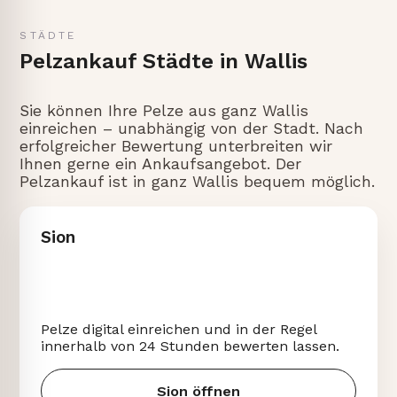
STÄDTE
Pelzankauf Städte in Wallis
Sie können Ihre Pelze aus ganz Wallis
einreichen – unabhängig von der Stadt. Nach
erfolgreicher Bewertung unterbreiten wir
Ihnen gerne ein Ankaufsangebot. Der
Pelzankauf ist in ganz Wallis bequem möglich.
Sion
Pelze digital einreichen und in der Regel
innerhalb von 24 Stunden bewerten lassen.
Sion öffnen