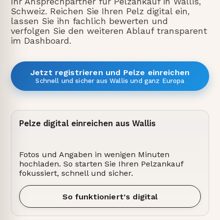
Ihr Ansprechpartner für Pelzankauf in Wallis,
Schweiz. Reichen Sie Ihren Pelz digital ein,
lassen Sie ihn fachlich bewerten und
verfolgen Sie den weiteren Ablauf transparent
im Dashboard.
Jetzt registrieren und Pelze einreichen
Schnell und sicher aus Wallis und ganz Europa
Pelze digital einreichen aus Wallis
Fotos und Angaben in wenigen Minuten
hochladen. So starten Sie Ihren Pelzankauf
fokussiert, schnell und sicher.
So funktioniert's digital