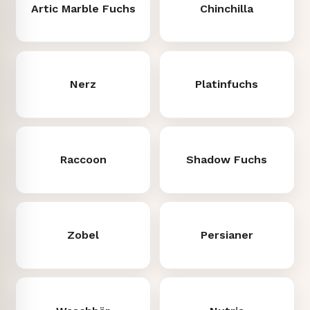
Artic Marble Fuchs
Chinchilla
Nerz
Platinfuchs
Raccoon
Shadow Fuchs
Zobel
Persianer