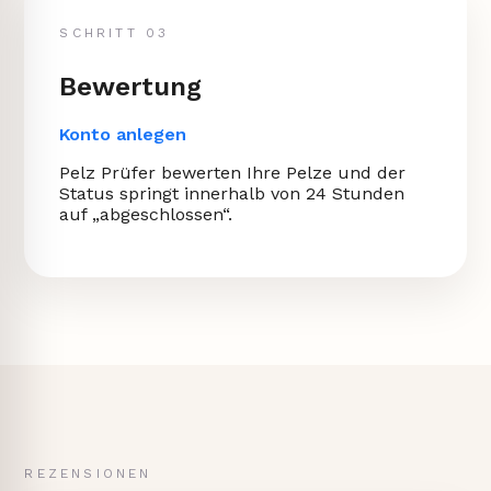
SCHRITT 03
Bewertung
Konto anlegen
Pelz Prüfer bewerten Ihre Pelze und der
Status springt innerhalb von 24 Stunden
auf „abgeschlossen“.
REZENSIONEN