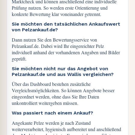
Marktcheck und können anschließend eine individuelle
Prüfung nutzen. So werden erste Orientierung und
konkrete Bewertung klar voneinander getrennt.
Sie möchten den tatsächlichen Ankaufswert
von Pelzankauf.de?
Dann nutzen Sie den Bewertungsservice von
Pelzankauf.de. Dabei wird Ihr eingereichter Pelz
individuell anhand der vorhandenen Angaben und Bilder
geprüft.
Sie möchten nicht nur das Angebot von
Pelzankauf.de und aus Wallis vergleichen?
Über das Dashboard bestehen zusätzliche
Vergleichsmöglichkeiten. So können Angebote besser
eingeordnet werden, ohne dass Sie Ihre Daten
unkontrolliert weitergeben müssen.
Was passiert nach einem Ankauf?
Angekaute Pelze werden je nach Zustand
weiterverarbeitet, hygienisch aufbereitet und anschließend