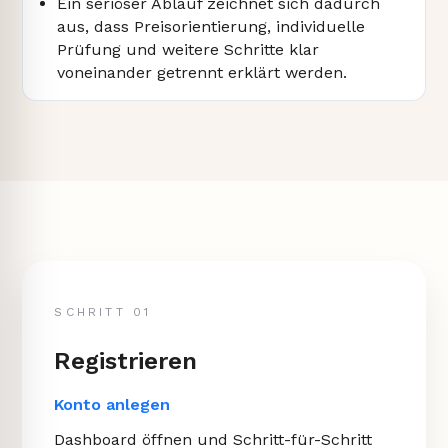
Ein seriöser Ablauf zeichnet sich dadurch
aus, dass Preisorientierung, individuelle
Prüfung und weitere Schritte klar
voneinander getrennt erklärt werden.
SCHRITT 01
Registrieren
Konto anlegen
Dashboard öffnen und Schritt-für-Schritt