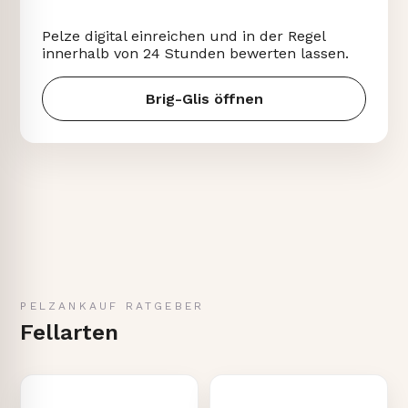
Pelze digital einreichen und in der Regel
innerhalb von 24 Stunden bewerten lassen.
Brig-Glis öffnen
PELZANKAUF RATGEBER
Fellarten