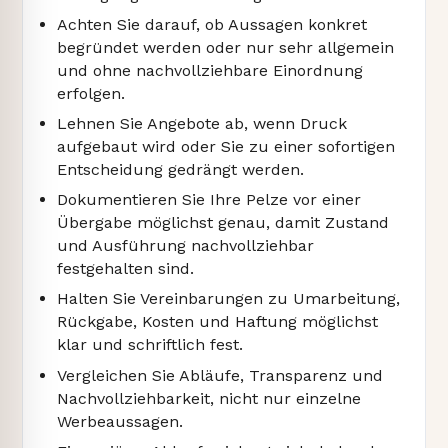
Achten Sie darauf, ob Aussagen konkret
begründet werden oder nur sehr allgemein
und ohne nachvollziehbare Einordnung
erfolgen.
Lehnen Sie Angebote ab, wenn Druck
aufgebaut wird oder Sie zu einer sofortigen
Entscheidung gedrängt werden.
Dokumentieren Sie Ihre Pelze vor einer
Übergabe möglichst genau, damit Zustand
und Ausführung nachvollziehbar
festgehalten sind.
Halten Sie Vereinbarungen zu Umarbeitung,
Rückgabe, Kosten und Haftung möglichst
klar und schriftlich fest.
Vergleichen Sie Abläufe, Transparenz und
Nachvollziehbarkeit, nicht nur einzelne
Werbeaussagen.