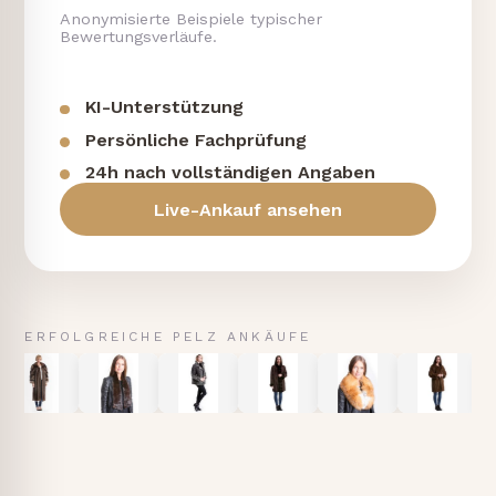
Anonymisierte Beispiele typischer
Bewertungsverläufe.
KI-Unterstützung
Persönliche Fachprüfung
24h nach vollständigen Angaben
Live-Ankauf ansehen
ERFOLGREICHE PELZ ANKÄUFE