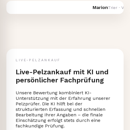
Marion
Trier · Verka
LIVE-PELZANKAUF
Live-Pelzankauf mit KI und
persönlicher Fachprüfung
Unsere Bewertung kombiniert KI-
Unterstützung mit der Erfahrung unserer
Pelzprüfer. Die KI hilft bei der
strukturierten Erfassung und schnellen
Bearbeitung Ihrer Angaben – die finale
Einschätzung erfolgt stets durch eine
fachkundige Prüfung.