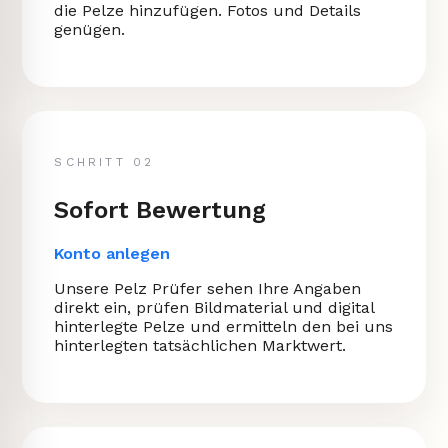
die Pelze hinzufügen. Fotos und Details
genügen.
SCHRITT 02
Sofort Bewertung
Konto anlegen
Unsere Pelz Prüfer sehen Ihre Angaben
direkt ein, prüfen Bildmaterial und digital
hinterlegte Pelze und ermitteln den bei uns
hinterlegten tatsächlichen Marktwert.