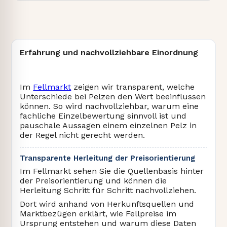
Erfahrung und nachvollziehbare Einordnung
Im
Fellmarkt
zeigen wir transparent, welche
Unterschiede bei Pelzen den Wert beeinflussen
können. So wird nachvollziehbar, warum eine
fachliche Einzelbewertung sinnvoll ist und
pauschale Aussagen einem einzelnen Pelz in
der Regel nicht gerecht werden.
Transparente Herleitung der Preisorientierung
Im Fellmarkt sehen Sie die Quellenbasis hinter
der Preisorientierung und können die
Herleitung Schritt für Schritt nachvollziehen.
Dort wird anhand von Herkunftsquellen und
Marktbezügen erklärt, wie Fellpreise im
Ursprung entstehen und warum diese Daten