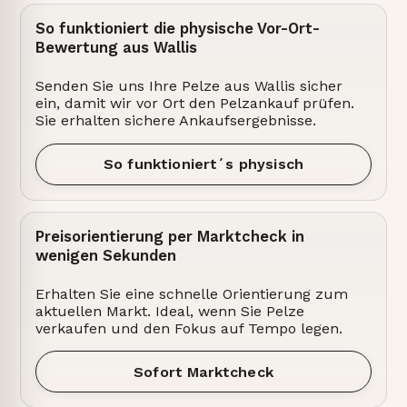
So funktioniert die physische Vor-Ort-
Bewertung aus Wallis
Senden Sie uns Ihre Pelze aus Wallis sicher
ein, damit wir vor Ort den Pelzankauf prüfen.
Sie erhalten sichere Ankaufsergebnisse.
So funktioniert´s physisch
Preisorientierung per Marktcheck in
wenigen Sekunden
Erhalten Sie eine schnelle Orientierung zum
aktuellen Markt. Ideal, wenn Sie Pelze
verkaufen und den Fokus auf Tempo legen.
Sofort Marktcheck