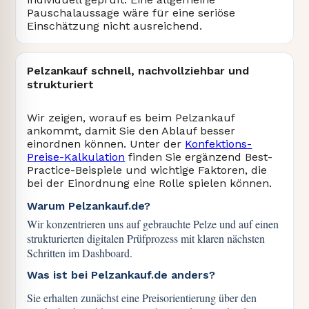
Pauschalaussage wäre für eine seriöse
Einschätzung nicht ausreichend.
Pelzankauf schnell, nachvollziehbar und
strukturiert
Wir zeigen, worauf es beim Pelzankauf
ankommt, damit Sie den Ablauf besser
einordnen können. Unter der
Konfektions-
Preise-Kalkulation
finden Sie ergänzend Best-
Practice-Beispiele und wichtige Faktoren, die
bei der Einordnung eine Rolle spielen können.
Warum Pelzankauf.de?
Wir konzentrieren uns auf gebrauchte Pelze und auf einen
strukturierten digitalen Prüfprozess mit klaren nächsten
Schritten im Dashboard.
Was ist bei Pelzankauf.de anders?
Sie erhalten zunächst eine Preisorientierung über den