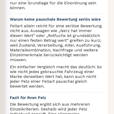
nur eine Grundlage für die Einordnung sein
können.
Warum keine pauschale Bewertung seriös wäre
Fellart allein reicht für eine seriöse Bewertung
nicht aus. Aussagen wie „Nerz hat immer
diesen Wert“ oder „Rotfuchs ist grundsätzlich
nur einen festen Betrag wert“ greifen zu kurz,
weil Zustand, Verarbeitung, Alter, Ausführung,
Materialkombination, Nachfrage und weitere
Einzelmerkmale berücksichtigt werden
müssen.
Ein einfacher Vergleich macht das deutlich: So
wie nicht jedes gebrauchte Fahrzeug einer
Marke denselben Wert hat, kann auch nicht
jeder Pelz einer Fellart pauschal gleich
bewertet werden.
Fazit für Ihren Pelz
Die Bewertung ergibt sich aus mehreren
Einzelkriterien. Deshalb wird jeder Pelz
individuell geprüft. Eine allgemeine