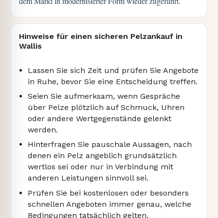
dem Markt in modernisierter Form wieder zugeführt.
Hinweise für einen sicheren Pelzankauf in
Wallis
Lassen Sie sich Zeit und prüfen Sie Angebote
in Ruhe, bevor Sie eine Entscheidung treffen.
Seien Sie aufmerksam, wenn Gespräche
über Pelze plötzlich auf Schmuck, Uhren
oder andere Wertgegenstände gelenkt
werden.
Hinterfragen Sie pauschale Aussagen, nach
denen ein Pelz angeblich grundsätzlich
wertlos sei oder nur in Verbindung mit
anderen Leistungen sinnvoll sei.
Prüfen Sie bei kostenlosen oder besonders
schnellen Angeboten immer genau, welche
Bedingungen tatsächlich gelten.