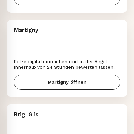
Martigny
Pelze digital einreichen und in der Regel
innerhalb von 24 Stunden bewerten lassen.
Martigny öffnen
Brig-Glis